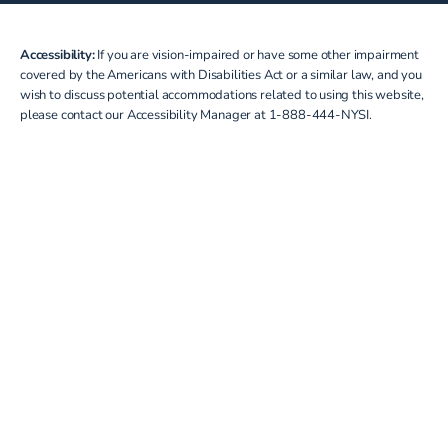
Accessibility:
If you are vision-impaired or have some other impairment
covered by the Americans with Disabilities Act or a similar law, and you
wish to discuss potential accommodations related to using this website,
please contact our Accessibility Manager at
1-888-444-NYSI
.