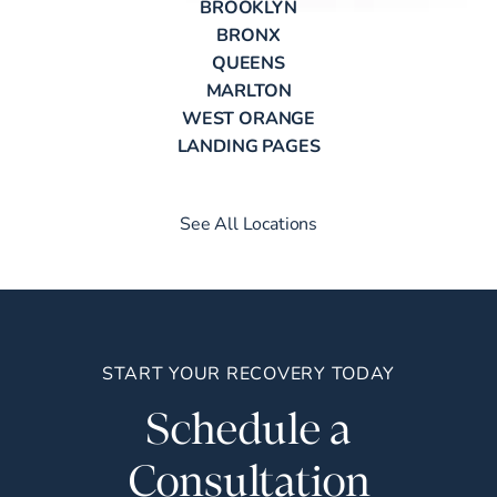
BROOKLYN
BRONX
QUEENS
MARLTON
WEST ORANGE
LANDING PAGES
See All Locations
START YOUR RECOVERY TODAY
Schedule a
Consultation