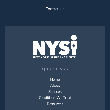
Contact Us
QUICK LINKS
Home
About
Services
Conditions We Treat
Resources