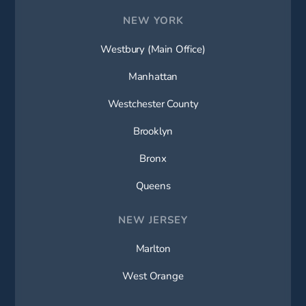
NEW YORK
Westbury (Main Office)
Manhattan
Westchester County
Brooklyn
Bronx
Queens
NEW JERSEY
Marlton
West Orange