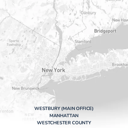
WESTBURY (MAIN OFFICE)
MANHATTAN
WESTCHESTER COUNTY