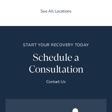
See All Locations
START YOUR RECOVERY TODAY
Schedule a
Consultation
Contact Us