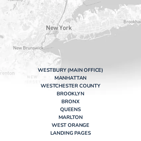
WESTBURY (MAIN OFFICE)
MANHATTAN
WESTCHESTER COUNTY
BROOKLYN
BRONX
QUEENS
MARLTON
WEST ORANGE
LANDING PAGES