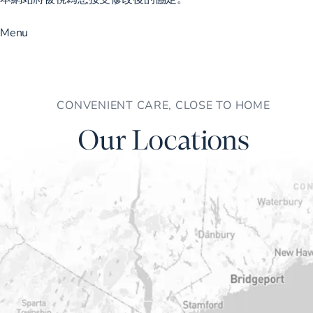
Menu
CONVENIENT CARE, CLOSE TO HOME
Our Locations