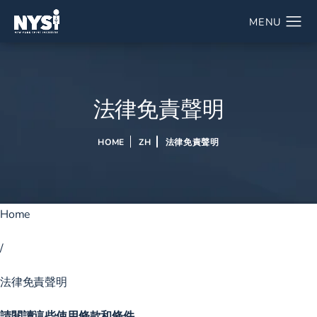
法律免責聲明
HOME
ZH
法律免責聲明
Home
/
法律免責聲明
請閱讀這些使用條款和條件