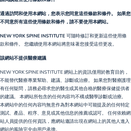
通過訪問和使用本網站，您表示您同意這些條款和條件。 如果您
不同意所有這些使用條款和條件，請不要使用本網站。
NEW YORK SPINE INSTITUTE
可隨時修訂和更新這些使用條
款和條件。 您繼續使用本網站將意味著您接受這些更改。
該網站不提供醫療建議
NEW YORK SPINE INSTITUTE 網站上的資訊僅用於教育目的，
不能替代醫療專業幫助、建議、診斷或治療。 如果您對醫療護理
有任何疑問，請務必尋求您的醫生或其他合格的醫療保健提供者
的建議。 本網站所包含的任何內容均不構成醫學診斷或治療。
本網站中的任何內容均無意作為對本網站中可能提及的任何特定
測試、產品、程序、意見或其他信息的推薦或認可。 任何依賴網
站人員提供的任何資訊，應網站邀請出現在網站上的其他人進入
網站的風險完全由用戶承擔。