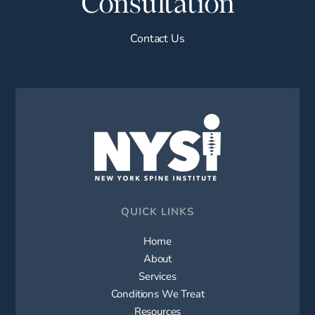
Consultation
Contact Us
QUICK LINKS
Home
About
Services
Conditions We Treat
Resources