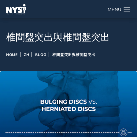
椎間盤突出與椎間盤突出
HOME
ZH
BLOG
椎間盤突出與椎間盤突出