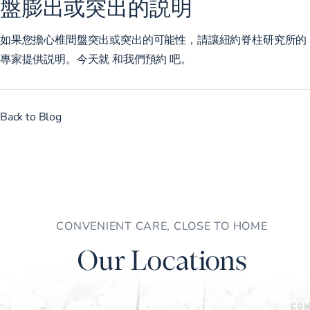
盤膨出或突出的説明
如果您擔心椎間盤突出或突出的可能性，請讓紐約脊柱研究所的
專家提供説明。今天就 和我們預約 吧。
Back to Blog
CONVENIENT CARE, CLOSE TO HOME
Our Locations