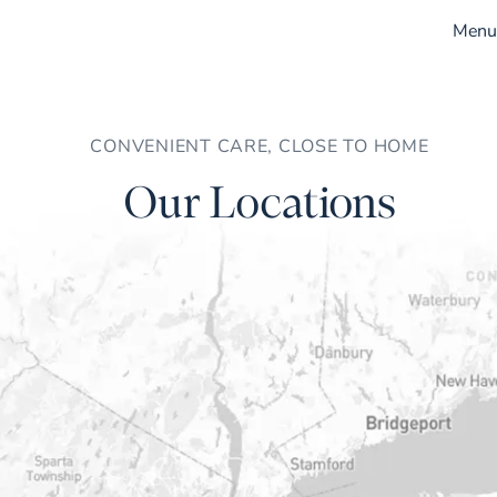
Menu
CONVENIENT CARE, CLOSE TO HOME
Our Locations