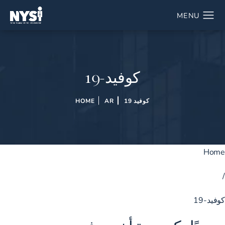
كوفيد-19
كوفيد 19
AR
HOME
Home
/
كوفيد-19