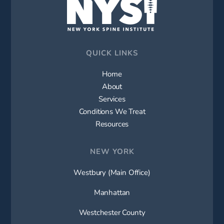
QUICK LINKS
Home
About
Services
Conditions We Treat
Resources
NEW YORK
Westbury (Main Office)
Manhattan
Westchester County