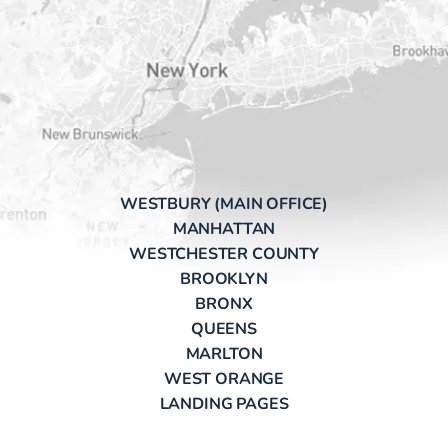
WESTBURY (MAIN OFFICE)
MANHATTAN
WESTCHESTER COUNTY
BROOKLYN
BRONX
QUEENS
MARLTON
WEST ORANGE
LANDING PAGES