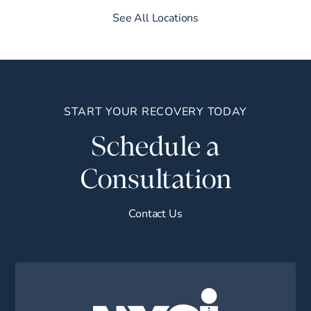
See All Locations
START YOUR RECOVERY TODAY
Schedule a
Consultation
Contact Us