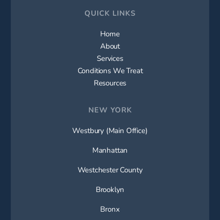
QUICK LINKS
Home
About
Services
Conditions We Treat
Resources
NEW YORK
Westbury (Main Office)
Manhattan
Westchester County
Brooklyn
Bronx