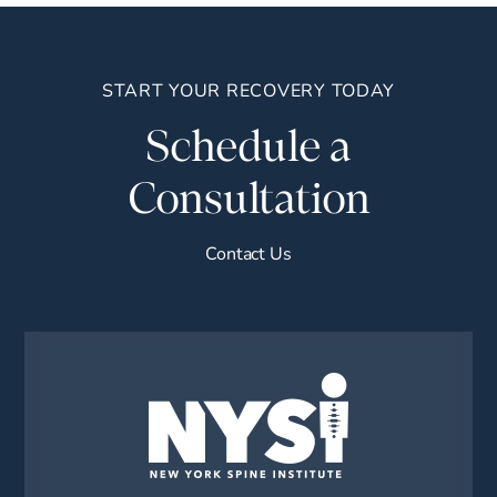
START YOUR RECOVERY TODAY
Schedule a
Consultation
Contact Us