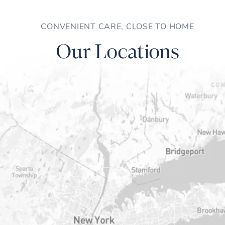
CONVENIENT CARE, CLOSE TO HOME
Our Locations