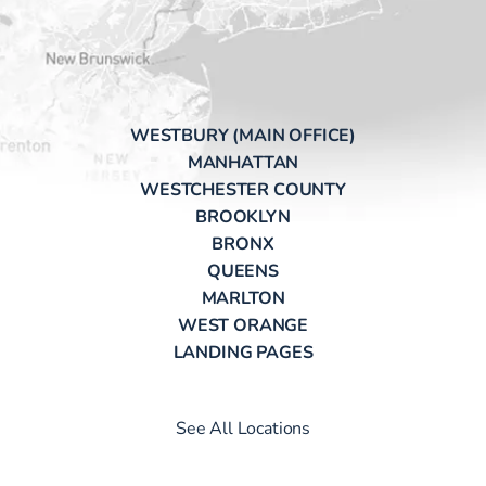
WESTBURY (MAIN OFFICE)
MANHATTAN
WESTCHESTER COUNTY
BROOKLYN
BRONX
QUEENS
MARLTON
WEST ORANGE
LANDING PAGES
See All Locations