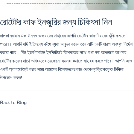
রোটেটর কাফ ইনজুরির জন্য চিকিৎসা নিন
হালকা ব্যায়াম এবং উন্নত অভ্যাসের সাহায্যে আপনি রোটেটর কাফ টিয়ারের ঝুঁকি কমাতে
পারেন। আপনি যদি ইতিমধ্যে কাঁধে ব্যথা অনুভব করেন তবে এটি একটি খারাপ অবস্থা নির্দেশ
করতে পারে। নিউ ইয়র্ক স্পাইন ইনস্টিটিউট বিশেষজ্ঞের সাথে কথা বলা আপনাকে আপনার
রোটেটর কাফের সাথে ভবিষ্যতের যেকোনো সমস্যা কমাতে সাহায্য করতে পারে। আপনি
আজ
একটি অ্যাপয়েন্টমেন্ট করার
সময় আমাদের বিশেষজ্ঞদের কাছ থেকে ব্যক্তিগতকৃত চিকিত্সা
উপভোগ করুন!
Back to Blog