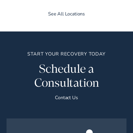
See All Locations
START YOUR RECOVERY TODAY
Schedule a
Consultation
Contact Us