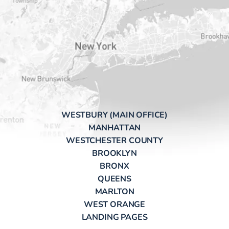
WESTBURY (MAIN OFFICE)
MANHATTAN
WESTCHESTER COUNTY
BROOKLYN
BRONX
QUEENS
MARLTON
WEST ORANGE
LANDING PAGES