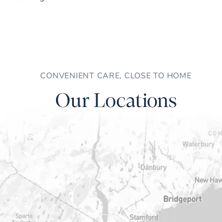
CONVENIENT CARE, CLOSE TO HOME
Our Locations