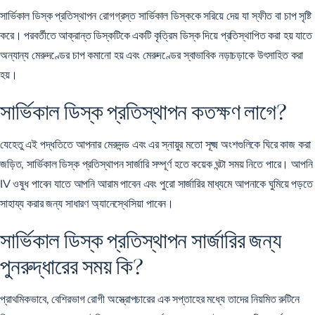
সার্ভিকাল ডিস্ক প্রতিস্থাপন
রোগগ্রস্ত সার্ভিকাল ডিস্ককে সরিয়ে দেয় যা স্ফীত বা চাপ সৃষ্টি
করে। পরবর্তীতে আক্রান্ত ডিস্কটিকে একটি কৃত্রিম ডিস্ক দিয়ে প্রতিস্থাপিত করা হয় যাতে
অন্যান্য মেরুদণ্ডের চাপ কমানো হয় এবং মেরুদণ্ডের স্বাভাবিক নড়াচড়াকে উৎসাহিত করা
হয়।
সার্ভিকাল ডিস্ক প্রতিস্থাপন কতক্ষণ লাগে?
যেহেতু এই পদ্ধতিতে আপনার মেরুদন্ড এবং এর স্নায়ুর মতো সূক্ষ্ম অংশগুলিকে ঘিরে কাজ করা
জড়িত, সার্ভিকাল ডিস্ক প্রতিস্থাপন সার্জারি সম্পূর্ণ হতে কয়েক ঘন্টা সময় নিতে পারে। আপনি
IV ওষুধ পাবেন যাতে আপনি আরাম পাবেন এবং পুরো সার্জারির মাধ্যমে আপনাকে ঘুমিয়ে পড়তে
সাহায্য করার জন্য সাধারণ অ্যানেস্থেসিয়া পাবেন।
সার্ভিকাল ডিস্ক প্রতিস্থাপন সার্জারির জন্য
পুনরুদ্ধারের সময় কি?
প্রাথমিকভাবে, বেশিরভাগ রোগী অস্ত্রোপচারের এক সপ্তাহের মধ্যে তাদের নিয়মিত রুটিনে