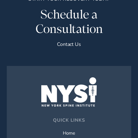
Schedule a
Consultation
Contact Us
QUICK LINKS
Home