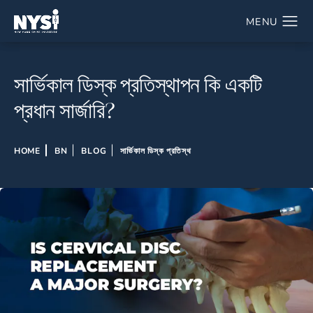
সার্ভিকাল ডিস্ক প্রতিস্থাপন কি একটি
প্রধান সার্জারি?
HOME
BN
BLOG
সার্ভিকাল ডিস্ক প্রতিস্থ