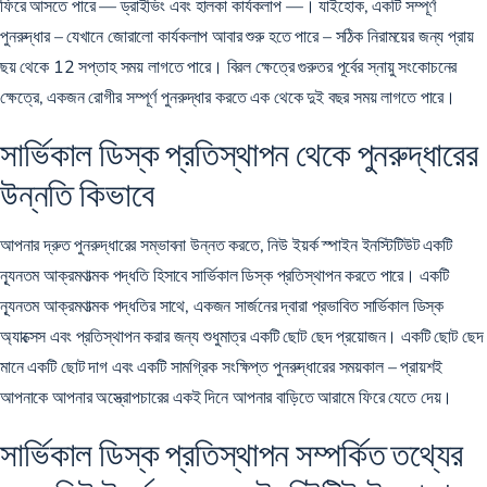
ফিরে আসতে পারে — ড্রাইভিং এবং হালকা কার্যকলাপ —। যাইহোক, একটি সম্পূর্ণ
পুনরুদ্ধার – যেখানে জোরালো কার্যকলাপ আবার শুরু হতে পারে – সঠিক নিরাময়ের জন্য প্রায়
ছয় থেকে 12 সপ্তাহ সময় লাগতে পারে। বিরল ক্ষেত্রে গুরুতর পূর্বের স্নায়ু সংকোচনের
ক্ষেত্রে, একজন রোগীর সম্পূর্ণ পুনরুদ্ধার করতে এক থেকে দুই বছর সময় লাগতে পারে।
সার্ভিকাল ডিস্ক প্রতিস্থাপন থেকে পুনরুদ্ধারের
উন্নতি কিভাবে
আপনার দ্রুত পুনরুদ্ধারের সম্ভাবনা উন্নত করতে, নিউ ইয়র্ক স্পাইন ইনস্টিটিউট একটি
ন্যূনতম আক্রমণাত্মক পদ্ধতি
হিসাবে সার্ভিকাল ডিস্ক প্রতিস্থাপন করতে পারে। একটি
ন্যূনতম আক্রমণাত্মক পদ্ধতির সাথে, একজন সার্জনের দ্বারা প্রভাবিত সার্ভিকাল ডিস্ক
অ্যাক্সেস এবং প্রতিস্থাপন করার জন্য শুধুমাত্র একটি ছোট ছেদ প্রয়োজন। একটি ছোট ছেদ
মানে একটি ছোট দাগ এবং একটি সামগ্রিক সংক্ষিপ্ত পুনরুদ্ধারের সময়কাল – প্রায়শই
আপনাকে আপনার অস্ত্রোপচারের একই দিনে আপনার বাড়িতে আরামে ফিরে যেতে দেয়।
সার্ভিকাল ডিস্ক প্রতিস্থাপন সম্পর্কিত তথ্যের