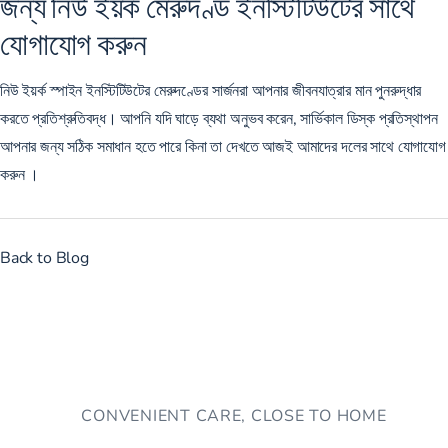
জন্য নিউ ইয়র্ক মেরুদণ্ড ইনস্টিটিউটের সাথে
যোগাযোগ করুন
নিউ ইয়র্ক স্পাইন ইনস্টিটিউটের মেরুদণ্ডের সার্জনরা
আপনার জীবনযাত্রার মান পুনরুদ্ধার
করতে প্রতিশ্রুতিবদ্ধ। আপনি যদি ঘাড়ে ব্যথা অনুভব করেন, সার্ভিকাল ডিস্ক প্রতিস্থাপন
আপনার জন্য সঠিক সমাধান হতে পারে কিনা তা দেখতে আজই আমাদের দলের সাথে যোগাযোগ
করুন ।
Back to Blog
CONVENIENT CARE, CLOSE TO HOME