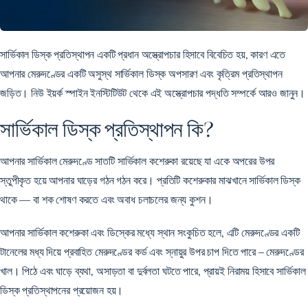
সার্ভিকাল ডিস্ক প্রতিস্থাপন একটি প্রধান অস্ত্রোপচার হিসাবে বিবেচিত হয়, কারণ এতে
আপনার মেরুদণ্ডের একটি অসুস্থ সার্ভিকাল ডিস্ক অপসারণ এবং কৃত্রিম প্রতিস্থাপন
জড়িত। নিউ ইয়র্ক স্পাইন ইনস্টিটিউট থেকে এই অস্ত্রোপচার পদ্ধতি সম্পর্কে আরও জানুন।
সার্ভিকাল ডিস্ক প্রতিস্থাপন কি?
আপনার সার্ভিকাল মেরুদণ্ডে সাতটি সার্ভিকাল কশেরুকা রয়েছে যা একে অপরের উপর
স্তুপীকৃত হয়ে আপনার ঘাড়ের গঠন গঠন করে। প্রতিটি কশেরুকার মাঝখানে সার্ভিকাল ডিস্ক
থাকে — বা শক শোষণ করতে এবং অবাধ চলাচলের জন্য কুশন।
আপনার সার্ভিকাল কশেরুকা এবং ডিস্কের মধ্যে স্থান সংকুচিত হলে, এটি মেরুদণ্ডের একটি
টানেলের মধ্য দিয়ে প্রবাহিত মেরুদণ্ডের কর্ড এবং স্নায়ুর উপর চাপ দিতে পারে – মেরুদণ্ডের
খাল। পিঠে এবং ঘাড়ে ব্যথা, অসাড়তা বা দুর্বলতা ঘটতে পারে, প্রায়ই নিরাময় হিসাবে সার্ভিকাল
ডিস্ক প্রতিস্থাপনের প্রয়োজন হয়।