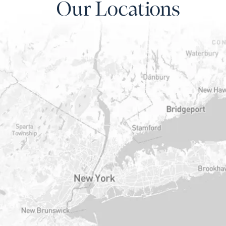
Our Locations