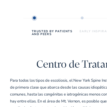
TRUSTED BY PATIENTS
EARLY INSPIR
AND PEERS
Centro de Trata
Para todos los tipos de escoliosis, el New York Spine Ins
de primera clase que abarca desde las causas idiopáti
comunes, hasta las congénitas e iatrogénicas menos co
hay entre ellas. En el área de Mt. Vernon, es posible qu