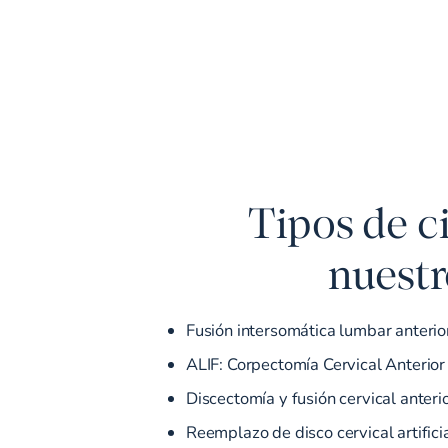
Tipos de c
nuestr
Fusión intersomática lumbar anterio
ALIF: Corpectomía Cervical Anterior
Discectomía y fusión cervical anteri
Reemplazo de disco cervical artifici