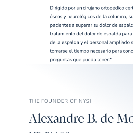
Dirigido por un cirujano ortopédico ce
óseos y neurológicos de la columna, s
pacientes a superar su dolor de espald
tratamiento del dolor de espalda para
de la espalda y el personal ampliado s
tomarse el tiempo necesario para cono
preguntas que pueda tener.*
THE FOUNDER OF NYSI
Alexandre B. de Mo