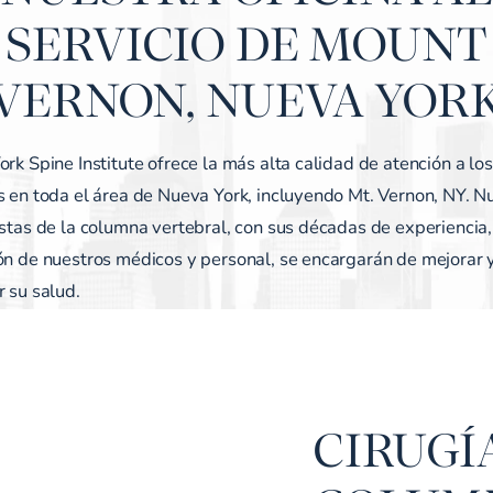
SERVICIO DE MOUNT
VERNON, NUEVA YOR
rk Spine Institute ofrece la más alta calidad de atención a los
s en toda el área de Nueva York, incluyendo Mt. Vernon, NY. N
stas de la columna vertebral, con sus décadas de experiencia,
ón de nuestros médicos y personal, se encargarán de mejorar 
 su salud.
CIRUGÍ