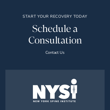
START YOUR RECOVERY TODAY
Schedule a
Consultation
Contact Us