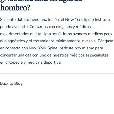
hombro?
Si siente dolor o tiene una lesión, el New York Spine Institute
puede ayudarlo. Contamos con cirujanos y médicos
experimentados que utilizan los últimos avances médicos para
el diagnóstico y el tratamiento mínimamente invasivo.
Póngase
en contacto con New York Spine Institute
hoy mismo para
concertar una cita con uno de nuestros médicos especialistas
en ortopedia y medicina deportiva.
Back to Blog