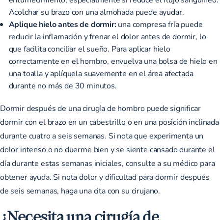
Acolchar su brazo con una almohada puede ayudar.
Aplique hielo antes de dormir:
una compresa fría puede
reducir la inflamación y frenar el dolor antes de dormir, lo
que facilita conciliar el sueño. Para aplicar hielo
correctamente en el hombro, envuelva una bolsa de hielo en
una toalla y aplíquela suavemente en el área afectada
durante no más de 30 minutos.
Dormir después de una cirugía de hombro puede significar
dormir con el brazo en un cabestrillo o en una posición inclinada
durante cuatro a seis semanas. Si nota que experimenta un
dolor intenso o no duerme bien y se siente cansado durante el
día durante estas semanas iniciales, consulte a su médico para
obtener ayuda. Si nota dolor y dificultad para dormir después
de seis semanas, haga una cita con su cirujano.
¿Necesita una cirugía de