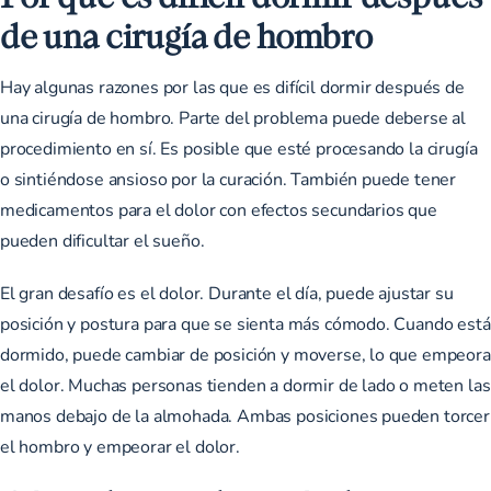
de una cirugía de hombro
Hay algunas razones por las que es difícil dormir después de
una cirugía de hombro. Parte del problema puede deberse al
procedimiento en sí. Es posible que esté procesando la cirugía
o sintiéndose ansioso por la curación. También puede tener
medicamentos para el dolor con efectos secundarios que
pueden dificultar el sueño.
El gran desafío es el dolor. Durante el día, puede ajustar su
posición y postura para que se sienta más cómodo. Cuando está
dormido, puede cambiar de posición y moverse, lo que empeora
el dolor. Muchas personas tienden a dormir de lado o meten las
manos debajo de la almohada. Ambas posiciones pueden torcer
el hombro y empeorar el dolor.