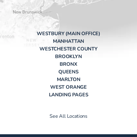
WESTBURY (MAIN OFFICE)
MANHATTAN
WESTCHESTER COUNTY
BROOKLYN
BRONX
QUEENS
MARLTON
WEST ORANGE
LANDING PAGES
See All Locations