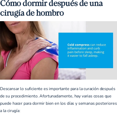
Cómo dormir después de una
cirugía de hombro
Descansar lo suficiente es importante para la curación después
de su procedimiento. Afortunadamente, hay varias cosas que
puede hacer para dormir bien en los días y semanas posteriores
a la cirugía: