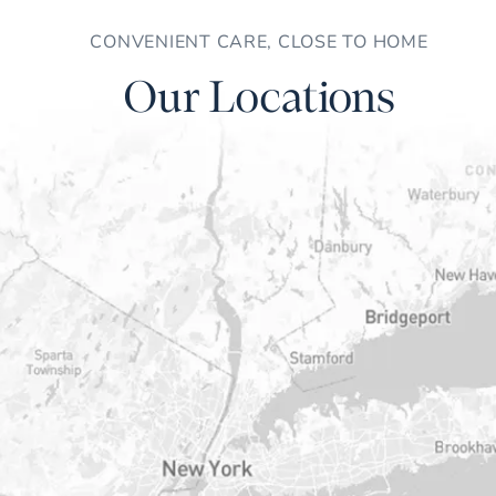
CONVENIENT CARE, CLOSE TO HOME
Our Locations