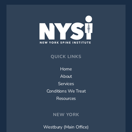
QUICK LINKS
Home
About
Services
Conditions We Treat
Resources
NEW YORK
Westbury (Main Office)