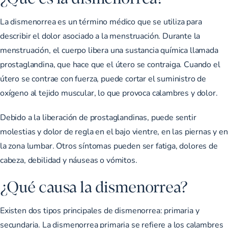
La dismenorrea es un término médico que se utiliza para
describir el dolor asociado a la menstruación. Durante la
menstruación, el cuerpo libera una sustancia química llamada
prostaglandina, que hace que el útero se contraiga. Cuando el
útero se contrae con fuerza, puede cortar el suministro de
oxígeno al tejido muscular, lo que provoca calambres y dolor.
Debido a la liberación de prostaglandinas, puede sentir
molestias y dolor de regla en el bajo vientre, en las piernas y en
la zona lumbar. Otros síntomas pueden ser fatiga, dolores de
cabeza, debilidad y náuseas o vómitos.
¿Qué causa la dismenorrea?
Existen dos tipos principales de dismenorrea: primaria y
secundaria. La dismenorrea primaria se refiere a los calambres