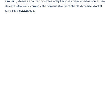
similar, y deseas analizar posibles adaptaciones relacionadas con el uso
de este sitio web, comunícate con nuestro Gerente de Accesibilidad al
tel:+118884446974
.