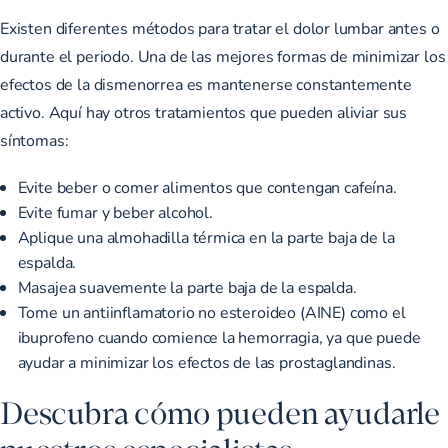
Existen diferentes métodos para tratar el dolor lumbar antes o
durante el periodo. Una de las mejores formas de minimizar los
efectos de la dismenorrea es mantenerse constantemente
activo. Aquí hay otros tratamientos que pueden aliviar sus
síntomas:
Evite beber o comer alimentos que contengan cafeína.
Evite fumar y beber alcohol.
Aplique una almohadilla térmica en la parte baja de la
espalda.
Masajea suavemente la parte baja de la espalda.
Tome un antiinflamatorio no esteroideo (AINE) como el
ibuprofeno cuando comience la hemorragia, ya que puede
ayudar a minimizar los efectos de las prostaglandinas.
Descubra cómo pueden ayudarle