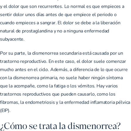
y el dolor que son recurrentes. Lo normal es que empieces a
sentir dolor unos días antes de que empiece el periodo o
cuando empieces a sangrar. El dolor se debe a la liberación
natural de prostaglandina y no a ninguna enfermedad
subyacente.
Por su parte, la dismenorrea secundaria está causada por un
trastorno reproductivo. En este caso, el dolor suele comenzar
mucho antes en el ciclo. Además, a diferencia de lo que ocurre
con la dismenorrea primaria, no suele haber ningún síntoma
que la acompañe, como la fatiga o los vómitos. Hay varios
trastornos reproductivos que pueden causarlo, como los
fibromas, la endometriosis y la enfermedad inflamatoria pélvica
(EIP).
¿Cómo se trata la dismenorrea?