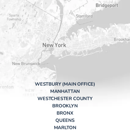
WESTBURY (MAIN OFFICE)
MANHATTAN
WESTCHESTER COUNTY
BROOKLYN
BRONX
QUEENS
MARLTON