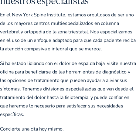
nuestros especialistas
En el New York Spine Institute, estamos orgullosos de ser uno
de los mayores centros multiespecializados en columna
vertebral y ortopedia de la zona triestatal. Nos especializamos
en el uso de un enfoque adaptado para que cada paciente reciba
la atención compasiva e integral que se merece.
Si ha estado lidiando con el dolor de espalda baja, visite nuestra
oficina para beneficiarse de las herramientas de diagnóstico y
las opciones de tratamiento que pueden ayudar a aliviar sus
síntomas. Tenemos divisiones especializadas que van desde el
tratamiento del dolor hasta la fisioterapia, y puede confiar en
que haremos lo necesario para satisfacer sus necesidades
específicas.
Concierte
una cita
hoy mismo.