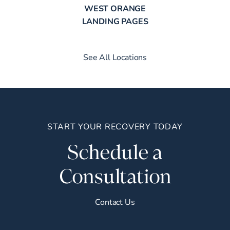
WEST ORANGE
LANDING PAGES
See All Locations
START YOUR RECOVERY TODAY
Schedule a
Consultation
Contact Us