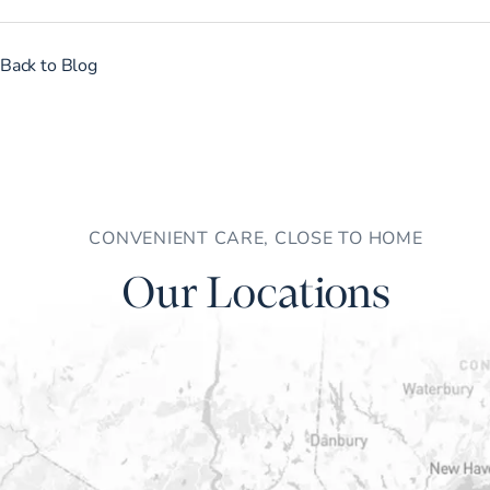
Back to Blog
CONVENIENT CARE, CLOSE TO HOME
Our Locations