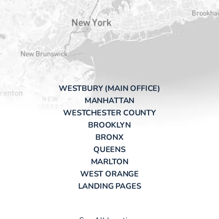
WESTBURY (MAIN OFFICE)
MANHATTAN
WESTCHESTER COUNTY
BROOKLYN
BRONX
QUEENS
MARLTON
WEST ORANGE
LANDING PAGES