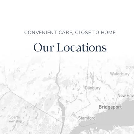
CONVENIENT CARE, CLOSE TO HOME
Our Locations