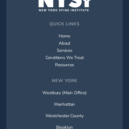
QUICK LINKS
Home
About
Services
Conditions We Treat
Resources
NEW YORK
Westbury (Main Office)
Manhattan
Westchester County
Brooklyn