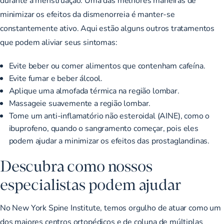
minimizar os efeitos da dismenorreia é manter-se
constantemente ativo. Aqui estão alguns outros tratamentos
que podem aliviar seus sintomas:
Evite beber ou comer alimentos que contenham cafeína.
Evite fumar e beber álcool.
Aplique uma almofada térmica na região lombar.
Massageie suavemente a região lombar.
Tome um anti-inflamatório não esteroidal (AINE), como o
ibuprofeno, quando o sangramento começar, pois eles
podem ajudar a minimizar os efeitos das prostaglandinas.
Descubra como nossos
especialistas podem ajudar
No New York Spine Institute, temos orgulho de atuar como um
dos maiores centros ortopédicos e de coluna de múltiplas