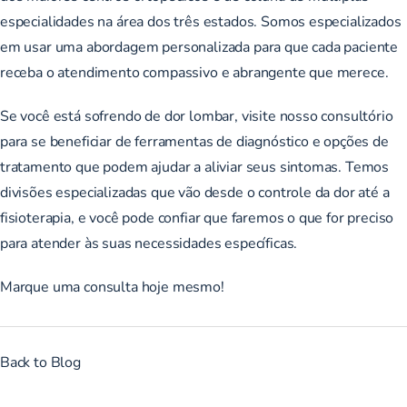
especialidades na área dos três estados. Somos especializados
em usar uma abordagem personalizada para que cada paciente
receba o atendimento compassivo e abrangente que merece.
Se você está sofrendo de dor lombar, visite nosso consultório
para se beneficiar de ferramentas de diagnóstico e opções de
tratamento que podem ajudar a aliviar seus sintomas. Temos
divisões especializadas que vão desde o controle da dor até a
fisioterapia, e você pode confiar que faremos o que for preciso
para atender às suas necessidades específicas.
Marque uma consulta hoje mesmo!
Back to Blog