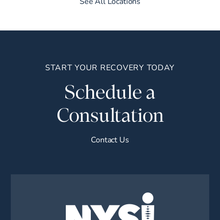
See All Locations
START YOUR RECOVERY TODAY
Schedule a
Consultation
Contact Us