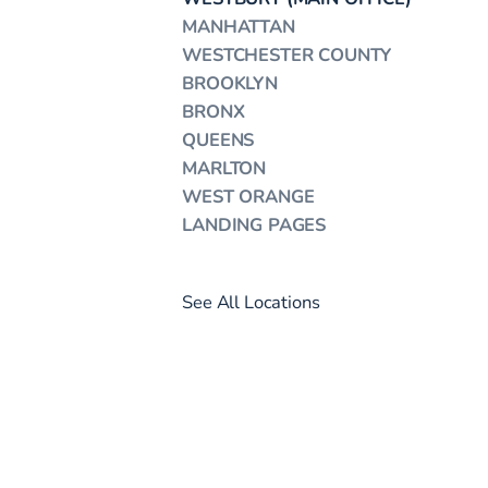
MANHATTAN
WESTCHESTER COUNTY
BROOKLYN
BRONX
QUEENS
MARLTON
WEST ORANGE
LANDING PAGES
See All Locations