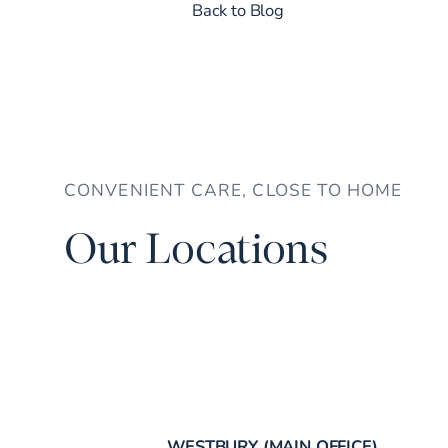
Back to Blog
CONVENIENT CARE, CLOSE TO HOME
Our Locations
WESTBURY (MAIN OFFICE)