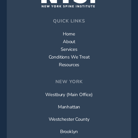
QUICK LINKS
Home
About
Services
Conditions We Treat
Resources
NEW YORK
Westbury (Main Office)
Manhattan
Westchester County
Brooklyn