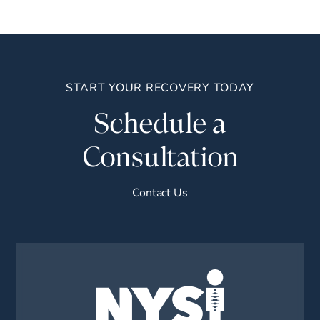
START YOUR RECOVERY TODAY
Schedule a
Consultation
Contact Us