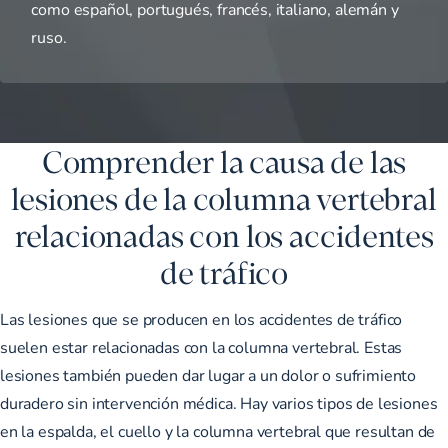
como español, portugués, francés, italiano, alemán y
ruso.
Comprender la causa de las
lesiones de la columna vertebral
relacionadas con los accidentes
de tráfico
Las lesiones que se producen en los accidentes de tráfico
suelen estar relacionadas con la columna vertebral. Estas
lesiones también pueden dar lugar a un dolor o sufrimiento
duradero sin intervención médica. Hay varios tipos de lesiones
en la espalda, el cuello y la columna vertebral que resultan de