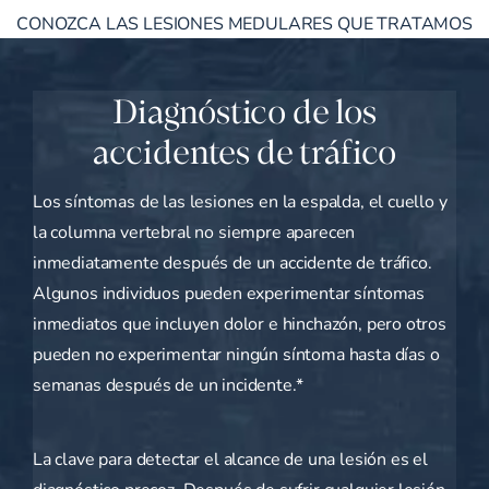
CONOZCA LAS LESIONES MEDULARES QUE TRATAMOS
Diagnóstico de los
accidentes de tráfico
Los síntomas de las lesiones en la espalda, el cuello y
la columna vertebral no siempre aparecen
inmediatamente después de un accidente de tráfico.
Algunos individuos pueden experimentar síntomas
inmediatos que incluyen dolor e hinchazón, pero otros
pueden no experimentar ningún síntoma hasta días o
semanas después de un incidente.*
La clave para detectar el alcance de una lesión es el
diagnóstico precoz. Después de sufrir cualquier lesión,