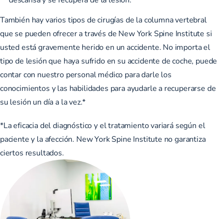
También hay varios
tipos de cirugías de la columna vertebral
que se pueden ofrecer a través de New York Spine Institute si
usted está gravemente herido en un accidente. No importa el
tipo de lesión que haya sufrido en su accidente de coche, puede
contar con nuestro personal médico para darle los
conocimientos y las habilidades para ayudarle a recuperarse de
su lesión un día a la vez.*
*La eficacia del diagnóstico y el tratamiento variará según el
paciente y la afección. New York Spine Institute no garantiza
ciertos resultados.