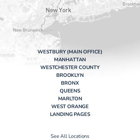
WESTBURY (MAIN OFFICE)
MANHATTAN
WESTCHESTER COUNTY
BROOKLYN
BRONX
QUEENS
MARLTON
WEST ORANGE
LANDING PAGES
See All Locations