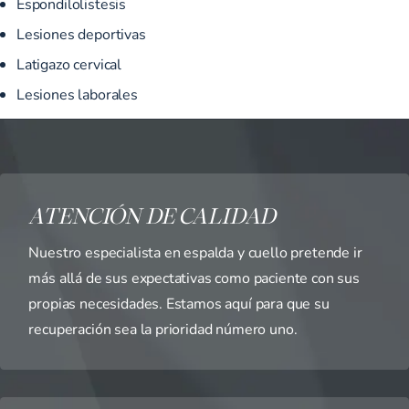
Espondilolistesis
Lesiones deportivas
Latigazo cervical
Lesiones laborales
ATENCIÓN DE CALIDAD
Nuestro especialista en espalda y cuello pretende ir
más allá de sus expectativas como paciente con sus
propias necesidades. Estamos aquí para que su
recuperación sea la prioridad número uno.