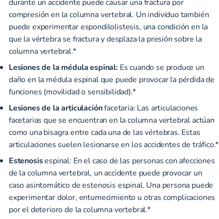
durante un accidente puede causar una fractura por
compresión en la columna vertebral. Un individuo también
puede experimentar espondilolistesis, una condición en la
que la vértebra se fractura y desplaza la presión sobre la
columna vertebral.*
Lesiones de la médula espinal:
Es cuando se produce un
daño en la médula espinal que puede provocar la pérdida de
funciones (movilidad o sensibilidad).*
Lesiones de la articulación
facetaria: Las articulaciones
facetarias que se encuentran en la columna vertebral actúan
como una bisagra entre cada una de las vértebras. Estas
articulaciones suelen lesionarse en los accidentes de tráfico.*
Estenosis
espinal: En el caso de las personas con afecciones
de la columna vertebral, un accidente puede provocar un
caso asintomático de estenosis espinal. Una persona puede
experimentar dolor, entumecimiento u otras complicaciones
por el deterioro de la columna vertebral.*