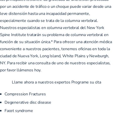
por un accidente de tráfico o un choque puede variar desde una
leve distensión hasta una incapacidad permanente,
especialmente cuando se trata de la columna vertebral.
Nuestros especialistas en columna vertebral del New York
Spine Institute tratarán su problema de columna vertebral en
función de su situación única.* Para ofrecer una atención médica
conveniente a nuestros pacientes, tenemos oficinas en toda la
ciudad de Nueva York, Long Island, White Plains y Newburgh,
NY.
Para recibir una consulta
de uno de nuestros especialistas,
por favor llámenos hoy.
Llame ahora a nuestros expertos Programe su cita
Compression Fractures
Degenerative disc disease
Facet syndrome