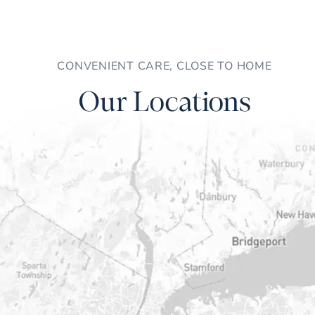
CONVENIENT CARE, CLOSE TO HOME
Our Locations