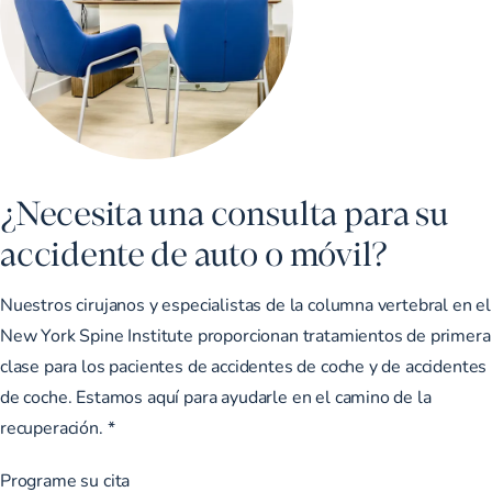
¿Necesita una consulta para su
accidente de auto o móvil?
Nuestros cirujanos y especialistas de la columna vertebral en el
New York Spine Institute proporcionan tratamientos de primera
clase para los pacientes de accidentes de coche y de accidentes
de coche. Estamos aquí para ayudarle en el camino de la
recuperación. *
Programe su cita