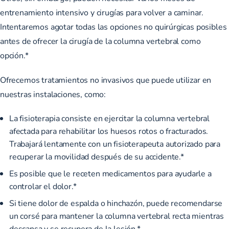
entrenamiento intensivo y cirugías para volver a caminar.
Intentaremos agotar todas las opciones no quirúrgicas posibles
antes de ofrecer la cirugía de la columna vertebral como
opción.*
Ofrecemos tratamientos no invasivos que puede utilizar en
nuestras instalaciones, como:
La fisioterapia consiste en ejercitar la columna vertebral
afectada para rehabilitar los huesos rotos o fracturados.
Trabajará lentamente con un fisioterapeuta autorizado para
recuperar la movilidad después de su accidente.*
Es posible que le receten medicamentos para ayudarle a
controlar el dolor.*
Si tiene dolor de espalda o hinchazón, puede recomendarse
un corsé para mantener la columna vertebral recta mientras
descansa y se recupera de la lesión.*