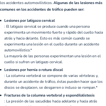
los accidentes automovilísticos.
Algunas de las lesiones más
comunes en los accidentes de tráfico pueden ser:
Lesiones por latigazo cervical
: El latigazo cervical se produce cuando una persona
experimenta un movimiento fuerte y rápido del cuello hacia
atrás y hacia delante. Esto es más común cuando se
experimenta una lesión en el cuello durante un accidente
automovilístico.*
La mayoría de las personas experimentan una lesión en el
cuello si sufren un latigazo cervical.
Lesiones por hernia o rotura discal
: La columna vertebral se compone de varias vértebras y,
durante un accidente de tráfico, éstas pueden hacer que los
discos se desplacen, se desgarren o incluso se rompan.*
Fracturas de la columna vertebral y espondilolistesis
: La presión de las sacudidas hacia adelante y hacia atrás