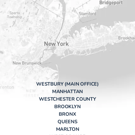
WESTBURY (MAIN OFFICE)
MANHATTAN
WESTCHESTER COUNTY
BROOKLYN
BRONX
QUEENS
MARLTON