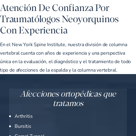
Atención De Confianza Por
Traumatólogos Neoyorquinos
Con Experiencia
En el New York Spine Institute, nuestra división de columna
vertebral cuenta con años de experiencia y una perspectiva
única en la evaluación, el diagnóstico y el tratamiento de todo
tipo de afecciones de la espalda y la columna vertebral.
Afecciones ortopédicas que
tratamos
Arthritis
Bursitis
Carpal Tunnel