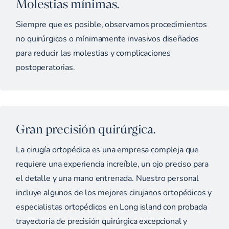
Molestias mínimas.
Siempre que es posible, observamos procedimientos
no quirúrgicos o mínimamente invasivos diseñados
para reducir las molestias y complicaciones
postoperatorias.
Gran precisión quirúrgica.
La cirugía ortopédica es una empresa compleja que
requiere una experiencia increíble, un ojo preciso para
el detalle y una mano entrenada. Nuestro personal
incluye algunos de los mejores cirujanos ortopédicos y
especialistas ortopédicos en Long island con probada
trayectoria de precisión quirúrgica excepcional y