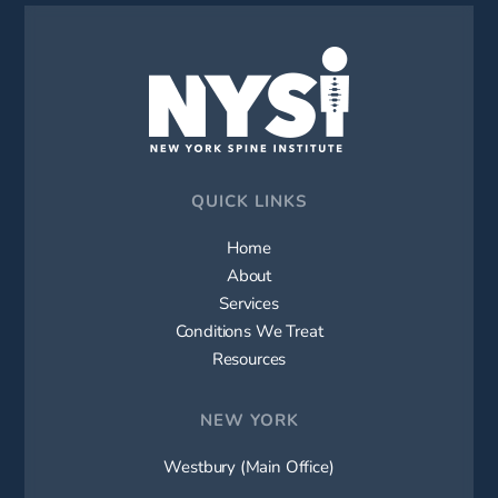
QUICK LINKS
Home
About
Services
Conditions We Treat
Resources
NEW YORK
Westbury (Main Office)