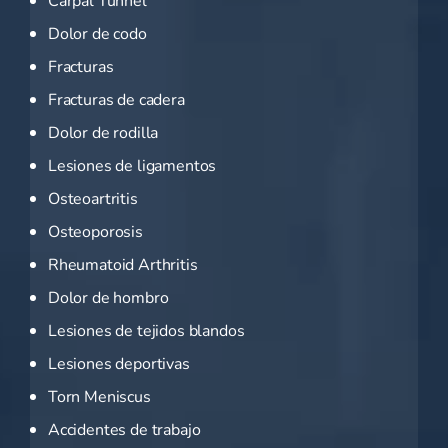
Dolor de codo
Fracturas
Fracturas de cadera
Dolor de rodilla
Lesiones de ligamentos
Osteoartritis
Osteoporosis
Rheumatoid Arthritis
Dolor de hombro
Lesiones de tejidos blandos
Lesiones deportivas
Torn Meniscus
Accidentes de trabajo