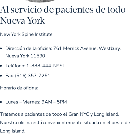
Al servicio de pacientes de todo
Nueva York
New York Spine Institute
Dirección de la oficina: 761 Merrick Avenue, Westbury,
Nueva York 11590
Teléfono: 1-888-444-NYSI
Fax: (516) 357-7251
Horario de oficina:
Lunes – Viernes: 9AM – 5PM
Tratamos a pacientes de todo el Gran NYC y Long Island.
Nuestra oficina está convenientemente situada en el oeste de
Long Island.