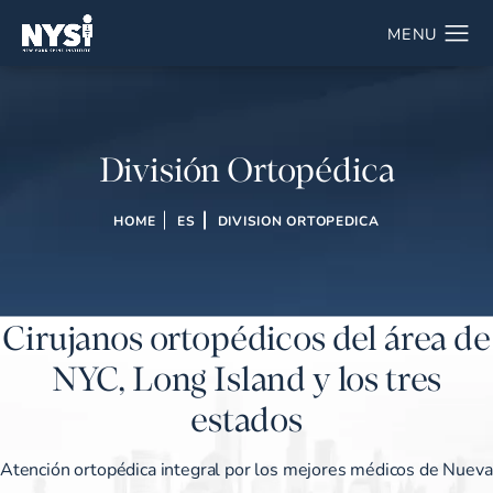
División Ortopédica
HOME
ES
DIVISION ORTOPEDICA
Cirujanos ortopédicos del área de
NYC, Long Island y los tres
estados
Atención ortopédica integral por los mejores médicos de Nueva