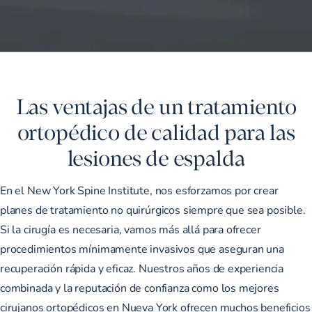
Las ventajas de un tratamiento
ortopédico de calidad para las
lesiones de espalda
En el New York Spine Institute, nos esforzamos por crear
planes de tratamiento no quirúrgicos siempre que sea posible.
Si la cirugía es necesaria, vamos más allá para ofrecer
procedimientos mínimamente invasivos que aseguran una
recuperación rápida y eficaz. Nuestros años de experiencia
combinada y la reputación de confianza como los mejores
cirujanos ortopédicos en Nueva York ofrecen muchos beneficios