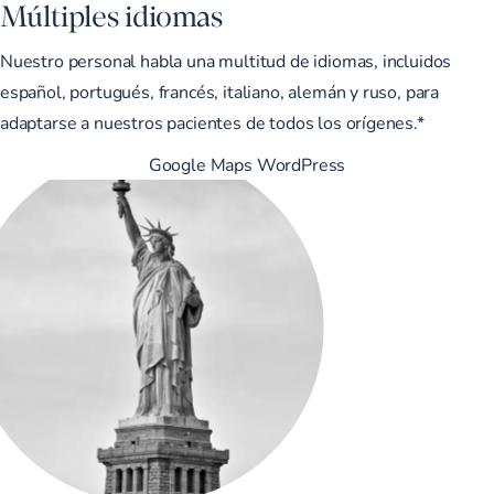
Múltiples idiomas
Nuestro personal habla una multitud de idiomas, incluidos
español, portugués, francés, italiano, alemán y ruso, para
adaptarse a nuestros pacientes de todos los orígenes.*
Google Maps WordPress