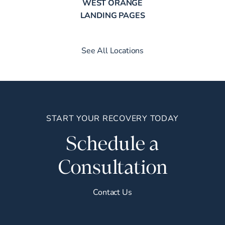
WEST ORANGE
LANDING PAGES
See All Locations
START YOUR RECOVERY TODAY
Schedule a
Consultation
Contact Us