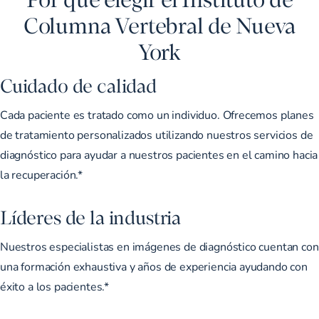
Columna Vertebral de Nueva
York
Cuidado de calidad
Cada paciente es tratado como un individuo. Ofrecemos planes
de tratamiento personalizados utilizando nuestros servicios de
diagnóstico para ayudar a nuestros pacientes en el camino hacia
la recuperación.*
Líderes de la industria
Nuestros especialistas en imágenes de diagnóstico cuentan con
una formación exhaustiva y años de experiencia ayudando con
éxito a los pacientes.*