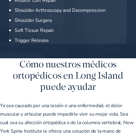
Shoulder Arthroscopy and Decompression
Shoulder Surgery
Soft Tissue Repair
Trigger Release
Cómo nuestros médicos
ortopédicos en Long Island
puede ayudar
Ya sea causado por una lesión o una enfermedad, el dolor
muscular y articular puede impedirle vivir su mejor vida. Sea
cual sea su afección ortopédica o de la columna vertebral, New
York Spine Institute le ofrece una solución de la mano de