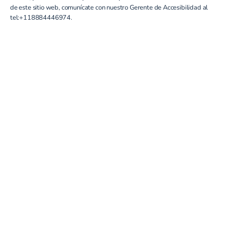
de este sitio web, comunícate con nuestro Gerente de Accesibilidad al
tel:+118884446974
.