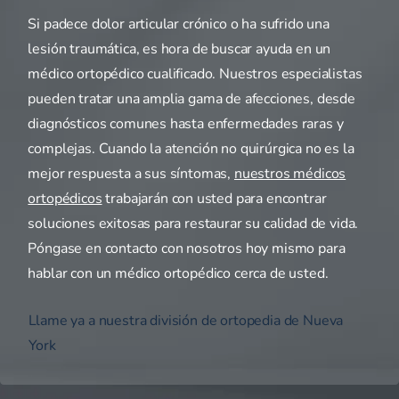
Si padece dolor articular crónico o ha sufrido una
lesión traumática, es hora de buscar ayuda en un
médico ortopédico cualificado. Nuestros especialistas
pueden tratar una amplia gama de afecciones, desde
diagnósticos comunes hasta enfermedades raras y
complejas. Cuando la atención no quirúrgica no es la
mejor respuesta a sus síntomas,
nuestros médicos
ortopédicos
trabajarán con usted para encontrar
soluciones exitosas para restaurar su calidad de vida.
Póngase en contacto con nosotros hoy mismo para
hablar con un médico ortopédico cerca de usted.
Llame ya a nuestra división de ortopedia de Nueva
York