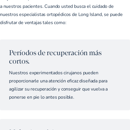
a nuestros pacientes. Cuando usted busca el cuidado de
nuestros especialistas ortopédicos de Long Island, se puede
disfrutar de ventajas tales como:
Períodos de recuperación más
cortos.
Nuestros experimentados cirujanos pueden
proporcionarle una atención eficaz diseñada para
agilizar su recuperación y conseguir que vuelva a
ponerse en pie lo antes posible.