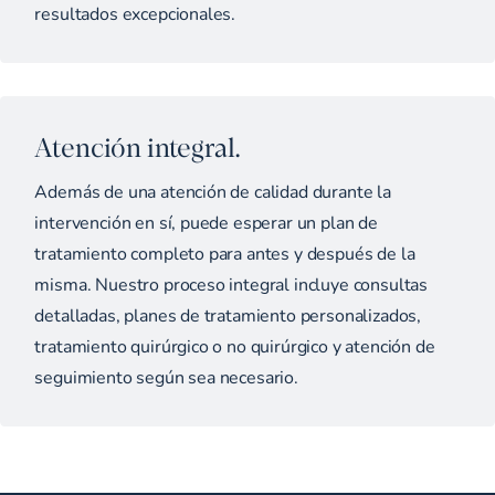
resultados excepcionales.
Atención integral.
Además de una atención de calidad durante la
intervención en sí, puede esperar un plan de
tratamiento completo para antes y después de la
misma. Nuestro proceso integral incluye consultas
detalladas, planes de tratamiento personalizados,
tratamiento quirúrgico o no quirúrgico y atención de
seguimiento según sea necesario.