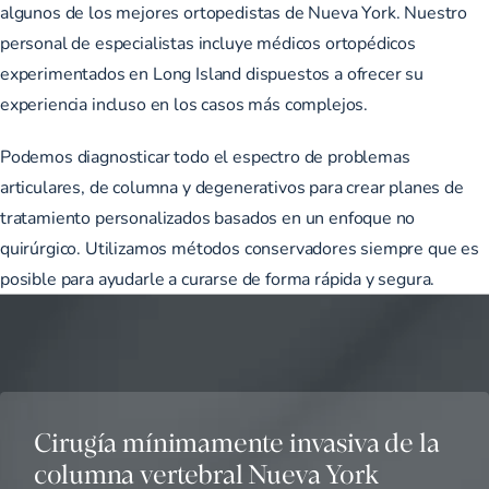
algunos de los mejores ortopedistas de Nueva York. Nuestro
personal de especialistas incluye médicos ortopédicos
experimentados en Long Island dispuestos a ofrecer su
experiencia incluso en los casos más complejos.
Podemos diagnosticar todo el espectro de problemas
articulares, de columna y degenerativos para crear planes de
tratamiento personalizados basados en un enfoque no
quirúrgico. Utilizamos métodos conservadores siempre que es
posible para ayudarle a curarse de forma rápida y segura.
Cirugía mínimamente invasiva de la
columna vertebral Nueva York