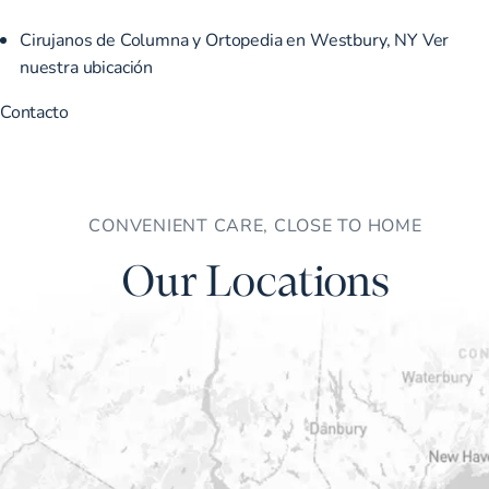
Cirujanos de Columna y Ortopedia en Westbury, NY
Ver
nuestra ubicación
Contacto
CONVENIENT CARE, CLOSE TO HOME
Our Locations