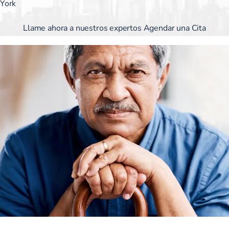
York
Llame ahora a nuestros expertos Agendar una Cita