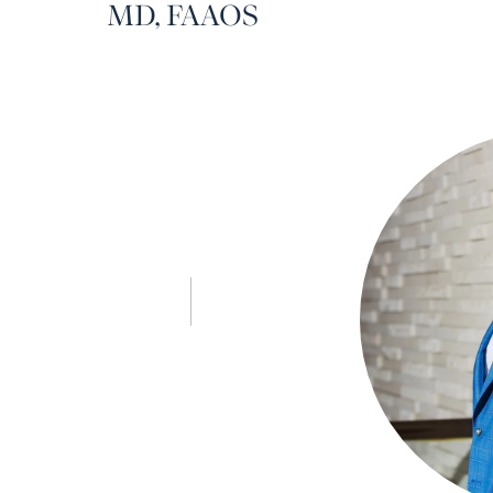
MD, FAAOS