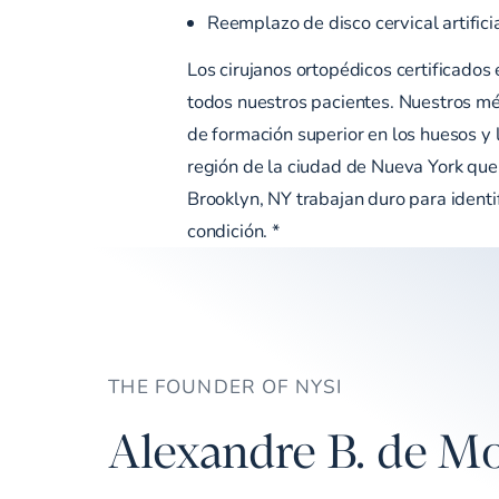
Reemplazo de disco cervical artifici
Los cirujanos ortopédicos certificados
todos nuestros pacientes. Nuestros méd
de formación superior en los huesos y 
región de la ciudad de Nueva York que
Brooklyn, NY trabajan duro para ident
condición. *
THE FOUNDER OF NYSI
Alexandre B. de Mo