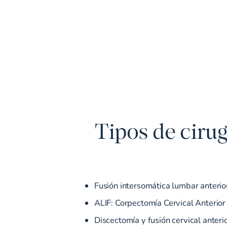
Tipos de ciru
Fusión intersomática lumbar anterio
ALIF: Corpectomía Cervical Anterior
Discectomía y fusión cervical anteri