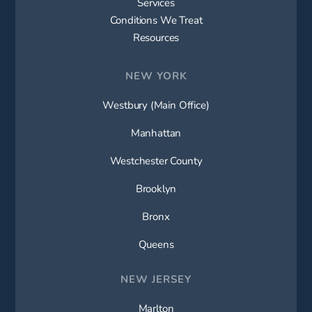
Services
Conditions We Treat
Resources
NEW YORK
Westbury (Main Office)
Manhattan
Westchester County
Brooklyn
Bronx
Queens
NEW JERSEY
Marlton