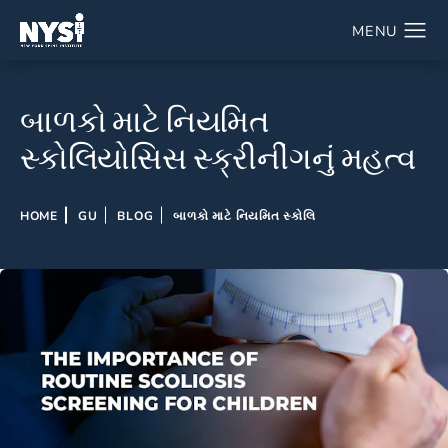
બાળકો માટે નિયમિત
સ્કોલિયોસિસ સ્ક્રીનીંગનું મહત્વ
HOME
GU
BLOG
બાળકો માટે નિયમિત સ્કોલિ