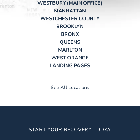
WESTBURY (MAIN OFFICE)
MANHATTAN
WESTCHESTER COUNTY
BROOKLYN
BRONX
QUEENS
MARLTON
WEST ORANGE
LANDING PAGES
See All Locations
START YOUR RECOVERY TODAY