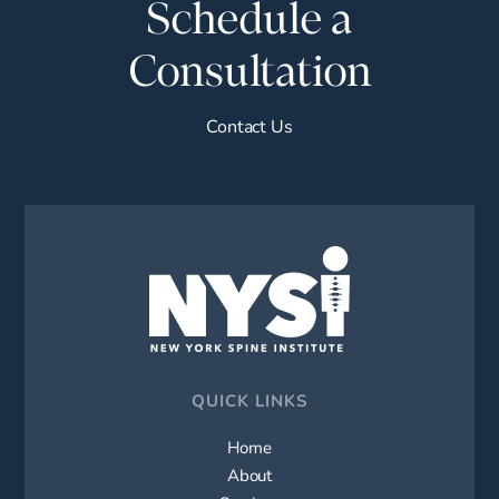
Schedule a
Consultation
Contact Us
QUICK LINKS
Home
About