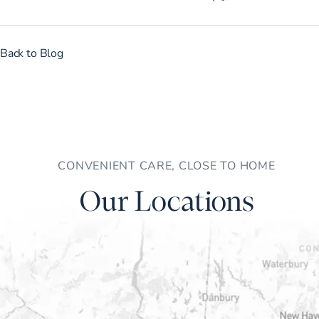
Back to Blog
CONVENIENT CARE, CLOSE TO HOME
Our Locations