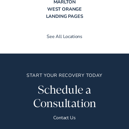
MARLTON
WEST ORANGE
LANDING PAGES
See All Locations
START YOUR RECOVERY TODAY
Schedule a
Consultation
Contact Us