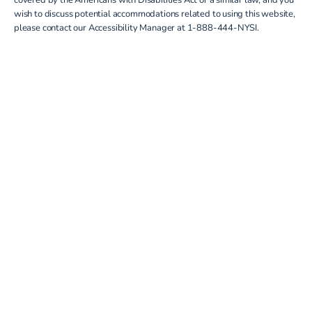
wish to discuss potential accommodations related to using this website,
please contact our Accessibility Manager at
1-888-444-NYSI
.