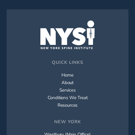
QUICK LINKS
Home
About
Services
Conditions We Treat
Resources
NEW YORK
Westbury (Main Office)