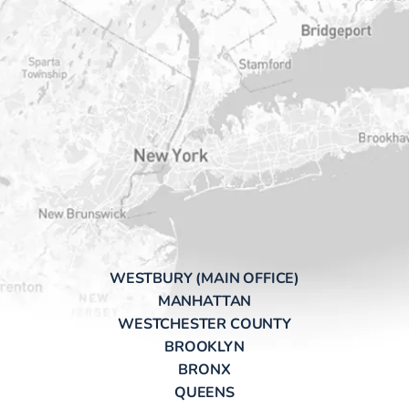
WESTBURY (MAIN OFFICE)
MANHATTAN
WESTCHESTER COUNTY
BROOKLYN
BRONX
QUEENS