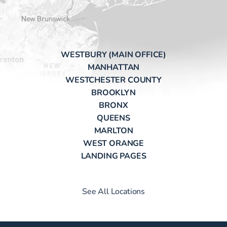
WESTBURY (MAIN OFFICE)
MANHATTAN
WESTCHESTER COUNTY
BROOKLYN
BRONX
QUEENS
MARLTON
WEST ORANGE
LANDING PAGES
See All Locations