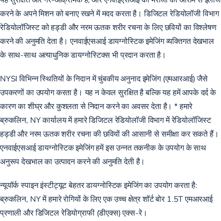
करने के अपने मिशन को बनाए रखने में मदद करता है।
डिजिटल रेडियोलॉजी विभाग
रेडियोलॉजिस्ट को हड्डी और नरम ऊतक शरीर रचना के लिए छवियों का विश्लेषण
करने की अनुमति देता है। एनवाईएसआई डायग्नोस्टिक इमेजिंग व्यक्तिगत देखभाल
के साथ-साथ अत्याधुनिक डायग्नोस्टिक्स भी प्रदान करता है।
NYSI विभिन्न स्थितियों के निदान में चुंबकीय अनुनाद इमेजिंग (एमआरआई) जैसे
उपकरणों का उपयोग करता है। यह न केवल सुरक्षित है बल्कि यह हमें आपके दर्द के
कारण का शीघ्र और कुशलता से निदान करने का अवसर देता है। * हमारे
ब्रुकलिन, NY कार्यालय में हमारे डिजिटल रेडियोलॉजी विभाग में रेडियोलॉजिस्ट
हड्डी और नरम ऊतक शरीर रचना की छवियों की आसानी से समीक्षा कर सकते हैं।
एनवाईएसआई डायग्नोस्टिक इमेजिंग हमें इस उन्नत तकनीक के उपयोग के साथ
अनुरूप देखभाल का उत्पादन करने की अनुमति देती है।
न्यूयॉर्क स्पाइन इंस्टीट्यूट बेहतर डायग्नोस्टिक इमेजिंग का उपयोग करता है:
ब्रुकलिन, NY में हमारे रोगियों के लिए एक उच्च क्षेत्र शॉर्ट बोर 1.5T एमआरआई
प्रणाली और डिजिटल रेडियोग्राफी (डीएक्स) एक्स-रे।