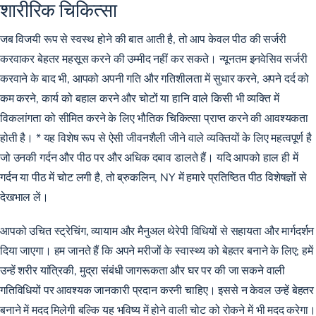
शारीरिक चिकित्सा
जब विजयी रूप से स्वस्थ होने की बात आती है, तो आप केवल पीठ की सर्जरी
करवाकर बेहतर महसूस करने की उम्मीद नहीं कर सकते। न्यूनतम इनवेसिव सर्जरी
करवाने के बाद भी, आपको अपनी गति और गतिशीलता में सुधार करने, अपने दर्द को
कम करने, कार्य को बहाल करने और चोटों या हानि वाले किसी भी व्यक्ति में
विकलांगता को सीमित करने के लिए
भौतिक चिकित्सा
प्राप्त करने की आवश्यकता
होती है। * यह विशेष रूप से ऐसी जीवनशैली जीने वाले व्यक्तियों के लिए महत्वपूर्ण है
जो उनकी गर्दन और पीठ पर और अधिक दबाव डालते हैं। यदि आपको हाल ही में
गर्दन या पीठ में चोट लगी है, तो ब्रुकलिन, NY में हमारे प्रतिष्ठित पीठ विशेषज्ञों से
देखभाल लें।
आपको उचित स्ट्रेचिंग, व्यायाम और मैनुअल थेरेपी विधियों से सहायता और मार्गदर्शन
दिया जाएगा। हम जानते हैं कि अपने मरीजों के स्वास्थ्य को बेहतर बनाने के लिए; हमें
उन्हें शरीर यांत्रिकी, मुद्रा संबंधी जागरूकता और घर पर की जा सकने वाली
गतिविधियों पर आवश्यक जानकारी प्रदान करनी चाहिए। इससे न केवल उन्हें बेहतर
बनाने में मदद मिलेगी बल्कि यह भविष्य में होने वाली चोट को रोकने में भी मदद करेगा।