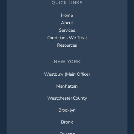
QUICK LINKS
Home
About
Services
Conditions We Treat
Resources
NEW YORK
Westbury (Main Office)
Manhattan
Westchester County
Brooklyn
Bronx
Queens