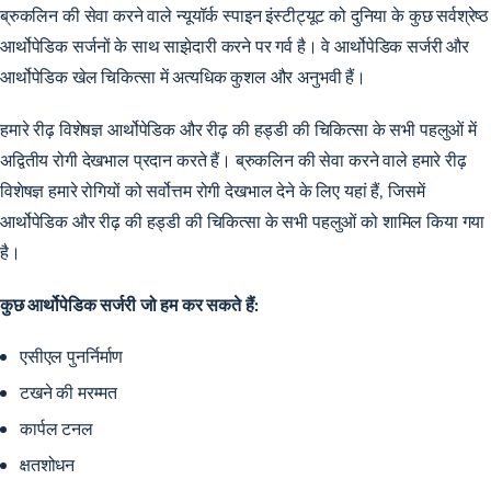
ब्रुकलिन की सेवा करने वाले न्यूयॉर्क स्पाइन इंस्टीट्यूट को दुनिया के कुछ सर्वश्रेष्ठ
आर्थोपेडिक सर्जनों के साथ साझेदारी करने पर गर्व है। वे
आर्थोपेडिक सर्जरी
और
आर्थोपेडिक खेल चिकित्सा में अत्यधिक कुशल और अनुभवी हैं।
हमारे रीढ़ विशेषज्ञ आर्थोपेडिक और रीढ़ की हड्डी की चिकित्सा के सभी पहलुओं में
अद्वितीय रोगी देखभाल प्रदान करते हैं। ब्रुकलिन की सेवा करने वाले हमारे रीढ़
विशेषज्ञ हमारे रोगियों को सर्वोत्तम रोगी देखभाल देने के लिए यहां हैं, जिसमें
आर्थोपेडिक और रीढ़ की हड्डी की चिकित्सा के सभी पहलुओं को शामिल किया गया
है।
कुछ आर्थोपेडिक सर्जरी जो हम कर सकते हैं:
एसीएल पुनर्निर्माण
टखने की मरम्मत
कार्पल टनल
क्षतशोधन