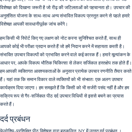
विशेषज्ञ को दिखाना जरूरी है जो रीढ़ की जटिलताओं को पहचानता हो। उपचार की
अनुशंसित योजना के साथ-साथ अन्य संभावित विकल्प प्रस्तुत करने से पहले हमारे
विशेषज्ञ आपकी सावधानीपूर्वक जांच करेंगे।
हम किसी भी रिपोर्ट किए गए लक्षण को नोट करना सुनिश्चित करते हैं, साथ ही
आपको कोई भी परीक्षा प्रदान करते हैं जो हमें निदान करने में सहायता करती है।
संभावित उपचार विकल्पों को प्रभावित करने वाले कई कारक हैं। हमारे मूल्यांकन के
आधार पर, आपके विकल्प
भौतिक चिकित्सा
से लेकर सर्जिकल हस्तक्षेप तक होते हैं।
हम आपकी व्यक्तिगत आवश्यकताओं के अनुसार प्रत्येक उपचार रणनीति तैयार करते
हैं। यहां तक ​​कि समान विकार वाले व्यक्तियों को भी संभवतः एक अलग उपचार
कार्यक्रम दिया जाएगा। हम समझते हैं कि किसी को भी सर्जरी पसंद नहीं है और हम
सक्रिय रूप से गैर-सर्जिकल पीठ दर्द उपचार विधियों से इससे बचने का प्रयास
करते हैं।
दर्द प्रबंधन
फेलोशिप-प्रशिक्षित पीठ विशेषज्ञ द्वारा ब्रुकलिन, NY में उन्नत
दर्द प्रबंधन
।