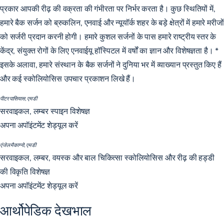
प्रकार आपकी रीढ़ की वक्रता की गंभीरता पर निर्भर करता है। कुछ स्थितियों में,
हमारे बैक सर्जन को ब्रुकलिन, एनवाई और न्यूयॉर्क शहर के बड़े क्षेत्रों में हमारे मरीजों
को सर्जरी प्रदान करनी होगी। हमारे कुशल सर्जनों के पास हमारे राष्ट्रीय स्तर के
केंद्र, संयुक्त रोगों के लिए एनवाईयू हॉस्पिटल में वर्षों का ज्ञान और विशेषज्ञता है। *
इसके अलावा, हमारे संस्थान के बैक सर्जनों ने दुनिया भर में व्याख्यान प्रस्तुत किए हैं
और कई स्कोलियोसिस उपचार प्रकाशन लिखे हैं।
पीटर पासियास, एमडी
सरवाइकल, लम्बर स्पाइन विशेषज्ञ
अपना अपॉइंटमेंट शेड्यूल करें
एंजेल मैकाग्नो, एमडी
सरवाइकल, लम्बर, वयस्क और बाल चिकित्सा स्कोलियोसिस और रीढ़ की हड्डी
की विकृति विशेषज्ञ
अपना अपॉइंटमेंट शेड्यूल करें
आर्थोपेडिक देखभाल