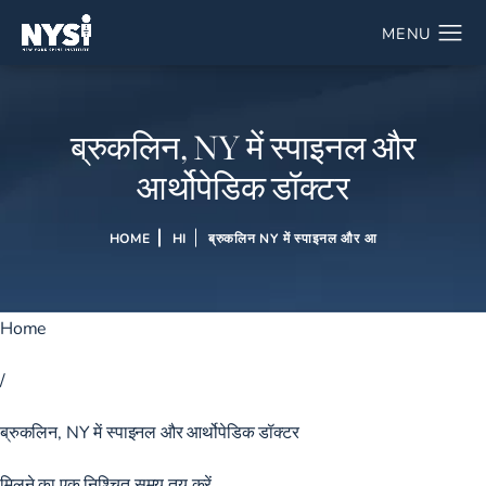
ब्रुकलिन, NY में स्पाइनल और
आर्थोपेडिक डॉक्टर
HOME
HI
ब्रुकलिन NY में स्पाइनल और आ
Home
/
ब्रुकलिन, NY में स्पाइनल और आर्थोपेडिक डॉक्टर
मिलने का एक निश्चित समय तय करें