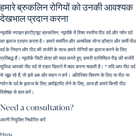
हमारे ब्रुकलिन रोगियों को उनकी आवश्यक
देखभाल प्रदान करना
न्यूयॉर्क स्पाइन इंस्टीट्यूट ब्रुकलिन, न्यूयॉर्क में विश्व स्तरीय पीठ दर्द और गर्दन दर्द
का इलाज प्रदान करता है। हमारे समर्पित और अत्यधिक योग्य डॉक्टर और कर्मी पीठ
दर्द के निदान और पीठ की सर्जरी के साथ हमारे रोगियों का इलाज करने के लिए
प्रतिबद्ध हैं। न्यूयॉर्क सिटी क्षेत्र की मदद करते हुए, हमारी प्रतिष्ठित रीढ़ की सर्जरी
सुविधा आपको पीठ दर्द से राहत दिलाने में मदद करना चाहती है। * यदि आप पीठ दर्द
से जूझ रहे हैं, तो इसे अब और सहन न करें। अतिरिक्त विवरण के लिए या पीठ या
गर्दन के दर्द के इलाज के लिए अपॉइंटमेंट लेने के लिए, आज ही हमारे किसी पीठ
विशेषज्ञ से बात करें।
Need a consultation?
अपनी नियुक्ति निर्धारित करें
Menu