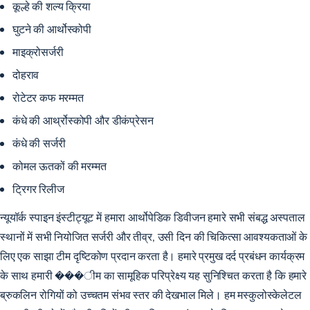
कूल्हे की शल्य क्रिया
घुटने की आर्थोस्कोपी
माइक्रोसर्जरी
दोहराव
रोटेटर कफ मरम्मत
कंधे की आर्थ्रोस्कोपी और डीकंप्रेसन
कंधे की सर्जरी
कोमल ऊतकों की मरम्मत
ट्रिगर रिलीज
न्यूयॉर्क स्पाइन इंस्टीट्यूट में हमारा आर्थोपेडिक डिवीजन हमारे सभी संबद्ध अस्पताल
स्थानों में सभी नियोजित सर्जरी और तीव्र, उसी दिन की चिकित्सा आवश्यकताओं के
लिए एक साझा टीम दृष्टिकोण प्रदान करता है। हमारे प्रमुख
दर्द प्रबंधन कार्यक्रम
के साथ हमारी ���ीम का सामूहिक परिप्रेक्ष्य यह सुनिश्चित करता है कि हमारे
ब्रुकलिन रोगियों को उच्चतम संभव स्तर की देखभाल मिले। हम मस्कुलोस्केलेटल