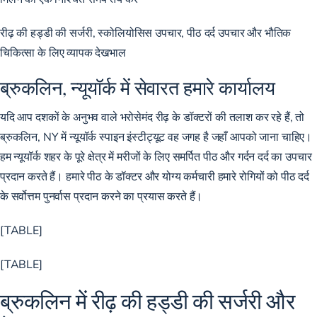
रीढ़ की हड्डी की सर्जरी, स्कोलियोसिस उपचार, पीठ दर्द उपचार और भौतिक
चिकित्सा के लिए व्यापक देखभाल
ब्रुकलिन, न्यूयॉर्क में सेवारत हमारे कार्यालय
यदि आप दशकों के अनुभव वाले भरोसेमंद रीढ़ के डॉक्टरों की तलाश कर रहे हैं, तो
ब्रुकलिन, NY में न्यूयॉर्क स्पाइन इंस्टीट्यूट वह जगह है जहाँ आपको जाना चाहिए।
हम न्यूयॉर्क शहर के पूरे क्षेत्र में मरीजों के लिए समर्पित पीठ और गर्दन दर्द का उपचार
प्रदान करते हैं। हमारे पीठ के डॉक्टर और योग्य कर्मचारी हमारे रोगियों को पीठ दर्द
के सर्वोत्तम पुनर्वास प्रदान करने का प्रयास करते हैं।
[TABLE]
[TABLE]
ब्रुकलिन में रीढ़ की हड्डी की सर्जरी और