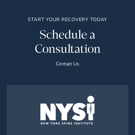
START YOUR RECOVERY TODAY
Schedule a
Consultation
Contact Us