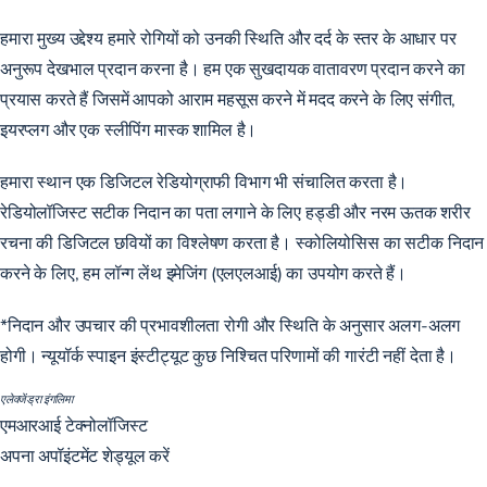
हमारा मुख्य उद्देश्य हमारे रोगियों को उनकी स्थिति और दर्द के स्तर के आधार पर
अनुरूप देखभाल प्रदान करना है। हम एक सुखदायक वातावरण प्रदान करने का
प्रयास करते हैं जिसमें आपको आराम महसूस करने में मदद करने के लिए संगीत,
इयरप्लग और एक स्लीपिंग मास्क शामिल है।
हमारा स्थान एक डिजिटल रेडियोग्राफी विभाग भी संचालित करता है।
रेडियोलॉजिस्ट सटीक निदान का पता लगाने के लिए हड्डी और नरम ऊतक शरीर
रचना की डिजिटल छवियों का विश्लेषण करता है। स्कोलियोसिस का सटीक निदान
करने के लिए, हम लॉन्ग लेंथ इमेजिंग (एलएलआई) का उपयोग करते हैं।
*निदान और उपचार की प्रभावशीलता रोगी और स्थिति के अनुसार अलग-अलग
होगी। न्यूयॉर्क स्पाइन इंस्टीट्यूट कुछ निश्चित परिणामों की गारंटी नहीं देता है।
एलेक्जेंड्रा इंगलिमा
एमआरआई टेक्नोलॉजिस्ट
अपना अपॉइंटमेंट शेड्यूल करें