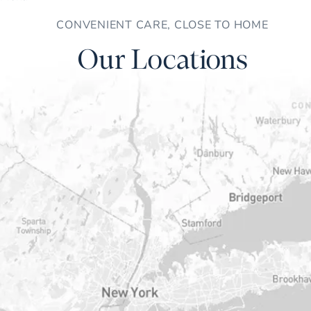
CONVENIENT CARE, CLOSE TO HOME
Our Locations