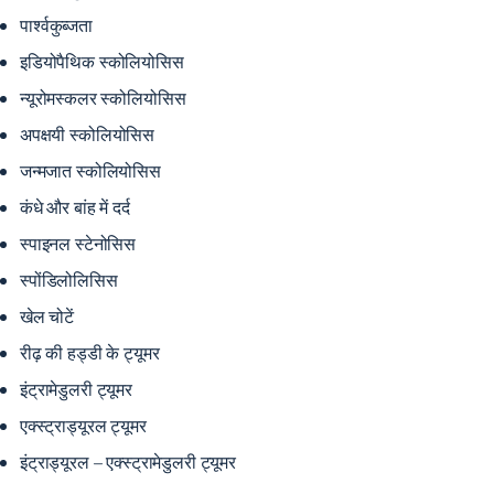
पार्श्वकुब्जता
इडियोपैथिक स्कोलियोसिस
न्यूरोमस्कलर स्कोलियोसिस
अपक्षयी स्कोलियोसिस
जन्मजात स्कोलियोसिस
कंधे और बांह में दर्द
स्पाइनल स्टेनोसिस
स्पोंडिलोलिसिस
खेल चोटें
रीढ़ की हड्डी के ट्यूमर
इंट्रामेडुलरी ट्यूमर
एक्स्ट्राड्यूरल ट्यूमर
इंट्राड्यूरल – एक्स्ट्रामेडुलरी ट्यूमर