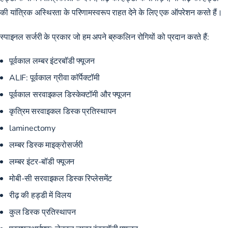
की यांत्रिक अस्थिरता के परिणामस्वरूप राहत देने के लिए एक ऑपरेशन करते हैं।
स्पाइनल सर्जरी के प्रकार जो हम अपने ब्रुकलिन रोगियों को प्रदान करते हैं:
पूर्वकाल लम्बर इंटरबॉडी फ्यूजन
ALIF: पूर्वकाल ग्रीवा कॉर्पेक्टॉमी
पूर्वकाल सरवाइकल डिस्केक्टॉमी और फ्यूजन
कृत्रिम सरवाइकल डिस्क प्रतिस्थापन
laminectomy
लम्बर डिस्क माइक्रोसर्जरी
लम्बर इंटर-बॉडी फ्यूजन
मोबी-सी सरवाइकल डिस्क रिप्लेसमेंट
रीढ़ की हड्डी में विलय
कुल डिस्क प्रतिस्थापन