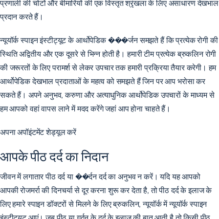
प्रणाली की चोटों और बीमारियों की एक विस्तृत श्रृंखला के लिए असाधारण देखभाल
प्रदान करते हैं।
न्यूयॉर्क स्पाइन इंस्टीट्यूट के आर्थोपेडिक ���र्जन समझते हैं कि प्रत्येक रोगी की
स्थिति अद्वितीय और एक दूसरे से भिन्न होती है। हमारी टीम प्रत्येक ब्रुकलिन रोगी
की जरूरतों के लिए परामर्श से लेकर उपचार तक हमारी प्रक्रिया तैयार करेगी। हम
आर्थोपेडिक देखभाल प्रदाताओं के महत्व को समझते हैं जिन पर आप भरोसा कर
सकते हैं। अपने अनुभव, करुणा और अत्याधुनिक आर्थोपेडिक उपचारों के माध्यम से
हम आपको वहां वापस लाने में मदद करेंगे जहां आप होना चाहते हैं।
अपना अपॉइंटमेंट शेड्यूल करें
आपके पीठ दर्द का निदान
जीवन में लगातार पीठ दर्द या ��र्दन दर्द का अनुभव न करें। यदि यह आपको
आपकी रोजमर्रा की दिनचर्या से दूर करना शुरू कर देता है, तो पीठ दर्द के इलाज के
लिए हमारे स्पाइन डॉक्टरों से मिलने के लिए ब्रुकलिन, न्यूयॉर्क में न्यूयॉर्क स्पाइन
इंस्टीट्यूट आएं। जब पीठ या गर्दन के दर्द के इलाज की बात आती है तो किसी पीठ