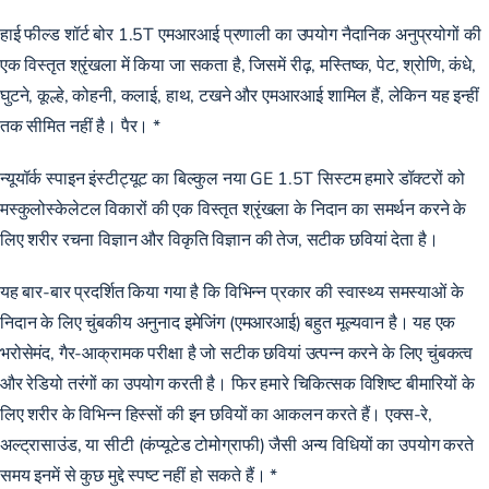
हाई फील्ड शॉर्ट बोर 1.5T एमआरआई प्रणाली का उपयोग नैदानिक ​​अनुप्रयोगों की
एक विस्तृत श्रृंखला में किया जा सकता है, जिसमें रीढ़, मस्तिष्क, पेट, श्रोणि, कंधे,
घुटने, कूल्हे, कोहनी, कलाई, हाथ, टखने और एमआरआई शामिल हैं, लेकिन यह इन्हीं
तक सीमित नहीं है। पैर। *
न्यूयॉर्क स्पाइन इंस्टीट्यूट का बिल्कुल नया GE 1.5T सिस्टम हमारे डॉक्टरों को
मस्कुलोस्केलेटल विकारों की एक विस्तृत श्रृंखला के निदान का समर्थन करने के
लिए शरीर रचना विज्ञान और विकृति विज्ञान की तेज, सटीक छवियां देता है।
यह बार-बार प्रदर्शित किया गया है कि विभिन्न प्रकार की स्वास्थ्य समस्याओं के
निदान के लिए चुंबकीय अनुनाद इमेजिंग (एमआरआई) बहुत मूल्यवान है। यह एक
भरोसेमंद, गैर-आक्रामक परीक्षा है जो सटीक छवियां उत्पन्न करने के लिए चुंबकत्व
और रेडियो तरंगों का उपयोग करती है। फिर हमारे चिकित्सक विशिष्ट बीमारियों के
लिए शरीर के विभिन्न हिस्सों की इन छवियों का आकलन करते हैं। एक्स-रे,
अल्ट्रासाउंड, या सीटी (कंप्यूटेड टोमोग्राफी) जैसी अन्य विधियों का उपयोग करते
समय इनमें से कुछ मुद्दे स्पष्ट नहीं हो सकते हैं। *