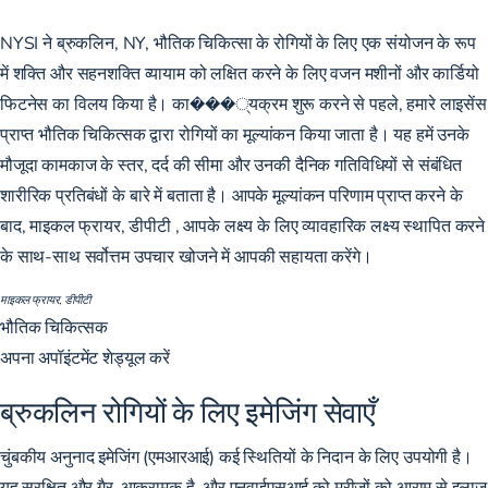
NYSI ने ब्रुकलिन, NY, भौतिक चिकित्सा के रोगियों के लिए एक संयोजन के रूप
में शक्ति और सहनशक्ति व्यायाम को लक्षित करने के लिए वजन मशीनों और कार्डियो
फिटनेस का विलय किया है। का���्यक्रम शुरू करने से पहले, हमारे लाइसेंस
प्राप्त भौतिक चिकित्सक द्वारा रोगियों का मूल्यांकन किया जाता है। यह हमें उनके
मौजूदा कामकाज के स्तर, दर्द की सीमा और उनकी दैनिक गतिविधियों से संबंधित
शारीरिक प्रतिबंधों के बारे में बताता है। आपके मूल्यांकन परिणाम प्राप्त करने के
बाद,
माइकल फ्रायर, डीपीटी
, आपके लक्ष्य के लिए व्यावहारिक लक्ष्य स्थापित करने
के साथ-साथ सर्वोत्तम उपचार खोजने में आपकी सहायता करेंगे।
माइकल फ्रायर, डीपीटी
भौतिक चिकित्सक
अपना अपॉइंटमेंट शेड्यूल करें
ब्रुकलिन रोगियों के लिए इमेजिंग सेवाएँ
चुंबकीय अनुनाद इमेजिंग (एमआरआई) कई स्थितियों के निदान के लिए उपयोगी है।
यह सुरक्षित और गैर-आक्रामक है, और एनवाईएसआई को मरीजों को आराम से इलाज