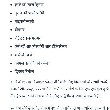
कूल्हे की शल्य क्रिया
घुटने की आर्थोस्कोपी
माइक्रोसर्जरी
दोहराव
रोटेटर कफ मरम्मत
कंधे की आर्थ्रोस्कोपी और डीकंप्रेसन
कंधे की सर्जरी
कोमल ऊतकों की मरम्मत
ट्रिगर रिलीज
हमारे डॉक्टर हमारे व्हाइट प्लेन्स रोगियों के लिए किसी भी और सभी सर्
स्थानों और संबद्ध अस्पतालों में किसी भी सर्जरी के लिए एक एकीकृत द
में कई प्रकार की समस्याओं के लिए अद्वितीय देखभाल दे सकते हैं।
हमारे आर्थोपेडिक क्लिनिक में पेश किए जाने वाले अत्याधुनिक उपचारों के