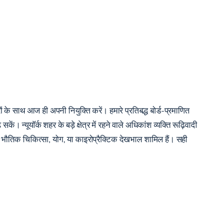
वरों के साथ आज ही अपनी नियुक्ति करें। हमारे प्रतिबद्ध बोर्ड-प्रमाणित
न्यूयॉर्क शहर के बड़े क्षेत्र में रहने वाले अधिकांश व्यक्ति रूढ़िवादी
व, भौतिक चिकित्सा, योग, या काइरोप्रैक्टिक देखभाल शामिल हैं। सही