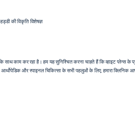
्डी की विकृति विशेषज्ञ
जनों के साथ काम कर रहा है। हम यह सुनिश्चित करना चाहते हैं कि व्हाइट प्लेन्स के
के। आर्थोपेडिक और स्पाइनल चिकित्सा के सभी पहलुओं के लिए, हमारा क्लिनिक आप