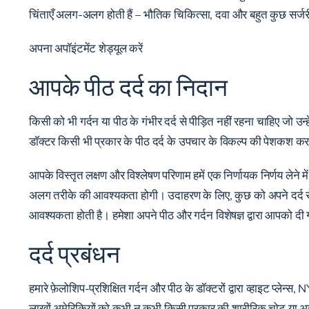
चिंताएँ अलग-अलग होती हैं – भौतिक चिकित्सा, दवा और बहुत कुछ सर्जर
अपना अपॉइंटमेंट शेड्यूल करें
आपके पीठ दर्द का निदान
किसी को भी गर्दन या पीठ के गंभीर दर्द से पीड़ित नहीं रहना चाहिए जो उन्हें
डॉक्टर किसी भी प्रकार के पीठ दर्द के उपचार के विकल्प की पेशकश कर
आपके विस्तृत लक्षण और विश्लेषण परिणाम हमें एक निर्णायक निर्णय लेने में 
अलग तरीके की आवश्यकता होगी। उदाहरण के लिए, कुछ को अपने दर्द से 
आवश्यकता होती है। हमेशा अपने पीठ और गर्दन विशेषज्ञ द्वारा आपको दी
दर्द प्रबंधन
हमारे फ़ेलोशिप-प्रशिक्षित गर्दन और पीठ के डॉक्टरों द्वारा व्हाइट प्लेन्स, 
लाखों अमेरिकियों को कभी न कभी किसी प्रकार की शारीरिक चोट या अ