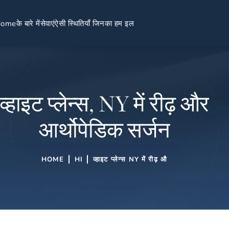
Home
के बारे में
सेवाएं
ऐसी स्थितियाँ जिनका हम इल
व्हाइट प्लेन्स, NY में रीढ़ और
आर्थोपेडिक सर्जन
HOME
HI
व्हाइट प्लेन्स NY में रीढ़ औ