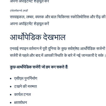
अपना अपॉइंटमेंट शेड्यूल करें
एंजेल मैकाग्नो, एमडी
सरवाइकल, लम्बर, वयस्क और बाल चिकित्सा स्कोलियोसिस और रीढ़ की हड
अपना अपॉइंटमेंट शेड्यूल करें
आर्थोपेडिक देखभाल
एनवाई स्पाइन वर्तमान में पूरी दुनिया के कुछ सर्वश्रेष्ठ आर्थोपेडिक सर्
सर्जरी से पहले और बाद में आपकी स्थिति के बारे में नई जानकारी दे स
कुछ आर्थोपेडिक सर्जरी जो हम कर सकते हैं:
एसीएल पुनर्निर्माण
टखने की मरम्मत
कार्पल टनल
क्षतशोधन