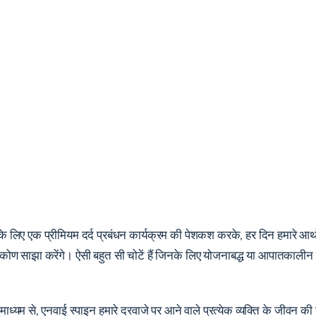
जरी के लिए एक प्रीमियम दर्द प्रबंधन कार्यक्रम की पेशकश करके, हर दिन हमारे आ
ृष्टिकोण साझा करेंगे। ऐसी बहुत सी चोटें हैं जिनके लिए योजनाबद्ध या आपातका
 माध्यम से, एनवाई स्पाइन हमारे दरवाजे पर आने वाले प्रत्येक व्यक्ति के जीवन क