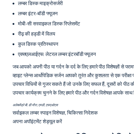
लम्बर डिस्क माइक्रोसर्जरी
लम्बर इंटर-बॉडी फ्यूजन
मोबी-सी सरवाइकल डिस्क रिप्लेसमेंट
रीढ़ की हड्डी में विलय
कुल डिस्क प्रतिस्थापन
एक्सएलआईएफ:
लेटरल लम्बर इंटरबॉडी फ्यूजन
जब आपको अपनी पीठ या गर्दन के दर्द के लिए हमारे पीठ विशेषज्ञों से परामर्
व्हाइट प्लेन्स आर्थोपेडिक सर्जन आपको तुरंत और कुशलता से एक परीक्षा प्र
उपचार विधियों से गुजर सकते हैं जो उनके लिए सफल हैं, दूसरों को पीठ 
उपचार कार्यक्रम चुनने के लिए हमारे पीठ और गर्दन विशेषज्ञ आपके साथ
अलेक्जेंड्रे बी. डी मौरा, एमडी, एफएओएस
सर्वाइकल लम्बर स्पाइन विशेषज्ञ, चिकित्सा निदेशक
अपना अपॉइंटमेंट शेड्यूल करें