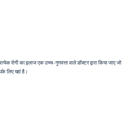
 प्रत्येक रोगी का इलाज एक उच्च-गुणवत्ता वाले डॉक्टर द्वारा किया जाए जो
के लिए यहां है।