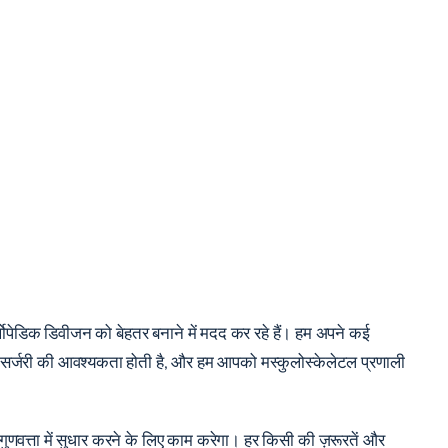
र्थोपेडिक डिवीजन को बेहतर बनाने में मदद कर रहे हैं। हम अपने कई
लीन सर्जरी की आवश्यकता होती है, और हम आपको मस्कुलोस्केलेटल प्रणाली
ी गुणवत्ता में सुधार करने के लिए काम करेगा। हर किसी की ज़रूरतें और