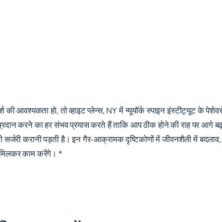
श की आवश्यकता हो, तो व्हाइट प्लेन्स, NY में न्यूयॉर्क स्पाइन इंस्टीट्यूट के पेशे
दान करने का हर संभव प्रयास करते हैं ताकि आप ठीक होने की राह पर आगे बढ़ सकें। 
की सर्जरी करानी पड़ती है। इन गैर-आक्रामक दृष्टिकोणों में जीवनशैली में बदला
 मिलकर काम करेंगे। *