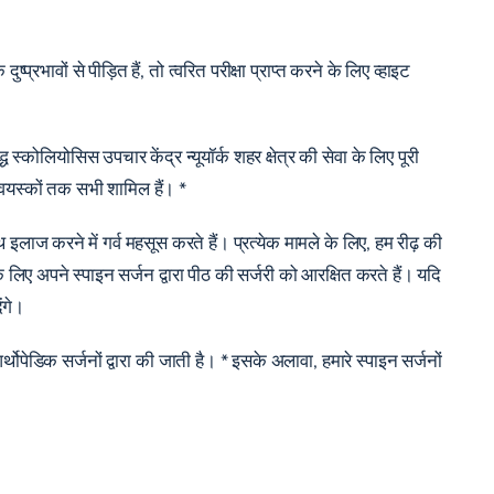
भावों से पीड़ित हैं, तो त्वरित परीक्षा प्राप्त करने के लिए व्हाइट
्कोलियोसिस उपचार केंद्र न्यूयॉर्क शहर क्षेत्र की सेवा के लिए पूरी
र वयस्कों तक सभी शामिल हैं। *
ाज करने में गर्व महसूस करते हैं। प्रत्येक मामले के लिए, हम रीढ़ की
लिए अपने स्पाइन सर्जन द्वारा पीठ की सर्जरी को आरक्षित करते हैं। यदि
ंगे।
र्थोपेडिक सर्जनों द्वारा की जाती है। * इसके अलावा, हमारे स्पाइन सर्जनों