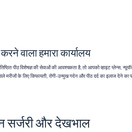
रदान करने वाला हमारा कार्यालय
ित पीठ विशेषज्ञ की सेवाओं की आवश्यकता है, तो आपको व्हाइट प्लेन्स, न्यूयॉर्क मे
ने वाले मरीजों के लिए किफायती, रोगी-उन्मुख गर्दन और पीठ दर्द का इलाज देने का 
्पाइन सर्जरी और देखभाल