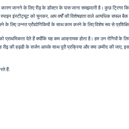
का कारण जानने के लिए रीढ़ के डॉक्टर के पास जाना समझदारी है। कुछ ट्रिगर किसी
्क स्पाइन इंस्टीट्यूट को चुनकर, आप वर्षों की विशेषज्ञता वाले अत्यधिक सफल बैक ड
ने के लिए उन्नत प्रौद्योगिकियों के साथ काम करने के लिए विशेष रूप से प्रशिक्
 को प्राथमिकता देते हैं क्योंकि यह कम आक्रामक होता है। हम उन रोगियों के लिए 
 रीढ़ की हड्डी के सर्जन आपके साथ पूरी प्रक्रिया और क्या उम्मीद की जाए, इस पर
।
ते हैं: