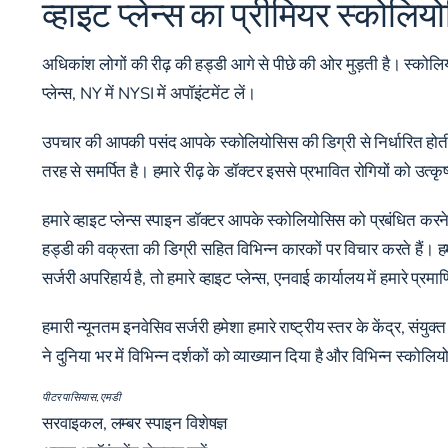
व्हाइट प्लेन्स का प्रीमियर स्कोलि
अधिकांश लोगों की रीढ़ की हड्डी आगे से पीछे की ओर मुड़ती है। स्कोलियोसि
प्लेन्स, NY में NYSI में अपॉइंटमेंट लें।
उपचार की आपकी पसंद आपके स्कोलियोसिस की डिग्री से निर्धारित होती है ले
तरह से समर्पित है। हमारे रीढ़ के डॉक्टर इससे प्रभावित रोगियों को उत्
हमारे व्हाइट प्लेन्स स्पाइन डॉक्टर आपके स्कोलियोसिस को प्रबंधित कर
हड्डी की वक्रता की डिग्री सहित विभिन्न कारकों पर विचार करते हैं। हम
सर्जरी अपरिहार्य है, तो हमारे व्हाइट प्लेन्स, एनवाई कार्यालय में हमारे
हमारी न्यूनतम इनवेसिव सर्जरी हमेशा हमारे राष्ट्रीय स्तर के केंद्र, संयु
ने दुनिया भर में विभिन्न दर्शकों को व्याख्यान दिया है और विभिन्न स्को
पीटर पासियास, एमडी
सरवाइकल, लम्बर स्पाइन विशेषज्ञ