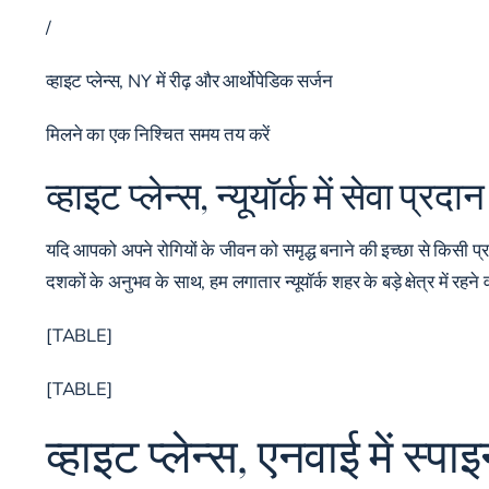
/
व्हाइट प्लेन्स, NY में रीढ़ और आर्थोपेडिक सर्जन
मिलने का एक निश्चित समय तय करें
व्हाइट प्लेन्स, न्यूयॉर्क में सेवा प्
यदि आपको अपने रोगियों के जीवन को समृद्ध बनाने की इच्छा से किसी प्रतिष्ठ
दशकों के अनुभव के साथ, हम लगातार न्यूयॉर्क शहर के बड़े क्षेत्र में रह
[TABLE]
[TABLE]
व्हाइट प्लेन्स, एनवाई में स