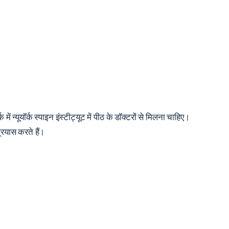
ं न्यूयॉर्क स्पाइन इंस्टीट्यूट में पीठ के डॉक्टरों से मिलना चाहिए।
प्रयास करते हैं।