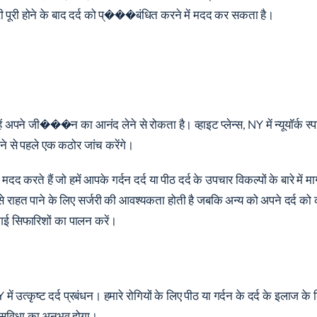
ी पूरी होने के बाद दर्द को प्���बंधित करने में मदद कर सकता है।
 अपने जी���न का आनंद लेने से रोकता है। व्हाइट प्लेन्स, NY में न्यूयॉर्क स्पाइन इंस
ने से पहले एक कठोर जांच करेंगे।
मदद करते हैं जो हमें आपके गर्दन दर्द या पीठ दर्द के उपचार विकल्पों के बारे में
राहत पाने के लिए सर्जरी की आवश्यकता होती है जबकि अन्य को अपने दर्द को 
 गई सिफारिशों का पालन करें।
NY में उत्कृष्ट दर्द प्रबंधन। हमारे रोगियों के लिए पीठ या गर्दन के दर्द के इलाज के
सुविधा का अनुभव होगा।