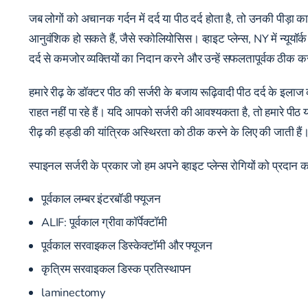
जब लोगों को अचानक गर्दन में दर्द या पीठ दर्द होता है, तो उनकी पीड़ा 
आनुवंशिक हो सकते हैं, जैसे स्कोलियोसिस। व्हाइट प्लेन्स, NY में न्यूयॉर
दर्द से कमजोर व्यक्तियों का निदान करने और उन्हें सफलतापूर्वक ठीक कर
हमारे रीढ़ के डॉक्टर पीठ की सर्जरी के बजाय रूढ़िवादी पीठ दर्द के इलाज
राहत नहीं पा रहे हैं। यदि आपको सर्जरी की आवश्यकता है, तो हमारे पीठ या
रीढ़ की हड्डी की यांत्रिक अस्थिरता को ठीक करने के लिए की जाती हैं
स्पाइनल सर्जरी के प्रकार जो हम अपने व्हाइट प्लेन्स रोगियों को प्रदान कर
पूर्वकाल लम्बर इंटरबॉडी फ्यूजन
ALIF: पूर्वकाल ग्रीवा कॉर्पेक्टॉमी
पूर्वकाल सरवाइकल डिस्केक्टॉमी और फ्यूजन
कृत्रिम सरवाइकल डिस्क प्रतिस्थापन
laminectomy