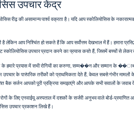
योसिस उपचार केंद्र
स रीढ़ की असामान्य पार्श्व वक्रता है। यदि आप स्कोलियोसिस के नकारात्मक दुष्प्र
किन आप निश्चिंत हो सकते हैं कि आप सर्वोत्तम देखभाल में हैं। हमारा प्रसिद्ध स
कृष्ट स्कोलियोसिस उपचार प्रदान करने का प्रयास करते हैं, जिसमें बच्चों से लेक
ने के हमारे प्रयास में सभी रोगियों का करुणा, सम्म��न और सम्मान के ��ाथ इल
 उपचार के पारंपरिक तरीकों को प्राथमिकता देते हैं, केवल सबसे गंभीर मामलों के 
 प्रमाणित बैक सर्जन आपको पूरी प्रक्रिया समझाएंगे और आपके सभी सवालों के जवाब दे
क्त रोगों के लिए एनवाईयू अस्पताल में दशकों के सर्जरी अनुभव वाले बोर्ड-प्रमाणित आ
लियोसिस उपचार प्रकाशन लिखे हैं।