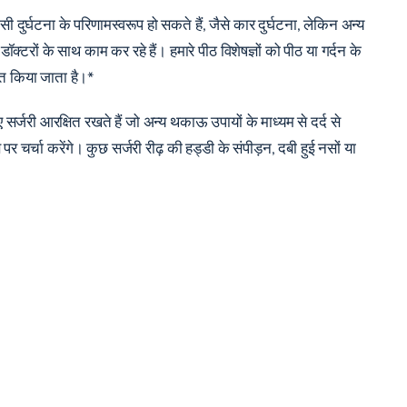
 दुर्घटना के परिणामस्वरूप हो सकते हैं, जैसे कार दुर्घटना, लेकिन अन्य
ॉक्टरों के साथ काम कर रहे हैं। हमारे पीठ विशेषज्ञों को पीठ या गर्दन के
षित किया जाता है।*
सर्जरी आरक्षित रखते हैं जो अन्य थकाऊ उपायों के माध्यम से दर्द से
 चर्चा करेंगे। कुछ सर्जरी रीढ़ की हड्डी के संपीड़न, दबी हुई नसों या