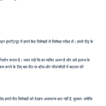
्टीट्यूट में हमारे बैक विशेषज्ञों से विशेषज्ञ परीक्षा लें। हमारे रीढ़ के
 मार्गदर्शन करता है। ध्यान रखें कि हर व्यक्ति अलग है और उसे इलाज के
कम करने के लिए बस पीठ पर ब्रेस और जीवनशैली में बदलाव की
 लिए हमारे पीठ विशेषज्ञों को देखना असामान्य बात नहीं है, मुख्यतः क्योंकि