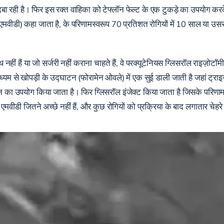
बा रही है। फिर इस रक्त वाहिका को टेफ्लॉन फेल्ट के एक टुकड़े का उपयोग क
न (एमवीडी) कहा जाता है, के परिणामस्वरूप 70 प्रतिशत रोगियों में 10 साल या उ
वस्थ नहीं हैं या जो सर्जरी नहीं कराना चाहते हैं, वे परक्यूटेनियस ग्लिसरॉल राइज
माध्यम से खोपड़ी के उद्घाटन (फोरामेन ओवले) में एक सुई डाली जाती है जहां ट्राइ
र्शन का उपयोग किया जाता है। फिर ग्लिसरॉल इंजेक्ट किया जाता है जिसके परिणाम
रिणाम एमवीडी जितने अच्छे नहीं हैं, और कुछ रोगियों को प्रक्रिया के बाद लगातार च