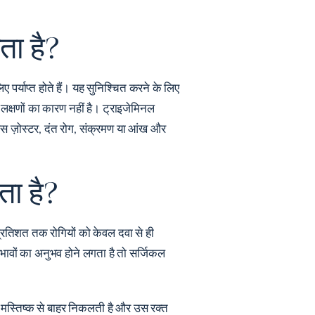
ता है?
ए पर्याप्त होते हैं। यह सुनिश्चित करने के लिए
 लक्षणों का कारण नहीं है। ट्राइजेमिनल
हर्पस ज़ोस्टर, दंत रोग, संक्रमण या आंख और
ता है?
 प्रतिशत तक रोगियों को केवल दवा से ही
्रभावों का अनुभव होने लगता है तो सर्जिकल
ह मस्तिष्क से बाहर निकलती है और उस रक्त