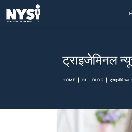
ट्राइजेमिनल न्यू
HOME
HI
BLOG
ट्राइजेमिनल न्