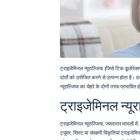
ट्राइजेमिनल न्यूराल्जिया (जिसे टिक डूलोरेक्स
दांतों को उत्तेजित करने से उत्पन्न होता ह
न्यूराल्जिया का चेहरे के दोनों तरफ प्रभावित 
ट्राइजेमिनल न्यूर
ट्राइजेमिनल न्यूराल्जिया, ज्यादातर मामलों मे
ट्यूमर, सिस्ट या संवहनी विकृतियां ट्राइजेमिन