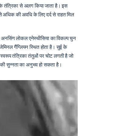
रके तंत्रिका से अलग किया जाता है। इस
ससे अधिक की अवधि के लिए दर्द से राहत मिल
़ोटॉमी अनसिंग लोकल एनेस्थीसिया का विकल्प चुन
जेमिनल गैंग्लियन स्थित होता है। सुई के
स्वरूप तंत्रिका तंतुओं पर चोट लगती है जो
ेहरे की सुन्नता का अनुभव हो सकता है।