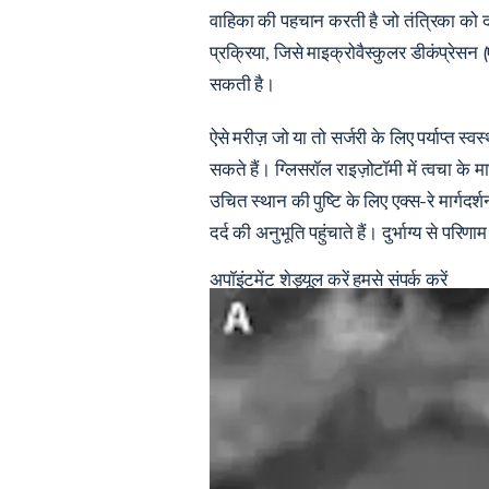
वाहिका की पहचान करती है जो तंत्रिका को द
प्रक्रिया, जिसे माइक्रोवैस्कुलर डीकंप्रेस
सकती है।
ऐसे मरीज़ जो या तो सर्जरी के लिए पर्याप्त स्
सकते हैं। ग्लिसरॉल राइज़ोटॉमी में त्वचा के 
उचित स्थान की पुष्टि के लिए एक्स-रे मार्गद
दर्द की अनुभूति पहुंचाते हैं। दुर्भाग्य से प
अपॉइंटमेंट शेड्यूल करें
हमसे संपर्क करें