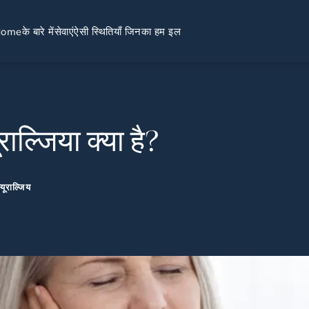
Home
के बारे में
सेवाएं
ऐसी स्थितियाँ जिनका हम इल
राल्जिया क्या है?
यूराल्जिय