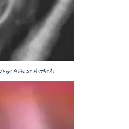
एक लूप की निकटता को दर्शाता है।