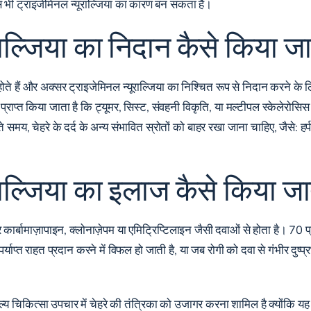
स भी ट्राइजेमिनल न्यूराल्जिया का कारण बन सकता है।
राल्जिया का निदान कैसे किया जा
होते हैं और अक्सर ट्राइजेमिनल न्यूराल्जिया का निश्चित रूप से निदान करने के लि
ाप्त किया जाता है कि ट्यूमर, सिस्ट, संवहनी विकृति, या मल्टीपल स्केलेरोसिस
ते समय, चेहरे के दर्द के अन्य संभावित स्रोतों को बाहर रखा जाना चाहिए, जैसे: 
राल्जिया का इलाज कैसे किया जा
र कार्बामाज़ापाइन, क्लोनाज़ेपम या एमिट्रिप्टिलाइन जैसी दवाओं से होता है। 70
ाप्त राहत प्रदान करने में विफल हो जाती है, या जब रोगी को दवा से गंभीर दुष्प
शल्य चिकित्सा उपचार में चेहरे की तंत्रिका को उजागर करना शामिल है क्योंकि य