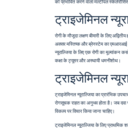
को प्रभावित करने वाला मल्टीपल स्केलेरोसि
ट्राइजेमिनल न्यू
रोगी के मौजूदा लक्षण बीमारी के लिए अद्वितीय 
अक्सर मस्तिष्क और ब्रेनस्टेम का एमआरआई प्र
न्यूराल्जिया के लिए एक रोगी का मूल्यांकन कर
कक्षा के ट्यूमर और अस्थायी धमनीशोथ।
ट्राइजेमिनल न्यू
ट्राइजेमिनल न्यूराल्जिया का प्रारंभिक उपचा
रोगसूचक राहत का अनुभव होता है। जब दवा पर्य
विकल्प पर विचार किया जाना चाहिए।
ट्राइजेमिनल न्यूराल्जिया के लिए प्राथमिक 