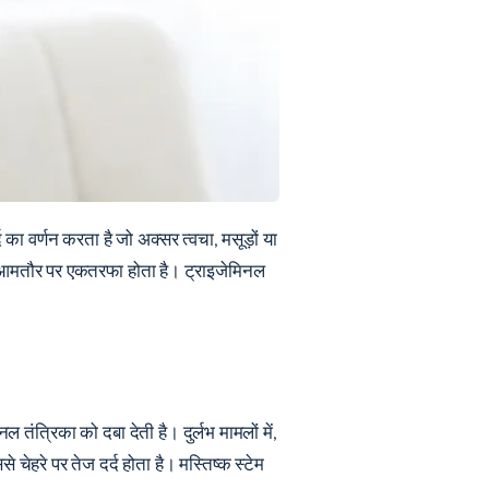
 का वर्णन करता है जो अक्सर त्वचा, मसूड़ों या
्द आमतौर पर एकतरफा होता है। ट्राइजेमिनल
 तंत्रिका को दबा देती है। दुर्लभ मामलों में,
 चेहरे पर तेज दर्द होता है। मस्तिष्क स्टेम