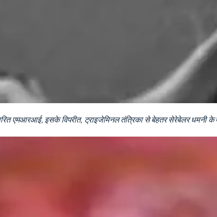
ारित एमआरआई, इसके विपरीत, ट्राइजेमिनल तंत्रिका से बेहतर सेरेबेलर धमनी के 