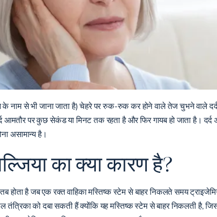
 के नाम से भी जाना जाता है) चेहरे पर रुक-रुक कर होने वाले तेज चुभने वाले दर्द
ै। दर्द आमतौर पर कुछ सेकंड या मिनट तक रहता है और फिर गायब हो जाता है। दर
होना असामान्य है।
ाल्जिया का क्या कारण है?
ं, तब होता है जब एक रक्त वाहिका मस्तिष्क स्टेम से बाहर निकलते समय ट्राइजेमिनल
ल तंत्रिका को दबा सकती हैं क्योंकि यह मस्तिष्क स्टेम से बाहर निकलती है, जिससे