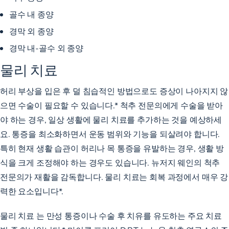
골수 내 종양
경막 외 종양
경막 내-골수 외 종양
물리 치료
허리 부상을 입은 후 덜 침습적인 방법으로도 증상이 나아지지 않
으면 수술이 필요할 수 있습니다.* 척추 전문의에게 수술을 받아
야 하는 경우, 일상 생활에 물리 치료를 추가하는 것을 예상하세
요. 통증을 최소화하면서 운동 범위와 기능을 되살려야 합니다.
특히 현재 생활 습관이 허리나 목 통증을 유발하는 경우, 생활 방
식을 크게 조정해야 하는 경우도 있습니다. 뉴저지 웨인의 척추
전문의가 재활을 감독합니다. 물리 치료는 회복 과정에서 매우 강
력한 요소입니다*.
물리 치료
는 만성 통증이나 수술 후 치유를 유도하는 주요 치료