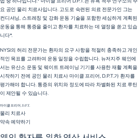
법 중 하나입니다.* 마이클 프리어 D.P.T.는 뉴욕 척추 연구소의 주
요 공인 물리 치료사입니다. 고도로 숙련된 의료 전문가인 그는
컨디셔닝, 스트레칭 및 강화 운동 기술을 포함한 세심하게 계획된
운동을 통해 통증을 줄이고 환자를 치료하는 데 열정을 쏟고 있습
니다*.
NYSI의 허리 전문가는 환자의 요구 사항을 적절히 충족하고 개인
적인 목표를 고려하여 운동 일정을 수립합니다. 뉴저지주 웨인에
서는 유산소 운동 및 웨이트 트레이닝 기기를 사용한 재활 계획을
시작하기 전에 공인 물리 치료사
마이클 프리어, D.P.T
.가 환자를
평가해야 합니다. 통증의 위치와 정도에 따라 차별화된 치료 루틴
이 제안될 수 있습니다.
마이클 프리어, D.P.T.
물리 치료사
약속 예약하기
웨인 환자를 위한 영상 서비스