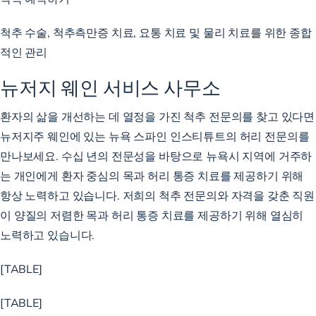
척추 수술, 척추측만증 치료, 요통 치료 및 물리 치료를 위한 종합
적인 관리
뉴저지 웨인 서비스 사무소
환자의 삶을 개선하는 데 열정을 가진 척추
전문의를
찾고 있다면
뉴저지주 웨인에 있는 뉴욕 스파인 인스티튜트의
허리 전문의를
만나보세요. 수십 년의 전문성을 바탕으로 뉴욕시 지역에 거주하
는 개인에게 환자 중심의 목과 허리 통증 치료를 제공하기 위해
항상 노력하고 있습니다. 저희의
척추 전문의와 자격을 갖춘 직원
이
양질의 저렴한 목과 허리 통증 치료를 제공하기 위해 열심히
노력하고 있습니다.
[TABLE]
[TABLE]