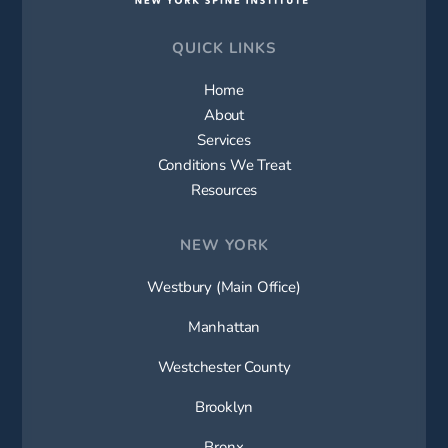
QUICK LINKS
Home
About
Services
Conditions We Treat
Resources
NEW YORK
Westbury (Main Office)
Manhattan
Westchester County
Brooklyn
Bronx