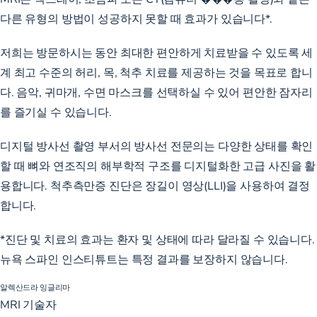
다른 유형의 방법이 성공하지 못할 때 효과가 있습니다*.
저희는 방문하시는 동안 최대한 편안하게 치료받을 수 있도록 세
계 최고 수준의 허리, 목, 척추 치료를 제공하는 것을 목표로 합니
다. 음악, 귀마개, 수면 마스크를 선택하실 수 있어 편안한 잠자리
를 즐기실 수 있습니다.
디지털 방사선 촬영 부서의 방사선 전문의는 다양한 상태를 확인
할 때 뼈와 연조직의 해부학적 구조를 디지털화한 고급 사진을 활
용합니다. 척추측만증 진단은 장길이 영상(LLI)을 사용하여 결정
합니다.
*진단 및 치료의 효과는 환자 및 상태에 따라 달라질 수 있습니다.
뉴욕 스파인 인스티튜트는 특정 결과를 보장하지 않습니다.
알렉산드라 잉글리마
MRI 기술자