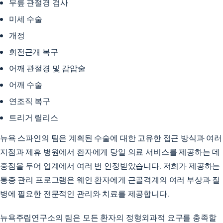
무릎 관절경 검사
미세 수술
개정
회전근개 복구
어깨 관절경 및 감압술
어깨 수술
연조직 복구
트리거 릴리스
뉴욕 스파인의 팀은 계획된 수술에 대한 고유한 접근 방식과 여러
지점과 제휴 병원에서 환자에게 당일 의료 서비스를 제공하는 데
중점을 두어 업계에서 여러 번 인정받았습니다. 저희가 제공하는
통증 관리 프로그램은 웨인 환자에게 근골격계의 여러 부상과 질
병에 필요한 전문적인 관리와 치료를 제공합니다.
뉴욕주립연구소의 팀은 모든 환자의 정형외과적 요구를 충족할