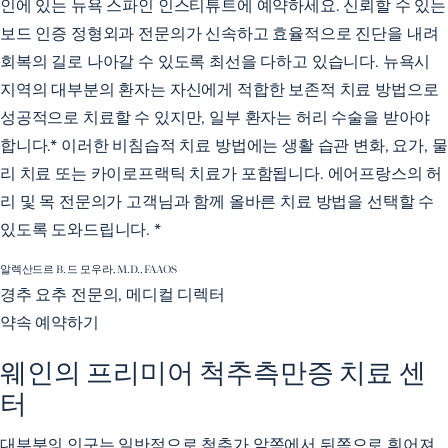
인에 있는 뉴욕 스파인 인스티튜트에 예약하세요. 신뢰할 수 있는
보드 인증 정형외과 전문의가 신속하고 효율적으로 진단을 내려
회복의 길로 나아갈 수 있도록 최선을 다하고 있습니다. 뉴욕시
지역의 대부분의 환자는 자신에게 적합한 보존적 치료 방법으로
성공적으로 치료할 수 있지만, 일부 환자는 허리 수술을 받아야
합니다.* 이러한 비침습적 치료 방법에는 생활 습관 변화, 요가, 물
리 치료 또는 카이로프랙틱 치료가 포함됩니다. 에어프랑스의 허
리 및 목 전문의가 고객님과 함께 올바른 치료 방법을 선택할 수
있도록 도와드립니다. *
알렉산드르 B. 드 모우라, M.D., FAAOS
경추 요추 전문의, 메디컬 디렉터
약속 예약하기
웨인의 프리미어 척추측만증 치료 센
터
대부분의 인구는 일반적으로 척추가 앞쪽에서 뒤쪽으로 휘어져