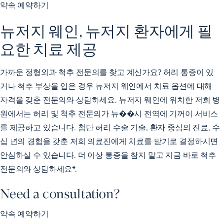
약속 예약하기
뉴저지 웨인, 뉴저지 환자에게 필
요한 치료 제공
가까운 정형외과 척추 전문의를 찾고 계신가요? 허리 통증이 있
거나 척추 부상을 입은 경우 뉴저지 웨인에서 치료 옵션에 대해
자격을 갖춘 전문의와 상담하세요. 뉴저지 웨인에 위치한 저희 병
원에서는 허리 및 척추 전문의가 뉴��시 전역에 기꺼이 서비스
를 제공하고 있습니다. 첨단 허리 수술 기술, 환자 중심의 진료, 수
십 년의 경험을 갖춘 저희 의료진에게 치료를 받기로 결정하시면
안심하실 수 있습니다. 더 이상 통증을 참지 말고 지금 바로 척추
전문의와 상담하세요*.
Need a consultation?
약속 예약하기