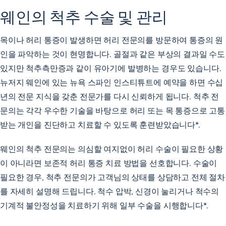
웨인의 척추 수술 및 관리
목이나 허리 통증이 발생하면 허리 전문의를 방문하여 통증의 원
인을 파악하는 것이 현명합니다. 골절과 같은 부상의 결과일 수도
있지만 척추측만증과 같이 유아기에 발병하는 경우도 있습니다.
뉴저지 웨인에 있는 뉴욕 스파인 인스티튜트에 예약을 하면 수십
년의 전문 지식을 갖춘 전문가를 다시 신뢰하게 됩니다. 척추 전
문의는 각각 우수한 기술을 바탕으로 허리 또는 목 통증으로 고통
받는 개인을 진단하고 치료할 수 있도록 훈련받았습니다*.
웨인의 척추 전문의는 의심할 여지없이 허리 수술이 필요한 상황
이 아니라면 보존적 허리 통증 치료 방법을 선호합니다. 수술이
필요한 경우, 척추 전문의가 고객님의 상태를 상담하고 전체 절차
를 자세히 설명해 드립니다. 척수 압박, 신경이 눌리거나 척수의
기계적 불안정성을 치료하기 위해 일부 수술을 시행합니다*.