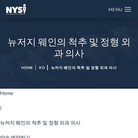
뉴저지 웨인의 척추 및 정형 외
과 의사
HOME
KO
뉴저지 웨인의 척추 및 정형 외과 의사
Home
/
뉴저지 웨인의 척추 및 정형 외과 의사
약속 예약하기