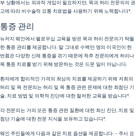
부 상황에서는 외과적 개입이 필요하지만, 목과 허리 전문의의 권
고에 따라 비수술적 요통 치료법을 사용하기 위해 노력합니다*.
통증 관리
뉴저지 웨인에서 펠로우십 교육을 받은 목과 허리 전문의가 탁월
한 통증 관리를 제공합니다. 말 그대로 수백만 명의 미국인이 한
번쯤은 다양한 신체 통증을 겪기 때문에 척추 전문의에게 허리나
목 통증 치료를 받기 위해 방문하는 것은 드문 일이 아닙니다.
환자에게 합리적인 가격의 최상의 치료를 제공하기 위해 저희의
허리 및 목 전문의는 허리 및 목 통증 관련 문제에 대한 최첨단 기
술, 치료 방법 및 의학적 진단에 대한 철저한 교육을 받습니다*.
각 전문의는 거의 모든 통증 관련 질환에 대한 최신 진단, 치료 및
첨단 기술에 대한 전문 지식을 보유하고 있습니다*.
웨인 주민들에게 다음과 같은 치료 옵션을 제공합니다: – 주사 요