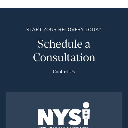
START YOUR RECOVERY TODAY
Schedule a
Consultation
Contact Us