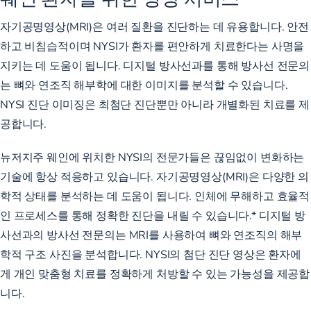
자기공명영상(MRI)은 여러 질환을 진단하는 데 유용합니다. 안전
하고 비침습적이며 NYSI가 환자를 편안하게 치료한다는 사명을
지키는 데 도움이 됩니다. 디지털 방사선과를 통해 방사선 전문의
는 뼈와 연조직 해부학에 대한 이미지를 분석할 수 있습니다.
NYSI
진단 이미징은
최첨단 진단뿐만 아니라 개별화된 치료를 제
공합니다.
뉴저지주 웨인에 위치한 NYSI의 전문가들은 끊임없이 변화하는
기술에 항상 적응하고 있습니다. 자기공명영상(MRI)은 다양한 의
학적 상태를 분석하는 데 도움이 됩니다. 인체에 무해하고 효율적
인 프로세스를 통해 정확한 진단을 내릴 수 있습니다.* 디지털 방
사선과의 방사선 전문의는 MRI를 사용하여 뼈와 연조직의 해부
학적 구조 사진을 분석합니다. NYSI의 첨단 진단 영상은 환자에
게 개인 맞춤형 치료를 정확하게 처방할 수 있는 가능성을 제공합
니다.