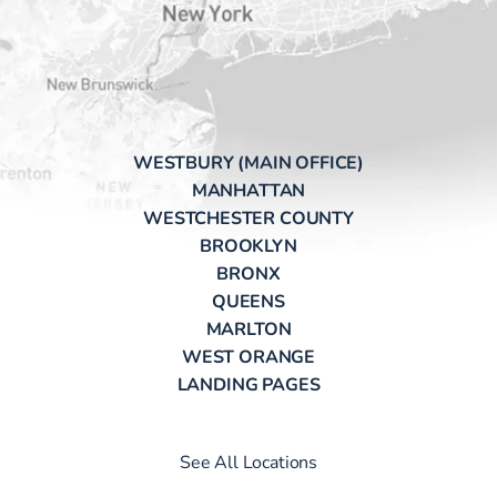
WESTBURY (MAIN OFFICE)
MANHATTAN
WESTCHESTER COUNTY
BROOKLYN
BRONX
QUEENS
MARLTON
WEST ORANGE
LANDING PAGES
See All Locations