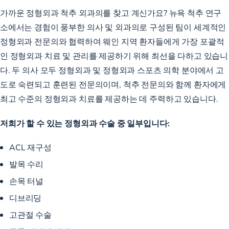
가까운 정형외과 척추 외과의를 찾고 계신가요? 뉴욕 척추 연구
소에서는 경험이 풍부한 의사 및 외과의로 구성된 팀이 세계적인
정형외과 전문의와 협력하여 웨인 지역 환자들에게 가장
포괄적
인 정형외과 치료 및
관리를 제공하기 위해 최선을 다하고 있습니
다. 두 의사 모두 정형외과 및 정형외과 스포츠 의학 분야에서 고
도로 숙련되고 훈련된 전문의이며, 척추 전문의와 함께 환자에게
최고 수준의 정형외과 치료를 제공하는 데 주력하고 있습니다.
저희가 할 수 있는 정형외과 수술 중 일부입니다:
ACL 재구성
발목 수리
손목 터널
디브리딩
고관절 수술