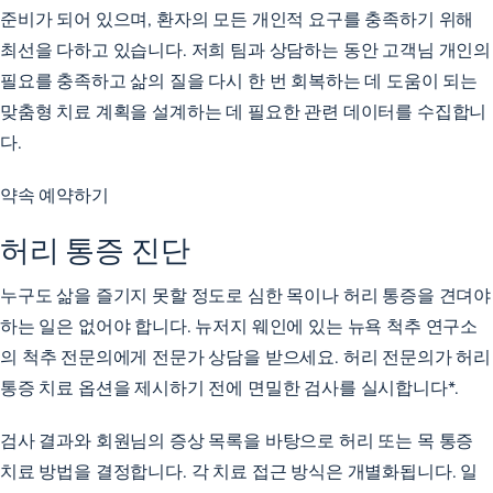
준비가 되어 있으며, 환자의 모든 개인적 요구를 충족하기 위해
최선을 다하고 있습니다. 저희 팀과 상담하는 동안 고객님 개인의
필요를 충족하고 삶의 질을 다시 한 번 회복하는 데 도움이 되는
맞춤형 치료 계획을 설계하는 데 필요한 관련 데이터를 수집합니
다.
약속 예약하기
허리 통증 진단
누구도 삶을 즐기지 못할 정도로 심한 목이나 허리 통증을 견뎌야
하는 일은 없어야 합니다. 뉴저지 웨인에 있는 뉴욕 척추 연구소
의
척추
전문의에게 전문가 상담을 받으세요. 허리 전문의가 허리
통증 치료 옵션을 제시하기 전에 면밀한 검사를 실시합니다*.
검사 결과와 회원님의 증상 목록을 바탕으로 허리 또는 목 통증
치료 방법을 결정합니다. 각 치료 접근 방식은 개별화됩니다. 일