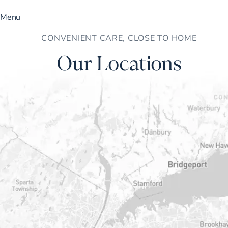
Menu
CONVENIENT CARE, CLOSE TO HOME
Our Locations