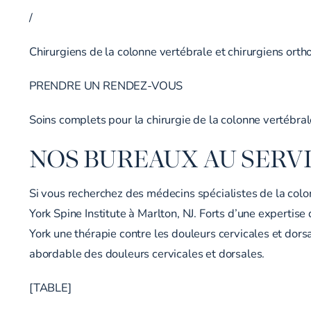
/
Chirurgiens de la colonne vertébrale et chirurgiens ort
PRENDRE UN RENDEZ-VOUS
Soins complets pour la chirurgie de la colonne vertébrale
NOS BUREAUX AU SERVI
Si vous recherchez des médecins spécialistes de la colon
York Spine Institute à Marlton, NJ. Forts d’une expertis
York une thérapie contre les douleurs cervicales et dorsa
abordable des douleurs cervicales et dorsales.
[TABLE]