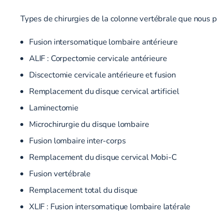
Types de chirurgies de la colonne vertébrale que nous p
Fusion intersomatique lombaire antérieure
ALIF : Corpectomie cervicale antérieure
Discectomie cervicale antérieure et fusion
Remplacement du disque cervical artificiel
Laminectomie
Microchirurgie du disque lombaire
Fusion lombaire inter-corps
Remplacement du disque cervical Mobi-C
Fusion vertébrale
Remplacement total du disque
XLIF :
Fusion intersomatique lombaire latérale