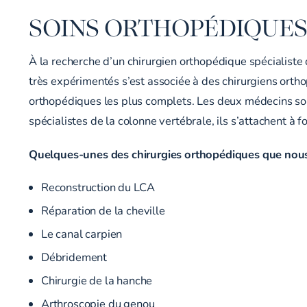
SOINS ORTHOPÉDIQUE
À la recherche d’un chirurgien orthopédique spécialiste
très expérimentés s’est associée à des chirurgiens ort
orthopédiques
les plus
complets
. Les deux médecins so
spécialistes de la colonne vertébrale, ils s’attachent à 
Quelques-unes des chirurgies orthopédiques que nous
Reconstruction du LCA
Réparation de la cheville
Le canal carpien
Débridement
Chirurgie de la hanche
Arthroscopie du genou