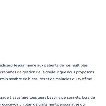
 médicaux le jour même aux patients de nos multiples
 programmes de gestion de la douleur que nous proposons
 certain nombre de blessures et de maladies du système
gage à satisfaire tous leurs besoins personnels. Lors de
r concevoir un plan de traitement personnalisé qui