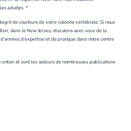
les adultes. *
degré de courbure de votre colonne vertébrale. Si nous
ton, dans le New Jersey, discutera avec vous de la
 d’années d’expertise et de pratique dans notre centre
entier et sont les auteurs de nombreuses publications