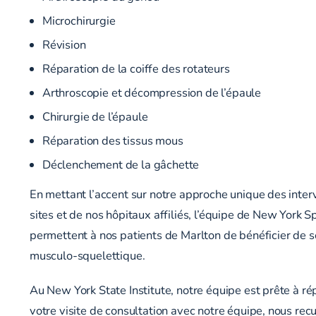
Microchirurgie
Révision
Réparation de la coiffe des rotateurs
Arthroscopie et décompression de l’épaule
Chirurgie de l’épaule
Réparation des tissus mous
Déclenchement de la gâchette
En mettant l’accent sur notre approche unique des interv
sites et de nos hôpitaux affiliés, l’équipe de New York
permettent à nos patients de Marlton de bénéficier de s
musculo-squelettique.
Au New York State Institute, notre équipe est prête à r
votre visite de consultation avec notre équipe, nous re