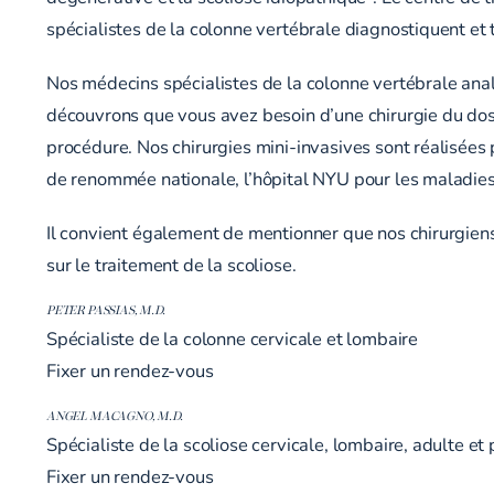
spécialistes de la colonne vertébrale diagnostiquent et 
Nos médecins spécialistes de la colonne vertébrale anal
découvrons que vous avez besoin d’une chirurgie du dos
procédure. Nos chirurgies mini-invasives sont réalisées 
de renommée nationale, l’hôpital NYU pour les maladies 
Il convient également de mentionner que nos chirurgie
sur le traitement de la scoliose.
PETER PASSIAS, M.D.
Spécialiste de la colonne cervicale et lombaire
Fixer un rendez-vous
ANGEL MACAGNO, M.D.
Spécialiste de la scoliose cervicale, lombaire, adulte e
Fixer un rendez-vous