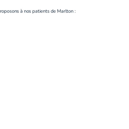
roposons à nos patients de Marlton :