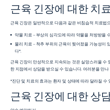
근육 긴장에 대한 치료
근육 긴장은 일반적으로 다음과 같은 비침습적 치료법으
약물 치료 – 부상의 심각도에 따라 약물을 처방받을 수
물리 치료 – 척추 부위의 근육이 찢어졌을 가능성이 
다*.
근육 긴장이 만성적으로 지속되는 것은 실망스러울 수 있
한 지점에서 상담을 받으실 수 있습니다. 여러분을 만나
*진단 및 치료의 효과는 환자 및 상태에 따라 달라질 
근육 긴장에 대한 상