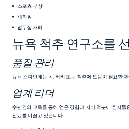
스포츠 부상
채찍질
업무상 재해
뉴욕 척추 연구소를 
품질 관리
뉴욕 스파인에는 목, 허리 또는 척추에 도움이 필요한 
업계 리더
수년간의 교육을 통해 얻은 경험과 지식 덕분에 환자들은 수십 년
진료를 이끌고 있습니다.