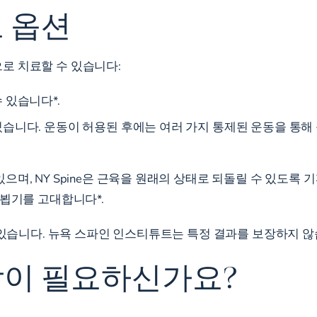
 옵션
로 치료할 수 있습니다:
 있습니다*.
있습니다. 운동이 허용된 후에는 여러 가지 통제된 운동을 통해
으며, NY Spine은 근육을 원래의 상태로 되돌릴 수 있도록
 뵙기를 고대합니다*.
수 있습니다. 뉴욕 스파인 인스티튜트는 특정 결과를 보장하지 않
담이 필요하신가요?