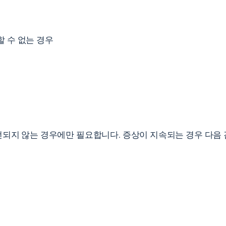
 수 없는 경우
되지 않는 경우에만 필요합니다. 증상이 지속되는 경우 다음 검