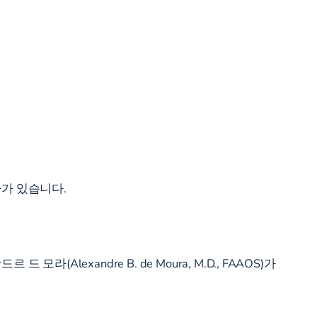
사가 있습니다.
exandre B. de Moura, M.D., FAAOS)가