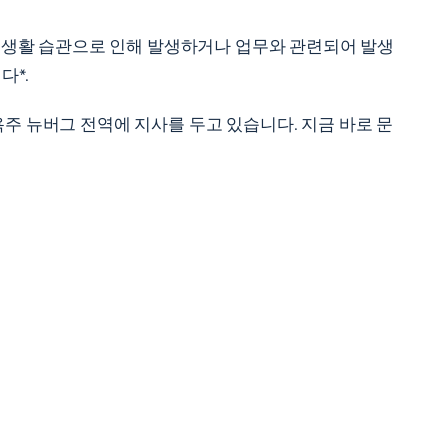
나 생활 습관으로 인해 발생하거나 업무와 관련되어 발생
다*.
주 뉴버그 전역에 지사를 두고 있습니다. 지금 바로 문