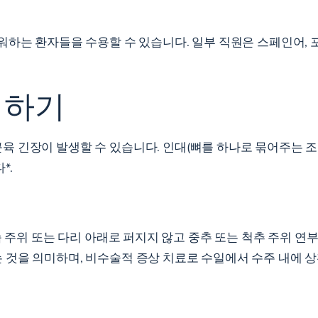
워하는 환자들을 수용할 수 있습니다. 일부 직원은 스페인어, 
해하기
 긴장이 발생할 수 있습니다. 인대(뼈를 하나로 묶어주는 조
*.
슴 주위 또는 다리 아래로 퍼지지 않고 중추 또는 척추 주위 
 것을 의미하며, 비수술적 증상 치료로 수일에서 수주 내에 