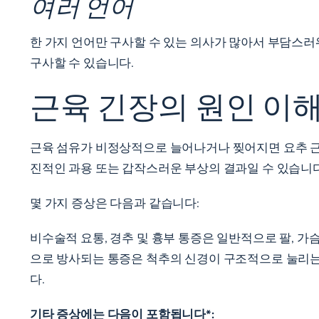
여러 언어
한 가지 언어만 구사할 수 있는 의사가 많아서 부담스러
구사할 수 있습니다.
근육 긴장의 원인 이
근육 섬유가 비정상적으로 늘어나거나 찢어지면 요추 근육
진적인 과용 또는 갑작스러운 부상의 결과일 수 있습니다
몇 가지 증상은 다음과 같습니다:
비수술적 요통, 경추 및 흉부 통증은 일반적으로 팔, 가
으로 방사되는 통증은 척추의 신경이 구조적으로 눌리는
다.
기타 증상에는 다음이 포함됩니다*: