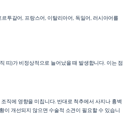
포르투갈어, 프랑스어, 이탈리아어, 독일어, 러시아어를
직 띠)가 비정상적으로 늘어났을 때 발생합니다. 이는 점
연부 조직에 영향을 미칩니다. 반대로 척추에서 사지나 흉벽
상황이 개선되지 않으면 수술적 소견이 필요할 수 있습니