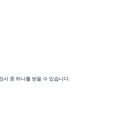
사 중 하나를 받을 수 있습니다.