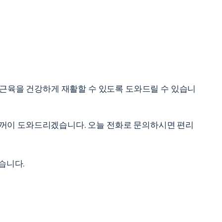
 근육을 건강하게 재활할 수 있도록 도와드릴 수 있습니
 기꺼이 도와드리겠습니다. 오늘 전화로 문의하시면 편리
습니다.