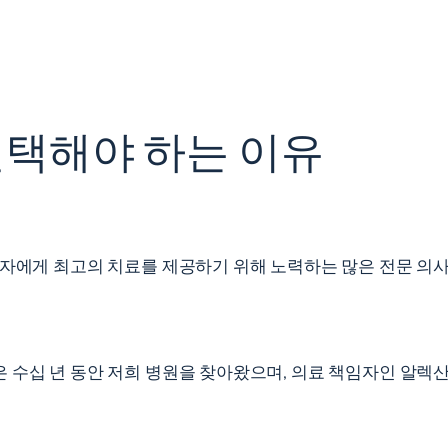
선택해야 하는 이유
환자에게 최고의 치료를 제공하기 위해 노력하는 많은 전문 의
 동안 저희 병원을 찾아왔으며, 의료 책임자인 알렉산드르 드 모라(Al