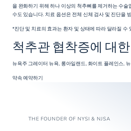
을 완화하기 위해 하나 이상의 척추뼈를 제거하는 수술입
수도 있습니다. 치료 옵션은 전체 신체 검사 및 진단을 
*진단 및 치료의 효과는 환자 및 상태에 따라 달라질 
척추관 협착증에 대한
뉴욕주 그레이터 뉴욕, 롱아일랜드, 화이트 플레인스, 
약속 예약하기
THE FOUNDER OF NYSI & NJSA