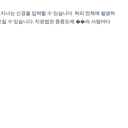
 지나는 신경을 압박할 수 있습니다. 허리 전체에 발생하
으킬 수 있습니다. 치료법은 중증도에 ��라 사람마다