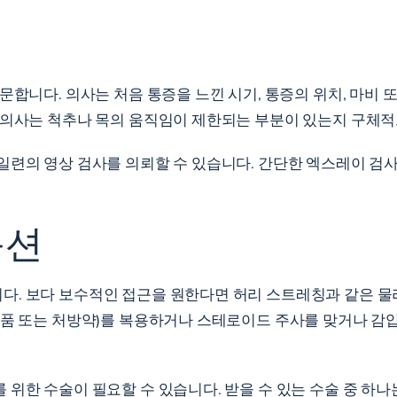
문합니다. 의사는 처음 통증을 느낀 시기, 통증의 위치, 마비 
 의사는 척추나 목의 움직임이 제한되는 부분이 있는지 구체적
련의 영상 검사를 의뢰할 수 있습니다. 간단한 엑스레이 검사뿐
옵션
다. 보다 보수적인 접근을 원한다면 허리 스트레칭과 같은
물
약품 또는 처방약)를 복용하거나 스테로이드 주사를 맞거나 감
 위한 수술이 필요할 수 있습니다. 받을 수 있는 수술 중 하나