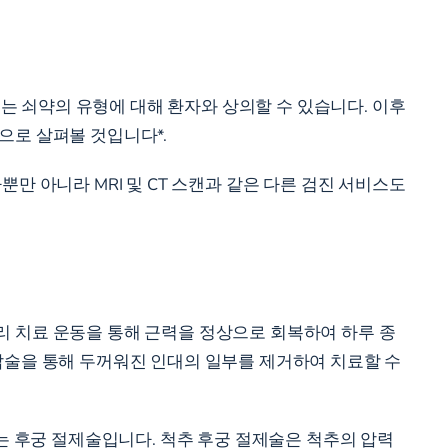
또는 쇠약의 유형에 대해 환자와 상의할 수 있습니다. 이후
으로 살펴볼 것입니다*.
만 아니라 MRI 및 CT 스캔과 같은 다른 검진
서비스도
리 치료
운동을 통해 근력을 정상으로 회복하여 하루 종
압술을 통해 두꺼워진 인대의 일부를 제거하여 치료할 수
는 후궁 절제술입니다. 척추 후궁 절제술은 척추의 압력