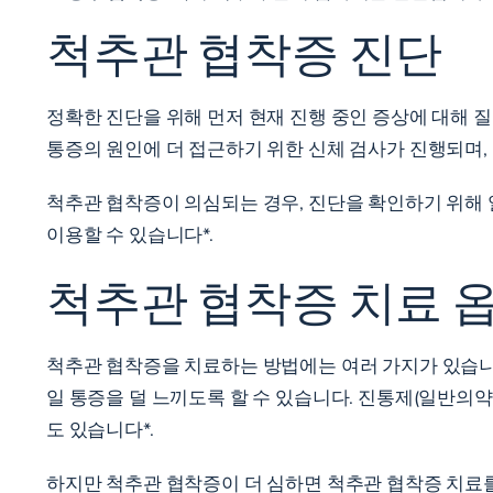
척추관 협착증 진단
정확한 진단을 위해
먼저 현재 진행 중인 증상에 대해 질
통증의 원인에 더 접근하기 위한 신체 검사가 진행되며,
척추관 협착증이 의심되는 경우, 진단을 확인하기 위해 일
이용할 수 있습니다*.
척추관 협착증 치료 
척추관 협착증을 치료하는 방법에는 여러 가지가 있습니
일 통증을 덜 느끼도록 할 수 있습니다. 진통제(일반의
도 있습니다*.
하지만 척추관 협착증이 더 심하면 척추관 협착증 치료를