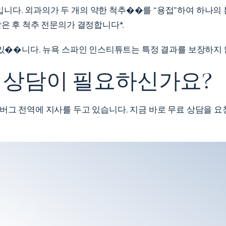
니다. 외과의가 두 개의 약한 척추��를 “용접”하여 하나의
받은 후 척추 전문의가 결정합니다*.
수 있��니다. 뉴욕 스파인 인스티튜트는 특정 결과를 보장하지
 상담이 필요하신가요?
뉴버그 전역에 지사를 두고 있습니다. 지금 바로 무료 상담을 요