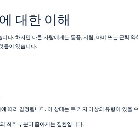
에 대한 이해
다. 하지만 다른 사람에게는 통증, 저림, 마비 또는 근력 약
것들이 있습니다.
.
 따라 결정됩니다. 이 상태는 두 가지 이상의 유형이 있을 
리의 척추 부분이 좁아지는 질환입니다.