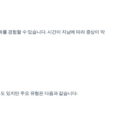
화를 경험할 수 있습니다. 시간이 지남에 따라 증상이 악
수도 있지만 주요 유형은 다음과 같습니다: