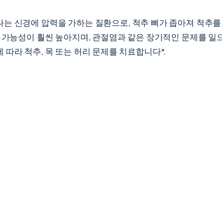
는 신경에 압력을 가하는 질환으로, 척추 뼈가 좁아져 척추를
할 가능성이 훨씬 높아지며, 관절염과 같은 장기적인 문제를 일
따라 척추, 목 또는 허리 문제를 치료합니다*.