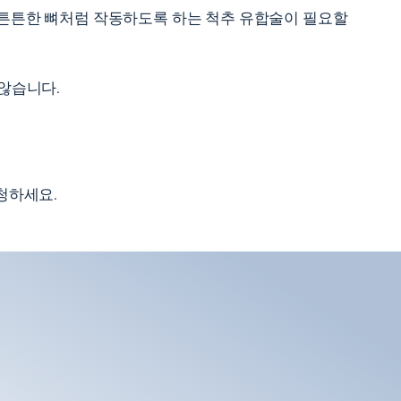
 튼튼한 뼈처럼 작동하도록 하는 척추 유합술이 필요할
 않습니다.
청하세요.