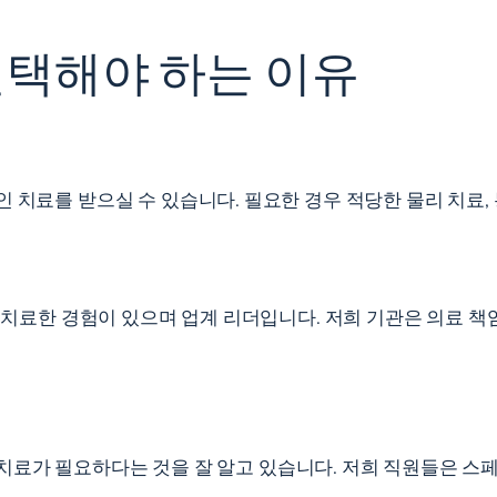
선택해야 하는 이유
 치료를 받으실 수 있습니다. 필요한 경우 적당한 물리 치료, 
 치료한 경험이 있으며 업계 리더입니다. 저희 기관은 의료 책임자
치료가 필요하다는 것을 잘 알고 있습니다. 저희 직원들은 스페인