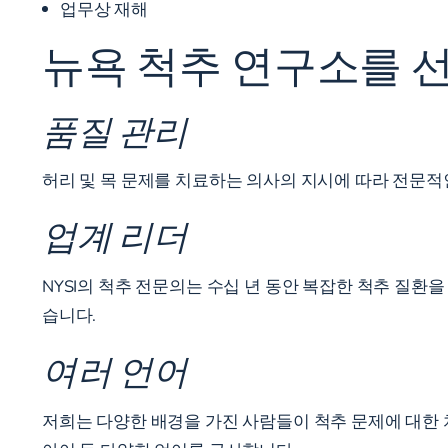
업무상 재해
뉴욕 척추 연구소를 
품질 관리
허리 및 목 문제를 치료하는 의사의 지시에 따라 전문적인
업계 리더
NYSI의 척추 전문의는 수십 년 동안 복잡한 척추 질환을
습니다.
여러 언어
저희는 다양한 배경을 가진 사람들이 척추 문제에 대한 