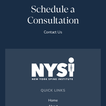
Schedule a
Consultation
Contact Us
QUICK LINKS
Home