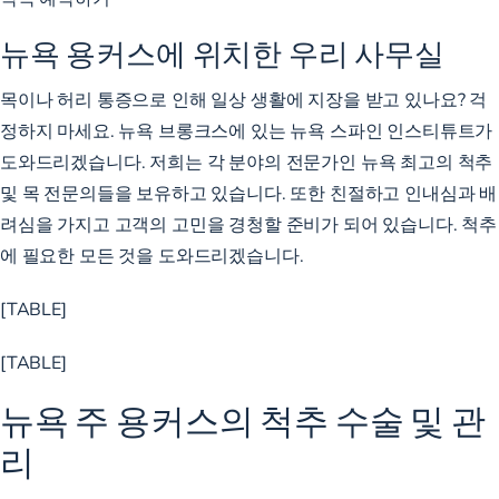
뉴욕 용커스에 위치한 우리 사무실
목이나 허리 통증으로 인해 일상 생활에 지장을 받고 있나요? 걱
정하지 마세요. 뉴욕 브롱크스에 있는 뉴욕 스파인 인스티튜트가
도와드리겠습니다. 저희는 각 분야의 전문가인 뉴욕 최고의 척추
및 목 전문의들을 보유하고 있습니다. 또한 친절하고 인내심과 배
려심을 가지고 고객의 고민을 경청할 준비가 되어 있습니다. 척추
에 필요한 모든 것을 도와드리겠습니다.
[TABLE]
[TABLE]
뉴욕 주 용커스의 척추 수술 및 관
리