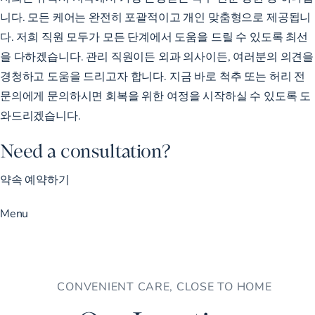
니다. 모든 케어는 완전히 포괄적이고 개인 맞춤형으로 제공됩니
다. 저희 직원 모두가 모든 단계에서 도움을 드릴 수 있도록 최선
을 다하겠습니다. 관리 직원이든 외과 의사이든, 여러분의 의견을
경청하고 도움을 드리고자 합니다. 지금 바로 척추 또는 허리 전
문의에게 문의하시면 회복을 위한 여정을 시작하실 수 있도록 도
와드리겠습니다.
Need a consultation?
약속 예약하기
Menu
CONVENIENT CARE, CLOSE TO HOME