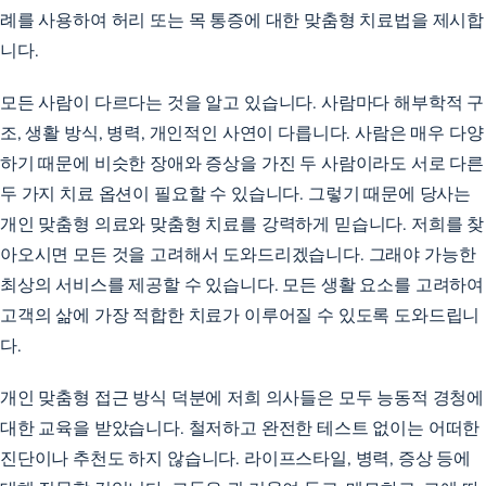
례를 사용하여 허리 또는 목 통증에 대한 맞춤형 치료법을 제시합
니다.
모든 사람이 다르다는 것을 알고 있습니다. 사람마다 해부학적 구
조, 생활 방식, 병력, 개인적인 사연이 다릅니다. 사람은 매우 다양
하기 때문에 비슷한 장애와 증상을 가진 두 사람이라도 서로 다른
두 가지 치료 옵션이 필요할 수 있습니다. 그렇기 때문에 당사는
개인 맞춤형 의료와 맞춤형 치료를 강력하게 믿습니다. 저희를 찾
아오시면 모든 것을 고려해서 도와드리겠습니다. 그래야 가능한
최상의 서비스를 제공할 수 있습니다. 모든 생활 요소를 고려하여
고객의 삶에 가장 적합한 치료가 이루어질 수 있도록 도와드립니
다.
개인 맞춤형 접근 방식 덕분에 저희 의사들은 모두 능동적 경청에
대한 교육을 받았습니다. 철저하고 완전한 테스트 없이는 어떠한
진단이나 추천도 하지 않습니다. 라이프스타일, 병력, 증상 등에