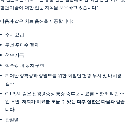
첨단 기술에 대한 전문 지식을 보유하고 있습니다*.
다음과 같은 치료 옵션을 제공합니다:
주사 요법
무선 주파수 절차
척수 자극
척수강 내 장치 구현
뛰어난 정확성과 정밀도를 위한 최첨단 형광 투시 및 내시경
검사
CRPS와 같은 신경병증성 통증 증후군 치료를 위한 케타민 주
입 요법.
저희가 치료를 도울 수 있는 척추 질환은 다음과 같습
니다:
관절염