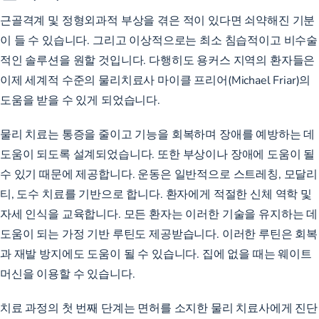
근골격계 및 정형외과적 부상을 겪은 적이 있다면 쇠약해진 기분
이 들 수 있습니다. 그리고 이상적으로는 최소 침습적이고 비수술
적인 솔루션을 원할 것입니다. 다행히도 용커스 지역의 환자들은
이제 세계적 수준의 물리치료사 마이클 프리어(Michael Friar)의
도움을 받을 수 있게 되었습니다.
물리 치료는 통증을 줄이고 기능을 회복하며 장애를 예방하는 데
도움이 되도록 설계되었습니다. 또한 부상이나 장애에 도움이 될
수 있기 때문에 제공합니다. 운동은 일반적으로 스트레칭, 모달리
티, 도수 치료를 기반으로 합니다. 환자에게 적절한 신체 역학 및
자세 인식을 교육합니다. 모든 환자는 이러한 기술을 유지하는 데
도움이 되는 가정 기반 루틴도 제공받습니다. 이러한 루틴은 회복
과 재발 방지에도 도움이 될 수 있습니다. 집에 없을 때는 웨이트
머신을 이용할 수 있습니다.
치료 과정의 첫 번째 단계는 면허를 소지한 물리 치료사에게 진단