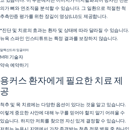
의가 뼈와 연조직을 분석할 수 있습니다. 그 일환으로 적절한 척
추측만증 평가를 위한 장길이 영상(LLI)도 제공합니다.
*진단 및 치료의 효과는 환자 및 상태에 따라 달라질 수 있습니다.
뉴욕 스파인 인스티튜트는 특정 결과를 보장하지 않습니다.
알렉산드라 잉글리마
MRI 기술자
약속 예약하기
용커스 환자에게 필요한 치료 제
공
척추 및 목 치료에는 다양한 옵션이 있다는 것을 알고 있습니다.
이렇게 중요한 사안에 대해 누구를 믿어야 할지 알기 어려울 수
있습니다. 하지만 저희를 찾으면 자신 있게 결정할 수 있습니다.
저희는 뉴욕시 지역에서 가장 존경받는 척추 전문 병원 중 하나입