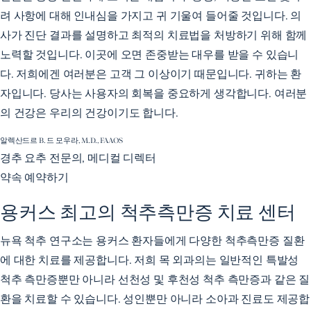
려 사항에 대해 인내심을 가지고 귀 기울여 들어줄 것입니다. 의
사가 진단 결과를 설명하고 최적의 치료법을 처방하기 위해 함께
노력할 것입니다. 이곳에 오면 존중받는 대우를 받을 수 있습니
다. 저희에겐 여러분은 고객 그 이상이기 때문입니다. 귀하는 환
자입니다. 당사는 사용자의 회복을 중요하게 생각합니다. 여러분
의 건강은 우리의 건강이기도 합니다.
알렉산드르 B. 드 모우라, M.D., FAAOS
경추 요추 전문의, 메디컬 디렉터
약속 예약하기
용커스 최고의 척추측만증 치료 센터
뉴욕 척추 연구소는 용커스 환자들에게 다양한 척추측만증 질환
에 대한 치료를 제공합니다. 저희 목 외과의는 일반적인 특발성
척추 측만증뿐만 아니라 선천성 및 후천성 척추 측만증과 같은 질
환을 치료할 수 있습니다. 성인뿐만 아니라 소아과 진료도 제공합