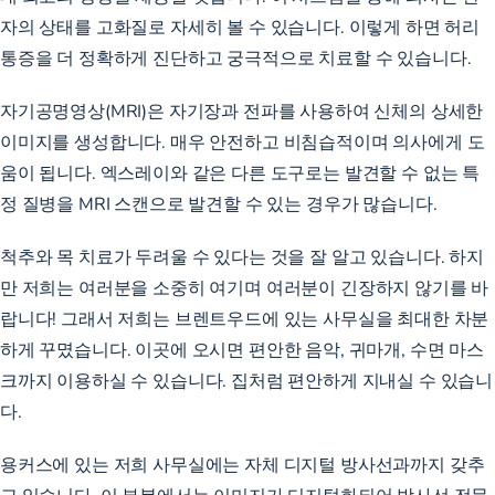
자의 상태를 고화질로 자세히 볼 수 있습니다. 이렇게 하면 허리
통증을 더 정확하게 진단하고 궁극적으로 치료할 수 있습니다.
자기공명영상(MRI)은 자기장과 전파를 사용하여 신체의 상세한
이미지를 생성합니다. 매우 안전하고 비침습적이며 의사에게 도
움이 됩니다. 엑스레이와 같은 다른 도구로는 발견할 수 없는 특
정 질병을 MRI 스캔으로 발견할 수 있는 경우가 많습니다.
척추와 목 치료가 두려울 수 있다는 것을 잘 알고 있습니다. 하지
만 저희는 여러분을 소중히 여기며 여러분이 긴장하지 않기를 바
랍니다! 그래서 저희는 브렌트우드에 있는 사무실을 최대한 차분
하게 꾸몄습니다. 이곳에 오시면 편안한 음악, 귀마개, 수면 마스
크까지 이용하실 수 있습니다. 집처럼 편안하게 지내실 수 있습니
다.
용커스에 있는 저희 사무실에는 자체 디지털 방사선과까지 갖추
고 있습니다. 이 부분에서는 이미지가 디지털화되어 방사선 전문