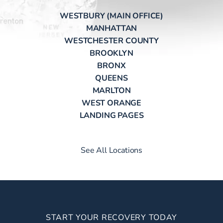
WESTBURY (MAIN OFFICE)
MANHATTAN
WESTCHESTER COUNTY
BROOKLYN
BRONX
QUEENS
MARLTON
WEST ORANGE
LANDING PAGES
See All Locations
START YOUR RECOVERY TODAY