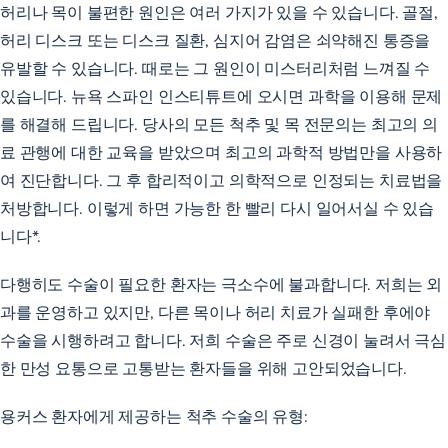
허리나 목이 불편한 원인은 여러 가지가 있을 수 있습니다. 골절,
허리 디스크 또는 디스크 질환, 심지어 감염은 쇠약해진 통증을
유발할 수 있습니다. 때로는 그 원인이 미스터리처럼 느껴질 수
있습니다. 뉴욕 스파인 인스티튜트에 오시면 과학을 이용해 문제
를 해결해 드립니다. 당사의 모든 척추 및 목 전문의는 최고의 의
료 관행에 대한 교육을 받았으며 최고의 과학적 방법만을 사용하
여 진단합니다. 그 후 합리적이고 의학적으로 인정되는 치료법을
처방합니다. 이렇게 하면 가능한 한 빨리 다시 일어서실 수 있습
니다*.
다행히도 수술이 필요한 환자는 극소수에 불과합니다. 저희는 외
과를 운영하고 있지만, 다른 목이나 허리 치료가 실패한 후에야
수술을 시행하려고 합니다. 저희 수술은 주로 신경이 눌려서 극심
한 만성 요통으로 고통받는 환자들을 위해 고안되었습니다.
용커스 환자에게 제공하는 척추 수술의 유형: