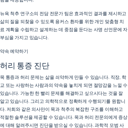
뉴욕 척추 연구소의 전담 전문가 팀은 효과적인 결과를 제시하고
삶의 질을 되찾을 수 있도록 용커스 환자를 위한 개인 맞춤형 치
료 계획을 수립하고 설계하는 데 중점을 둔다는 사명 선언문에 자
부심을 가지고 있습니다.
약속 예약하기
허리 통증 진단
목 통증과 허리 문제는 삶을 쇠약하게 만들 수 있습니다. 직장, 학
교 또는 사랑하는 사람과의 약속을 놓치게 되면 절망감을 느낄 수
있습니다. 가능한 한 빨리 문제를 해결하고 싶으시다는 것을 잘
알고 있습니다. 그리고 의학적으로 정확하게 수행되기를 원합니
다. 저희와 같은 의사만이 목과 척추의 복잡한 구조를 이해하고
적절한 솔루션을 제공할 수 있습니다. 목과 허리 전문의에게 증상
에 대해 알려주시면 진단을 받으실 수 있습니다. 과학적 모범 사