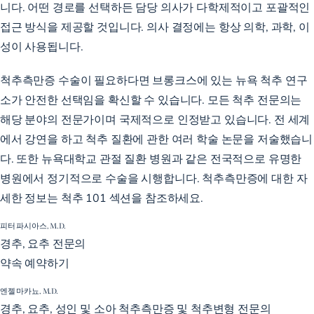
니다. 어떤 경로를 선택하든 담당 의사가 다학제적이고 포괄적인
접근 방식을 제공할 것입니다. 의사 결정에는 항상 의학, 과학, 이
성이 사용됩니다.
척추측만증 수술이 필요하다면 브롱크스에 있는 뉴욕 척추 연구
소가 안전한 선택임을 확신할 수 있습니다. 모든 척추 전문의는
해당 분야의 전문가이며 국제적으로 인정받고 있습니다. 전 세계
에서 강연을 하고 척추 질환에 관한 여러 학술 논문을 저술했습니
다. 또한 뉴욕대학교 관절 질환 병원과 같은 전국적으로 유명한
병원에서 정기적으로 수술을 시행합니다. 척추측만증에 대한 자
세한 정보는 척추 101 섹션을 참조하세요.
피터 파시아스, M.D.
경추, 요추 전문의
약속 예약하기
엔젤 마카뇨, M.D.
경추, 요추, 성인 및 소아 척추측만증 및 척추변형 전문의