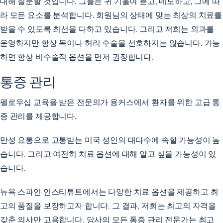
대해 질문할 것입니다. 그들은 귀 기울여 듣고, 메모하고, 그에 따
라 모든 요소를 분석합니다. 회원님의 상태에 맞는 최상의 치료를
받을 수 있도록 최선을 다하고 있습니다. 그리고 저희는 외과를
운영하지만 항상 목이나 허리 수술을 선호하지는 않습니다. 가능
하면 항상 비수술적 옵션을 먼저 권장합니다.
통증 관리
펠로우십 교육을 받은 전문의가 용커스에서 환자를 위한 고급 통
증 관리를 제공합니다.
만성 요통으로 고통받는 미국 성인의 대다수에 속할 가능성이 높
습니다. 그리고 여전히 치료 옵션에 대해 알고 싶을 가능성이 있
습니다.
뉴욕 스파인 인스티튜트에서는 다양한 치료 옵션을 제공하고 최
고의 품질을 보장하고자 합니다. 그 결과, 저희는 최고의 자격을
갖춘 의사만 고용합니다. 당사의 모든 통증 관리 전문가는 최고