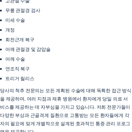
고관절 수술
무릎 관절경 검사
미세 수술
개정
회전근개 복구
어깨 관절경 및 감압술
어깨 수술
연조직 복구
트리거 릴리스
당사의 척추 전문의는 모든 계획된 수술에 대해 독특한 접근 방식
을 제공하며, 여러 지점과 제휴 병원에서 환자에게 당일 의료 서
비스를 제공하는 데 자부심을 가지고 있습니다. 저희 전문가들이
다양한 부상과 근골격계 질환으로 고통받는 모든 환자들에게 각
자의 필요에 맞게 개별적으로 설계된 효과적인 통증 관리 프로그
램을 제공합니다.