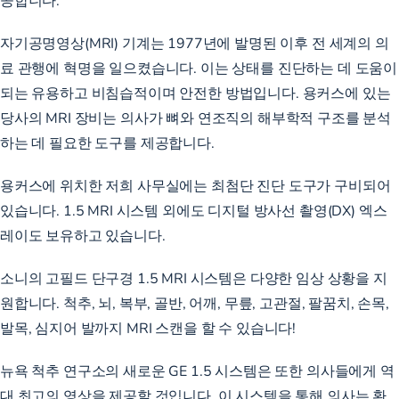
자기공명영상(MRI) 기계는 1977년에 발명된 이후 전 세계의 의
료 관행에 혁명을 일으켰습니다. 이는 상태를 진단하는 데 도움이
되는 유용하고 비침습적이며 안전한 방법입니다. 용커스에 있는
당사의 MRI 장비는 의사가 뼈와 연조직의 해부학적 구조를 분석
하는 데 필요한 도구를 제공합니다.
용커스에 위치한 저희 사무실에는 최첨단 진단 도구가 구비되어
있습니다. 1.5 MRI 시스템 외에도 디지털 방사선 촬영(DX) 엑스
레이도 보유하고 있습니다.
소니의 고필드 단구경 1.5 MRI 시스템은 다양한 임상 상황을 지
원합니다. 척추, 뇌, 복부, 골반, 어깨, 무릎, 고관절, 팔꿈치, 손목,
발목, 심지어 발까지 MRI 스캔을 할 수 있습니다!
뉴욕 척추 연구소의 새로운 GE 1.5 시스템은 또한 의사들에게 역
대 최고의 영상을 제공할 것입니다. 이 시스템을 통해 의사는 환