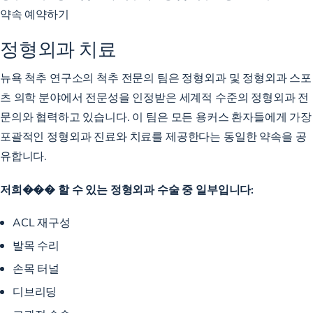
약속 예약하기
정형외과 치료
뉴욕 척추 연구소의 척추 전문의 팀은 정형외과 및 정형외과 스포
츠 의학 분야에서 전문성을 인정받은 세계적 수준의 정형외과 전
문의와 협력하고 있습니다. 이 팀은 모든 용커스 환자들에게 가장
포괄적인 정형외과 진료와 치료를 제공한다는 동일한 약속을 공
유합니다.
저희��� 할 수 있는 정형외과 수술 중 일부입니다:
ACL 재구성
발목 수리
손목 터널
디브리딩