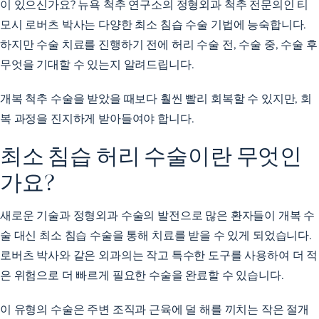
이 있으신가요? 뉴욕 척추 연구소의 정형외과 척추 전문의인 티
모시 로버츠 박사는 다양한 최소 침습 수술 기법에 능숙합니다.
하지만 수술 치료를 진행하기 전에 허리 수술 전, 수술 중, 수술 후
무엇을 기대할 수 있는지 알려드립니다.
개복 척추 수술을 받았을 때보다 훨씬 빨리 회복할 수 있지만, 회
복 과정을 진지하게 받아들여야 합니다.
최소 침습 허리 수술이란 무엇인
가요?
새로운 기술과 정형외과 수술의 발전으로 많은 환자들이 개복 수
술 대신 최소 침습 수술을 통해 치료를 받을 수 있게 되었습니다.
로버츠 박사와 같은 외과의는 작고 특수한 도구를 사용하여 더 적
은 위험으로 더 빠르게 필요한 수술을 완료할 수 있습니다.
이 유형의 수술은 주변 조직과 근육에 덜 해를 끼치는 작은 절개