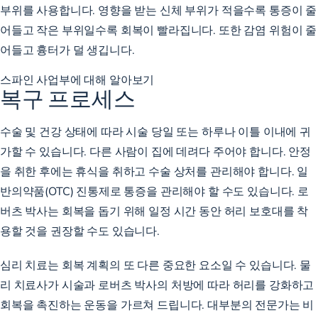
부위를 사용합니다. 영향을 받는 신체 부위가 적을수록 통증이 줄
어들고 작은 부위일수록 회복이 빨라집니다. 또한 감염 위험이 줄
어들고 흉터가 덜 생깁니다.
스파인 사업부에 대해 알아보기
복구 프로세스
수술 및 건강 상태에 따라 시술 당일 또는 하루나 이틀 이내에 귀
가할 수 있습니다. 다른 사람이 집에 데려다 주어야 합니다. 안정
을 취한 후에는 휴식을 취하고 수술 상처를 관리해야 합니다. 일
반의약품(OTC) 진통제로 통증을 관리해야 할 수도 있습니다. 로
버츠 박사는 회복을 돕기 위해 일정 시간 동안 허리 보호대를 착
용할 것을 권장할 수도 있습니다.
심리 치료는 회복 계획의 또 다른 중요한 요소일 수 있습니다. 물
리 치료사가 시술과 로버츠 박사의 처방에 따라 허리를 강화하고
회복을 촉진하는 운동을 가르쳐 드립니다. 대부분의 전문가는 비