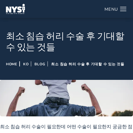
최소 침습 허리 수술 후 기대할
수 있는 것들
HOME
KO
BLOG
최소 침습 허리 수술 후 기대할 수 있는 것들
최소 침습 허리 수술이 필요한데 어떤 수술이 필요한지 궁금한 점