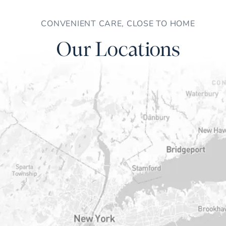
CONVENIENT CARE, CLOSE TO HOME
Our Locations