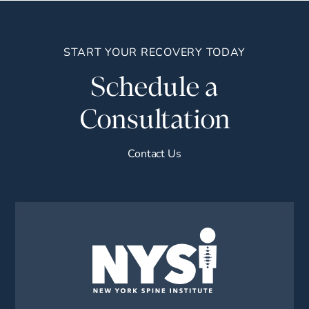
START YOUR RECOVERY TODAY
Schedule a
Consultation
Contact Us