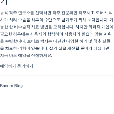
기
뉴욕 척추 연구소를 선택하면 척추 전문의인
티모시 T. 로버츠 박
사가
허리 수술을 최후의 수단으로 남겨두기 위해 노력합니다. 가
능한 한 비수술적 치료 방법을 모색합니다. 하지만 외과적 개입이
필요한 경우에는 사용자와 협력하여 사용자의 필요에 맞는 계획
을 수립합니다. 로버츠 박사는 다년간 다양한 허리 및 척추 질환
을 치료한 경험이 있습니다. 삶의 질을 개선할 준비가 되셨다면
지금
바로 예약을 신청하세요.
예약하기 문의하기
Back to Blog