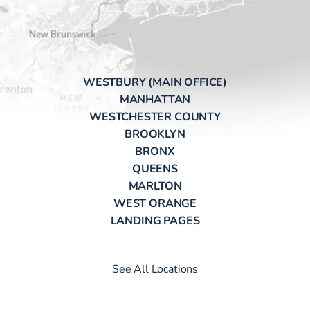
WESTBURY (MAIN OFFICE)
MANHATTAN
WESTCHESTER COUNTY
BROOKLYN
BRONX
QUEENS
MARLTON
WEST ORANGE
LANDING PAGES
See All Locations