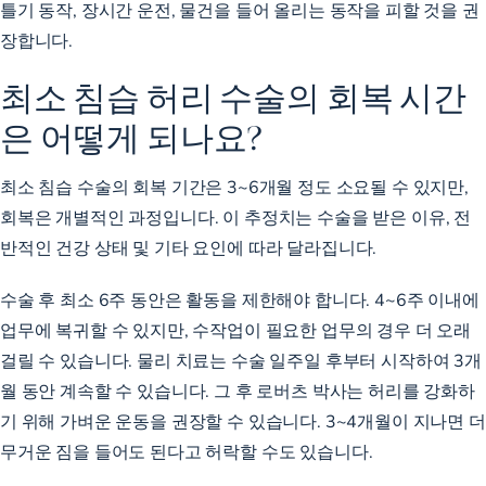
틀기 동작, 장시간 운전, 물건을 들어 올리는 동작을 피할 것을 권
장합니다.
최소 침습 허리 수술의 회복 시간
은 어떻게 되나요?
최소 침습 수술의 회복 기간은 3~6개월 정도 소요될 수 있지만,
회복은 개별적인 과정입니다. 이 추정치는 수술을 받은 이유, 전
반적인 건강 상태 및 기타 요인에 따라 달라집니다.
수술 후 최소 6주 동안은 활동을 제한해야 합니다. 4~6주 이내에
업무에 복귀할 수 있지만, 수작업이 필요한 업무의 경우 더 오래
걸릴 수 있습니다. 물리 치료는 수술 일주일 후부터 시작하여 3개
월 동안 계속할 수 있습니다. 그 후 로버츠 박사는 허리를 강화하
기 위해 가벼운 운동을 권장할 수 있습니다. 3~4개월이 지나면 더
무거운 짐을 들어도 된다고 허락할 수도 있습니다.