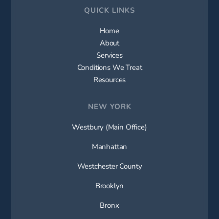
QUICK LINKS
Home
About
Services
Conditions We Treat
Resources
NEW YORK
Westbury (Main Office)
Manhattan
Westchester County
Brooklyn
Bronx