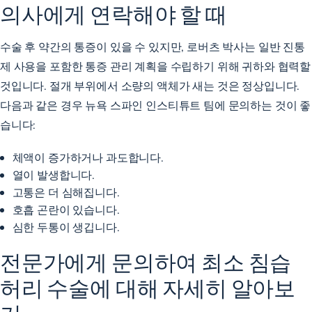
의사에게 연락해야 할 때
수술 후 약간의 통증이 있을 수 있지만, 로버츠 박사는 일반 진통
제 사용을 포함한 통증 관리 계획을 수립하기 위해 귀하와 협력할
것입니다. 절개 부위에서 소량의 액체가 새는 것은 정상입니다.
다음과 같은 경우 뉴욕 스파인 인스티튜트 팀에 문의하는 것이 좋
습니다:
체액이 증가하거나 과도합니다.
열이 발생합니다.
고통은 더 심해집니다.
호흡 곤란이 있습니다.
심한 두통이 생깁니다.
전문가에게 문의하여 최소 침습
허리 수술에 대해 자세히 알아보