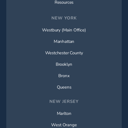
Resources
NEW YORK
Westbury (Main Office)
Manhattan
Westchester County
Brooklyn
Bronx
Queens
NEW JERSEY
Marlton
West Orange