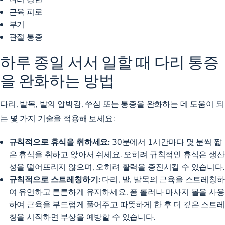
근육 피로
부기
관절 통증
하루 종일 서서 일할 때 다리 통증
을 완화하는 방법
다리, 발목, 발의 압박감, 쑤심 또는 통증을 완화하는 데 도움이 되
는 몇 가지 기술을 적용해 보세요:
규칙적으로 휴식을 취하세요:
30분에서 1시간마다 몇 분씩 짧
은 휴식을 취하고 앉아서 쉬세요. 오히려 규칙적인 휴식은 생산
성을 떨어뜨리지 않으며, 오히려 활력을 증진시킬 수 있습니다.
규칙적으로 스트레칭하기:
다리, 발, 발목의 근육을 스트레칭하
여 유연하고 튼튼하게 유지하세요. 폼 롤러나 마사지 볼을 사용
하여 근육을 부드럽게 풀어주고 따뜻하게 한 후 더 깊은 스트레
칭을 시작하면 부상을 예방할 수 있습니다.