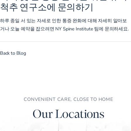
척추 연구소에 문의하기
하루 종일 서 있는 자세로 인한 통증 완화에 대해 자세히 알아보
거나 오늘
예약을
잡으려면 NY Spine Institute
팀에 문의하세요
.
Back to Blog
CONVENIENT CARE, CLOSE TO HOME
Our Locations