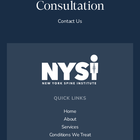
Consultation
Contact Us
QUICK LINKS
Home
About
Services
Conditions We Treat