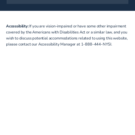
Accessibility:
If you are vision-impaired or have some other impairment
covered by the Americans with Disabilities Act or a similar law, and you
wish to discuss potential accommodations related to using this website,
please contact our Accessibility Manager at
1-888-444-NYSI
.