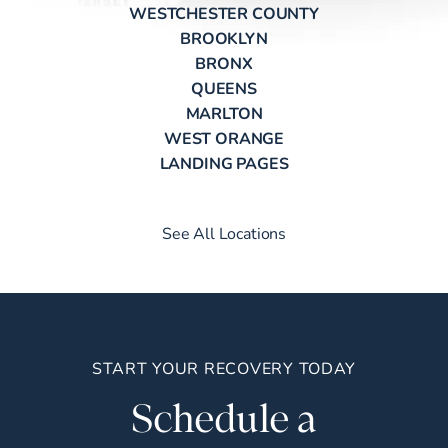
WESTCHESTER COUNTY
BROOKLYN
BRONX
QUEENS
MARLTON
WEST ORANGE
LANDING PAGES
See All Locations
START YOUR RECOVERY TODAY
Schedule a