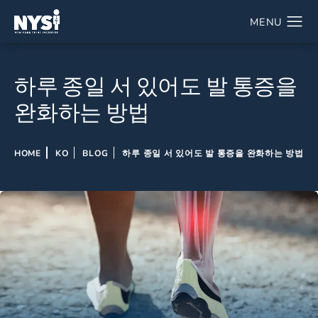
하루 종일 서 있어도 발 통증을
완화하는 방법
HOME
KO
BLOG
하루 종일 서 있어도 발 통증을 완화하는 방법