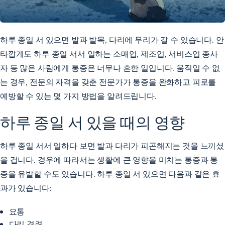
하루 종일 서 있으면 발과 발목, 다리에 무리가 갈 수 있습니다. 안
타깝게도 하루 종일 서서 일하는 소매업, 제조업, 서비스업 종사
자 등 많은 사람에게 통증은 너무나 흔한 일입니다. 움직일 수 없
는 경우, 전문의 자격을 갖춘 전문가가 통증을 완화하고 피로를
예방할 수 있는 몇 가지 방법을 알려드립니다.
하루 종일 서 있을 때의 영향
하루 종일 서서 일하다 보면 발과 다리가 피곤해지는 것을 느끼셨
을 겁니다. 경우에 따라서는 생활에 큰 영향을 미치는 통증과 통
증을 유발할 수도 있습니다. 하루 종일 서 있으면 다음과 같은 효
과가 있습니다:
요통
다리 경련