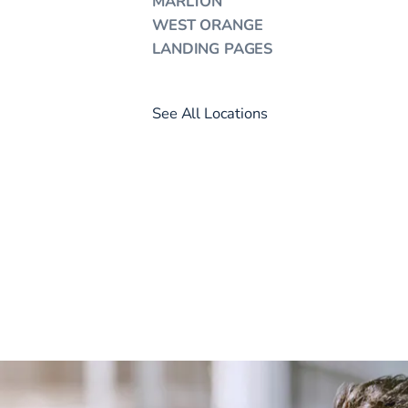
MARLTON
WEST ORANGE
LANDING PAGES
See All Locations