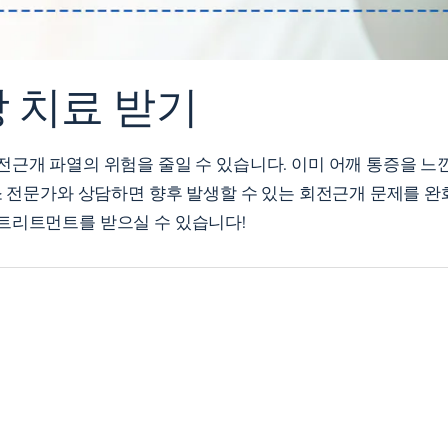
 치료 받기
전근개 파열의 위험을 줄일 수 있습니다. 이미 어깨 통증을 느
소 전문가와 상담하면 향후 발생할 수 있는 회전근개 문제를 완
트리트먼트를 받으실 수 있습니다!