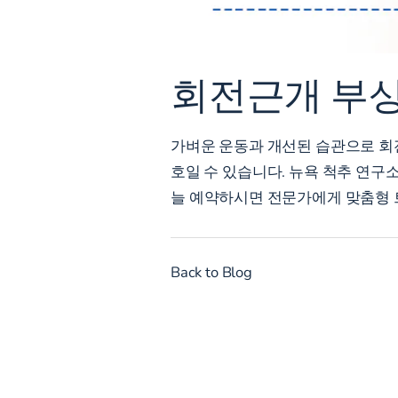
회전근개 부상
가벼운 운동과 개선된 습관으로 회
호일 수 있습니다. 뉴욕 척추 연구
늘
예약하시면 전문가에게 맞춤형 
Back to Blog