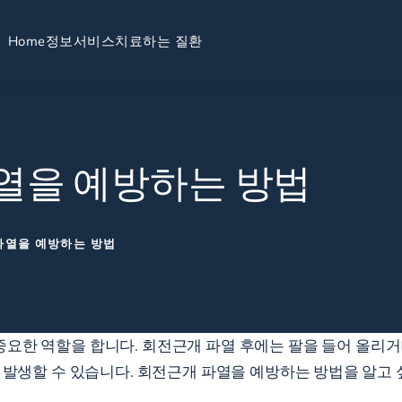
Home
정보
서비스
치료하는 질환
열을 예방하는 방법
파열을 예방하는 방법
요한 역할을 합니다. 회전근개 파열 후에는 팔을 들어 올리거
이 발생할 수 있습니다. 회전근개 파열을 예방하는 방법을 알고