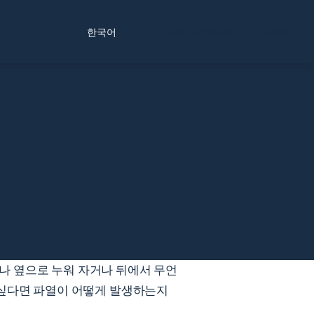
Find a Location
Schedule a Consultation
한국어
나 옆으로 누워 자거나 뒤에서 무언
 싶다면 파열이 어떻게 발생하는지