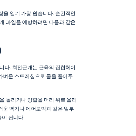
상을 입기 가장 쉽습니다. 순간적인
근개 파열을 예방하려면 다음과 같은
)
습니다. 회전근개는 근육의 집합체이
 가벼운 스트레칭으로 몸을 풀어주
을 돌리거나 양팔을 머리 위로 올리
무거운 역기나 에어로빅과 같은 일부
움이 됩니다.