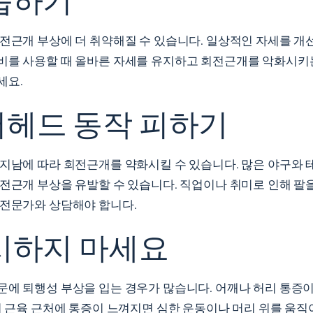
회전근개 부상에 더 취약해질 수 있습니다. 일상적인 자세를 개
비를 사용할 때 올바른 자세를 유지하고 회전근개를 악화시키
세요.
헤드 동작 피하기
지남에 따라 회전근개를 약화시킬 수 있습니다. 많은 야구와 테
전근개 부상을 유발할 수 있습니다. 직업이나 취미로 인해 팔
전문가와 상담해야
합니다.
시하지 마세요
문에 퇴행성 부상을 입는 경우가 많습니다. 어깨나 허리 통증
이 근육 근처에 통증이 느껴지면 심한 운동이나 머리 위를 움직