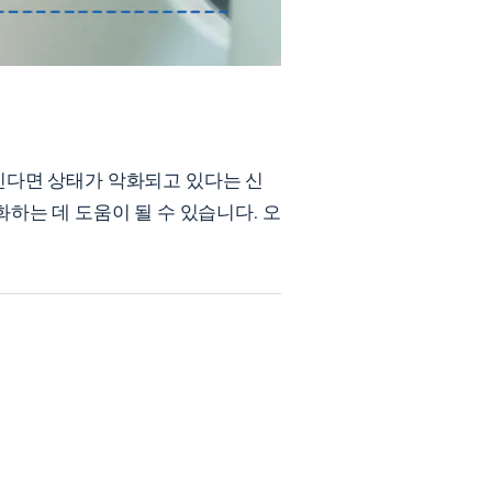
낀다면 상태가 악화되고 있다는 신
화하는 데 도움이 될 수 있습니다.
오