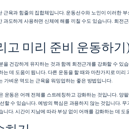
 근육과 힘줄의 집합체입니다. 운동선수와 노인이 이러한 부
 과도하게 사용하면 신체에 해를 끼칠 수도 있습니다. 회전
리고 미리 준비 운동하기
분을 건강하게 유지하는 것과 함께 회전근개를 강화할 수 있
하는 데 도움이 됩니다. 다른 운동을 할 때와 마찬가지로 미리
 또는 가벼운 역도는 근육을 워밍업하는 좋은 방법입니다.
은 운동은 어깨 전체를 스트레칭하고 강화하는 것입니다. 양팔
선할 수 있습니다. 예방의 핵심은 과용하지 않는 것입니다. 
니다. 시간이 지남에 따라 부상 없이 어깨를 강화하는 데 도
습하기