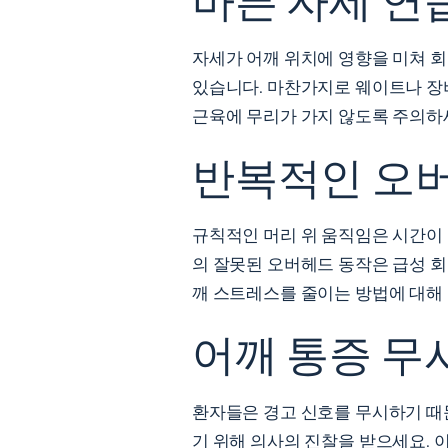
자세가 어깨 위치에 영향을 미쳐 
있습니다. 마찬가지로 웨이트나 장
근육에 무리가 가지 않도록 주의하
반복적인 오버
규칙적인 머리 위 움직임은 시간이 
의 잘못된 오버헤드 동작은 급성 회
깨 스트레스를 줄이는 방법에 대해
어깨 통증 무
환자들은 경고 신호를 무시하기 때
기 위해 의사의 진찰을 받으세요. 