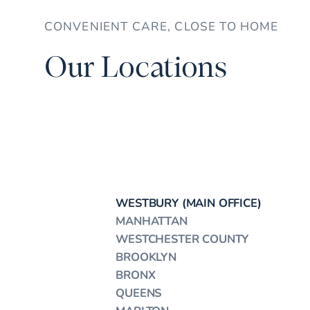
CONVENIENT CARE, CLOSE TO HOME
Our Locations
WESTBURY (MAIN OFFICE)
MANHATTAN
WESTCHESTER COUNTY
BROOKLYN
BRONX
QUEENS