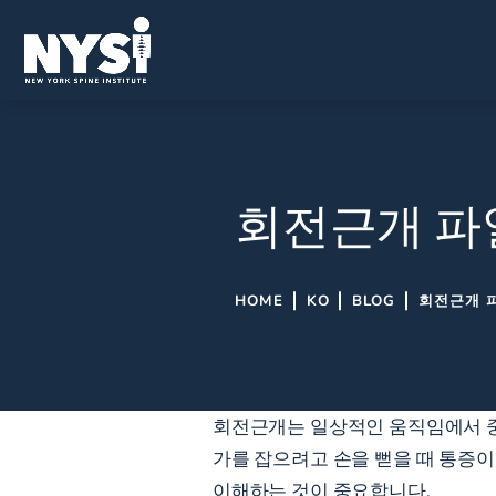
회전근개 파
HOME
KO
BLOG
회전근개 
회전근개는 일상적인 움직임에서 중
가를 잡으려고 손을 뻗을 때 통증
이해하는 것이 중요합니다.