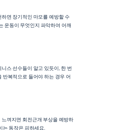
선하면 장기적인 마모를 예방할 수
는 운동이 무엇인지 파악하여 어깨
니스 선수들이 알고 있듯이, 한 번
을 반복적으로 들어야 하는 경우 어
이 느껴지면 회전근개 부상을 예방하
이는 동작은 피하세요.