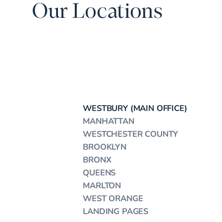
Our Locations
WESTBURY (MAIN OFFICE)
MANHATTAN
WESTCHESTER COUNTY
BROOKLYN
BRONX
QUEENS
MARLTON
WEST ORANGE
LANDING PAGES