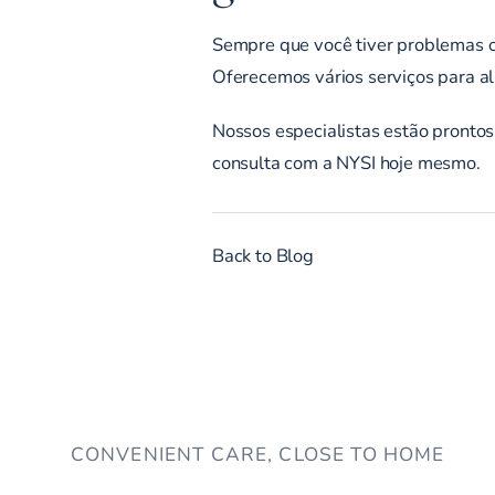
Sempre que você tiver problemas ou
Oferecemos vários serviços para ali
Nossos especialistas estão prontos 
consulta
com a NYSI hoje mesmo.
Back to Blog
CONVENIENT CARE, CLOSE TO HOME