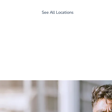
See All Locations