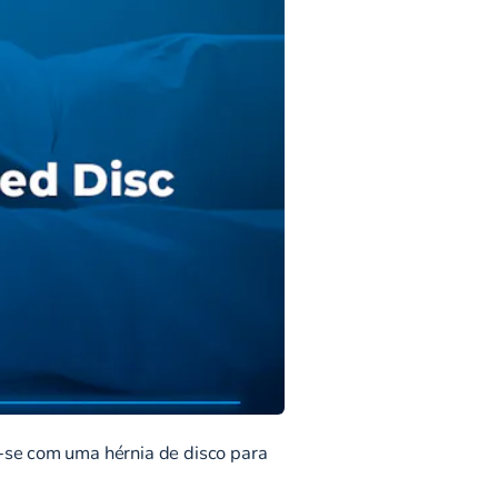
r-se com uma hérnia de disco para