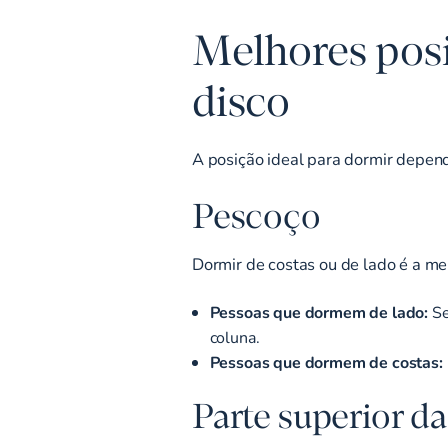
Melhores pos
disco
A posição ideal para dormir depend
Pescoço
Dormir de costas ou de lado é a me
Pessoas que dormem de lado:
Se
coluna.
Pessoas que dormem de costas:
Parte superior da