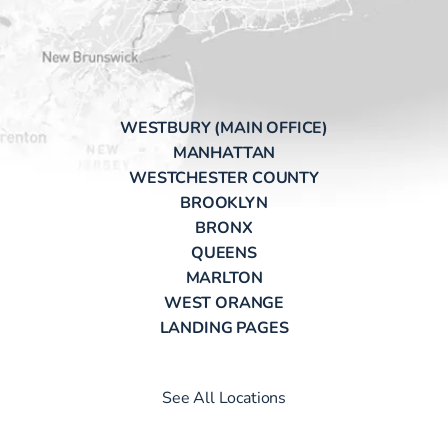
WESTBURY (MAIN OFFICE)
MANHATTAN
WESTCHESTER COUNTY
BROOKLYN
BRONX
QUEENS
MARLTON
WEST ORANGE
LANDING PAGES
See All Locations