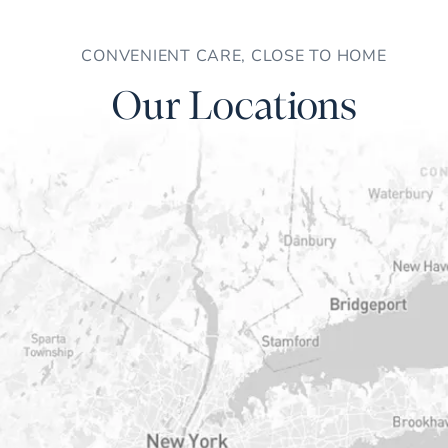
CONVENIENT CARE, CLOSE TO HOME
Our Locations