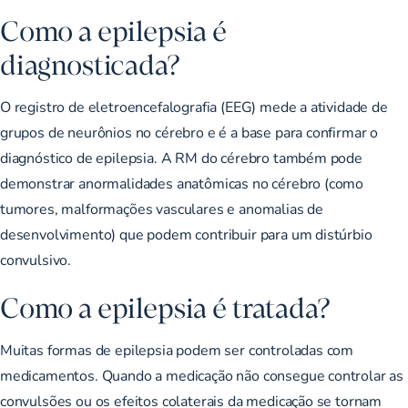
Como a epilepsia é
diagnosticada?
O registro de eletroencefalografia (EEG) mede a atividade de
grupos de neurônios no cérebro e é a base para confirmar o
diagnóstico de epilepsia. A RM do cérebro também pode
demonstrar anormalidades anatômicas no cérebro (como
tumores, malformações vasculares e anomalias de
desenvolvimento) que podem contribuir para um distúrbio
convulsivo.
Como a epilepsia é tratada?
Muitas formas de epilepsia podem ser controladas com
medicamentos. Quando a medicação não consegue controlar as
convulsões ou os efeitos colaterais da medicação se tornam