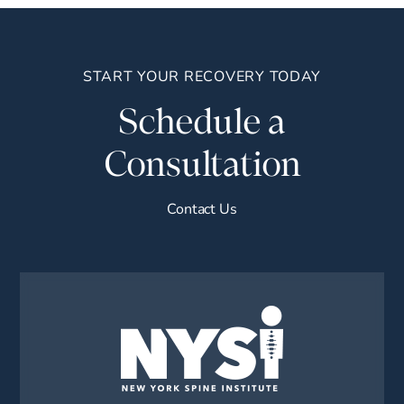
START YOUR RECOVERY TODAY
Schedule a
Consultation
Contact Us