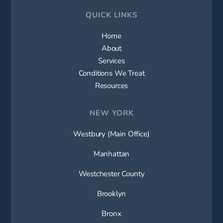
QUICK LINKS
Home
About
Services
Conditions We Treat
Resources
NEW YORK
Westbury (Main Office)
Manhattan
Westchester County
Brooklyn
Bronx