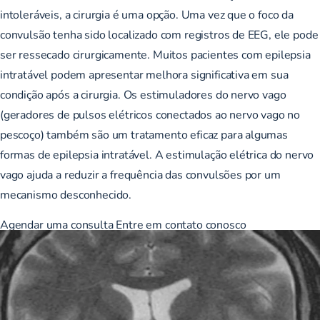
intoleráveis, a cirurgia é uma opção. Uma vez que o foco da
convulsão tenha sido localizado com registros de EEG, ele pode
ser ressecado cirurgicamente. Muitos pacientes com epilepsia
intratável podem apresentar melhora significativa em sua
condição após a cirurgia. Os estimuladores do nervo vago
(geradores de pulsos elétricos conectados ao nervo vago no
pescoço) também são um tratamento eficaz para algumas
formas de epilepsia intratável. A estimulação elétrica do nervo
vago ajuda a reduzir a frequência das convulsões por um
mecanismo desconhecido.
Agendar uma consulta
Entre em contato conosco