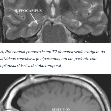
A) RM coronal ponderada em T2 demonstrando a origem da
atividade convulsiva (o hipocampo) em um paciente com
epilepsia clássica do lobo temporal