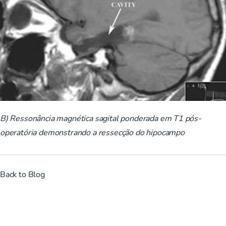
B) Ressonância magnética sagital ponderada em T1 pós-
operatória demonstrando a ressecção do hipocampo
Back to Blog