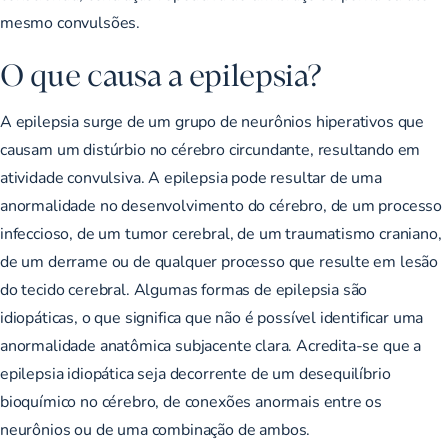
mesmo convulsões.
O que causa a epilepsia?
A epilepsia surge de um grupo de neurônios hiperativos que
causam um distúrbio no cérebro circundante, resultando em
atividade convulsiva. A epilepsia pode resultar de uma
anormalidade no desenvolvimento do cérebro, de um processo
infeccioso, de um tumor cerebral, de um traumatismo craniano,
de um derrame ou de qualquer processo que resulte em lesão
do tecido cerebral. Algumas formas de epilepsia são
idiopáticas, o que significa que não é possível identificar uma
anormalidade anatômica subjacente clara. Acredita-se que a
epilepsia idiopática seja decorrente de um desequilíbrio
bioquímico no cérebro, de conexões anormais entre os
neurônios ou de uma combinação de ambos.