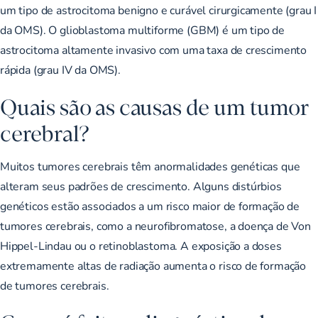
um tipo de astrocitoma benigno e curável cirurgicamente (grau I
da OMS). O glioblastoma multiforme (GBM) é um tipo de
astrocitoma altamente invasivo com uma taxa de crescimento
rápida (grau IV da OMS).
Quais são as causas de um tumor
cerebral?
Muitos tumores cerebrais têm anormalidades genéticas que
alteram seus padrões de crescimento. Alguns distúrbios
genéticos estão associados a um risco maior de formação de
tumores cerebrais, como a neurofibromatose, a doença de Von
Hippel-Lindau ou o retinoblastoma. A exposição a doses
extremamente altas de radiação aumenta o risco de formação
de tumores cerebrais.