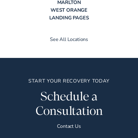
MARLTON
WEST ORANGE
LANDING PAGES
See All Locations
START YOUR RECOVERY TODAY
Schedule a
Consultation
Contact Us