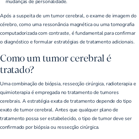
mudanças de personalidade.
Após a suspeita de um tumor cerebral, o exame de imagem do
cérebro, como uma ressonância magnética ou uma tomografia
computadorizada com contraste, é fundamental para confirmar
o diagnóstico e formular estratégias de tratamento adicionais.
Como um tumor cerebral é
tratado?
Uma combinação de biópsia, ressecção cirúrgica, radioterapia e
quimioterapia é empregada no tratamento de tumores
cerebrais. A estratégia exata de tratamento depende do tipo
exato de tumor cerebral. Antes que qualquer plano de
tratamento possa ser estabelecido, o tipo de tumor deve ser
confirmado por biópsia ou ressecção cirúrgica.