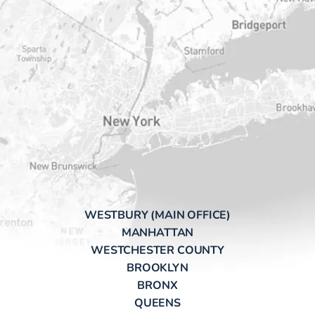
WESTBURY (MAIN OFFICE)
MANHATTAN
WESTCHESTER COUNTY
BROOKLYN
BRONX
QUEENS