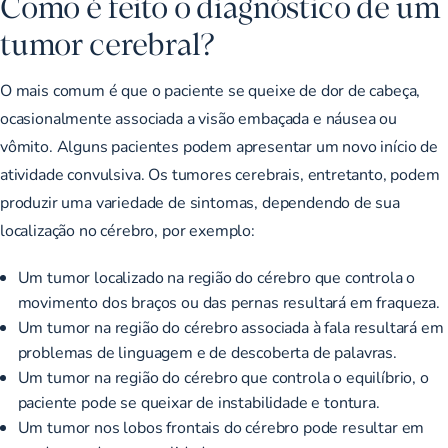
Como é feito o diagnóstico de um
tumor cerebral?
O mais comum é que o paciente se queixe de dor de cabeça,
ocasionalmente associada a visão embaçada e náusea ou
vômito. Alguns pacientes podem apresentar um novo início de
atividade convulsiva. Os tumores cerebrais, entretanto, podem
produzir uma variedade de sintomas, dependendo de sua
localização no cérebro, por exemplo:
Um tumor localizado na região do cérebro que controla o
movimento dos braços ou das pernas resultará em fraqueza.
Um tumor na região do cérebro associada à fala resultará em
problemas de linguagem e de descoberta de palavras.
Um tumor na região do cérebro que controla o equilíbrio, o
paciente pode se queixar de instabilidade e tontura.
Um tumor nos lobos frontais do cérebro pode resultar em