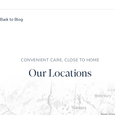
Back to Blog
CONVENIENT CARE, CLOSE TO HOME
Our Locations