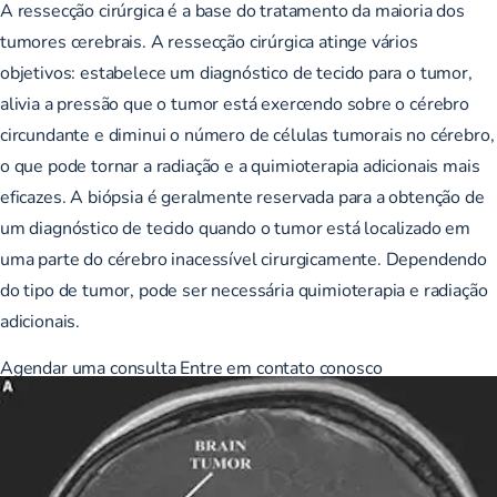
A ressecção cirúrgica é a base do tratamento da maioria dos
tumores cerebrais. A ressecção cirúrgica atinge vários
objetivos: estabelece um diagnóstico de tecido para o tumor,
alivia a pressão que o tumor está exercendo sobre o cérebro
circundante e diminui o número de células tumorais no cérebro,
o que pode tornar a radiação e a quimioterapia adicionais mais
eficazes. A biópsia é geralmente reservada para a obtenção de
um diagnóstico de tecido quando o tumor está localizado em
uma parte do cérebro inacessível cirurgicamente. Dependendo
do tipo de tumor, pode ser necessária quimioterapia e radiação
adicionais.
Agendar uma consulta
Entre em contato conosco