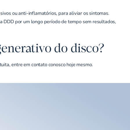
os ou anti-inflamatórios, para aliviar os sintomas.
sua DDD por um longo período de tempo sem resultados,
generativo do disco?
tuita, entre em contato conosco hoje mesmo.