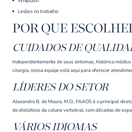
Whiplash
Lesões no trabalho
POR QUE ESCOLHER
CUIDADOS DE QUALIDA
Independentemente de seus sintomas, histórico médico o
cirurgia, nossa equipe está aqui para oferecer atendime
LÍDERES DO SETOR
Alexandre B. de Moura, M.D., FAAOS é o principal diret
de distúrbios da coluna vertebral, com décadas de expe
VÁRIOS IDIOMAS