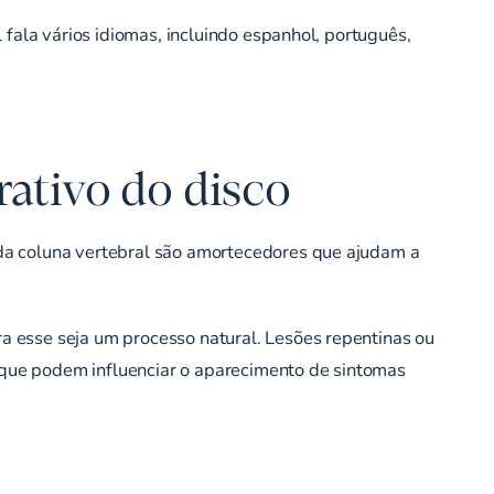
 fala vários idiomas, incluindo espanhol, português,
ativo do disco
da coluna vertebral são amortecedores que ajudam a
a esse seja um processo natural. Lesões repentinas ou
que podem influenciar o aparecimento de sintomas