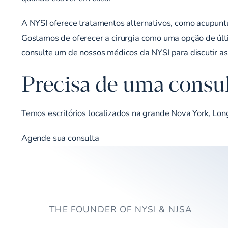
A NYSI oferece tratamentos alternativos, como acupuntu
Gostamos de oferecer a cirurgia como uma opção de últ
consulte um de nossos médicos da NYSI para discutir a
Precisa de uma consul
Temos escritórios localizados na grande Nova York, Lon
Agende sua consulta
THE FOUNDER OF NYSI & NJSA