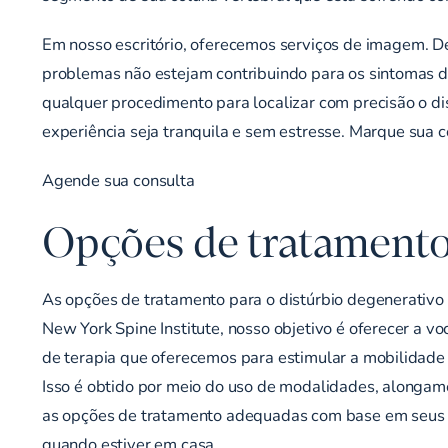
Em nosso escritório, oferecemos
serviços de imagem
. D
problemas não estejam contribuindo para os sintomas d
qualquer procedimento para localizar com precisão o di
experiência seja tranquila e sem estresse.
Marque sua c
Agende sua consulta
Opções de tratamento 
As opções de tratamento para o distúrbio degenerativo
New York Spine Institute, nosso objetivo é oferecer a 
de terapia que oferecemos para estimular a mobilidade e
Isso é obtido por meio do uso de modalidades, alongamen
as opções de tratamento adequadas com base em seus e
quando estiver em casa.