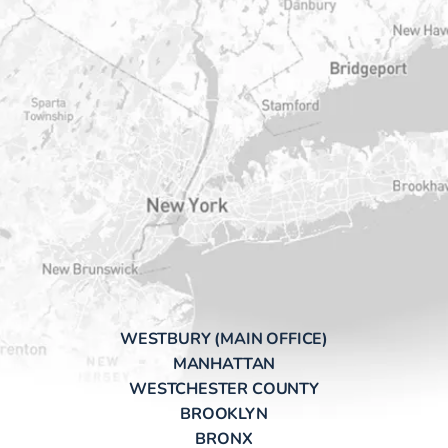
WESTBURY (MAIN OFFICE)
MANHATTAN
WESTCHESTER COUNTY
BROOKLYN
BRONX