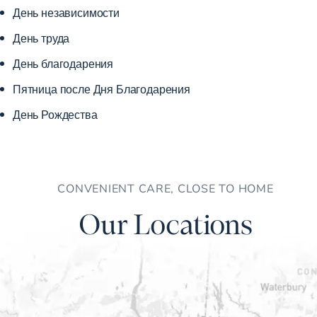
День независимости
День труда
День благодарения
Пятница после Дня Благодарения
День Рождества
CONVENIENT CARE, CLOSE TO HOME
Our Locations