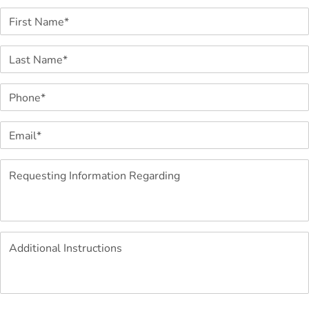
First Name*
Last Name*
Phone*
Email*
Requesting Information Regarding
Additional Instructions