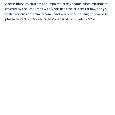
Accessibility:
If you are vision-impaired or have some other impairment
covered by the Americans with Disabilities Act or a similar law, and you
wish to discuss potential accommodations related to using this website,
please contact our Accessibility Manager at
1-888-444-NYSI
.