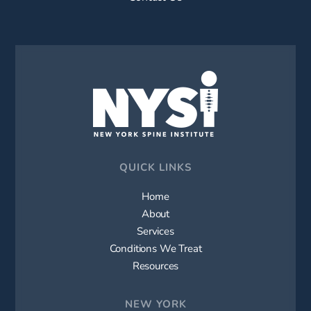
QUICK LINKS
Home
About
Services
Conditions We Treat
Resources
NEW YORK