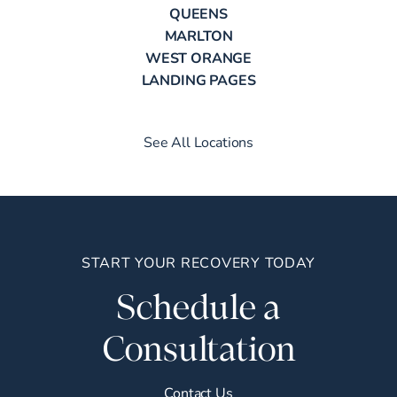
QUEENS
MARLTON
WEST ORANGE
LANDING PAGES
See All Locations
START YOUR RECOVERY TODAY
Schedule a
Consultation
Contact Us