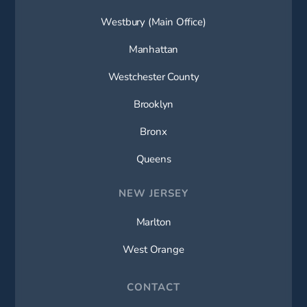
Westbury (Main Office)
Manhattan
Westchester County
Brooklyn
Bronx
Queens
NEW JERSEY
Marlton
West Orange
CONTACT