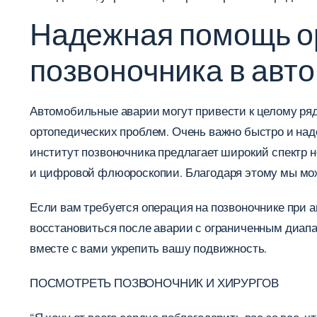
Надежная помощь ор
позвоночника в авт
Автомобильные аварии могут привести к целому ряд
ортопедических проблем. Очень важно быстро и над
институт позвоночника предлагает широкий спектр
и цифровой флюороскопии. Благодаря этому мы мо
Если вам требуется операция на позвоночнике при 
восстановиться после аварии с ограниченным диап
вместе с вами укрепить вашу подвижность.
ПОСМОТРЕТЬ ПОЗВОНОЧНИК И ХИРУРГОВ