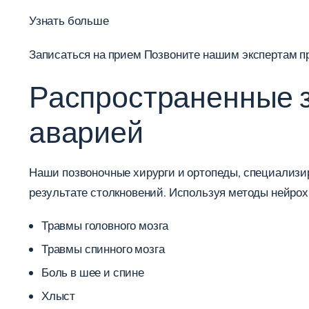
Узнать больше
Записаться на прием
Позвоните нашим экспертам п
Распространенные 
аварией
Наши позвоночные хирурги и ортопеды, специализи
результате столкновений. Используя методы нейрох
Травмы головного мозга
Травмы спинного мозга
Боль в шее и спине
Хлыст