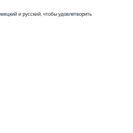
емецкий и русский, чтобы удовлетворить