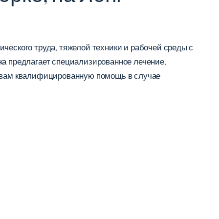
ческого труда, тяжелой техники и рабочей среды с
ка предлагает специализированное лечение,
т вам квалифицированную помощь в случае