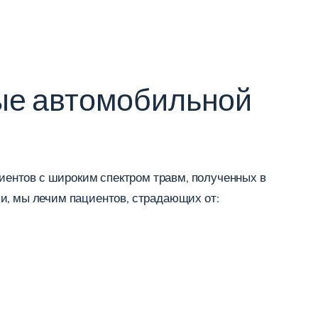
ые автомобильной
ентов с широким спектром травм, полученных в
и, мы лечим пациентов, страдающих от: