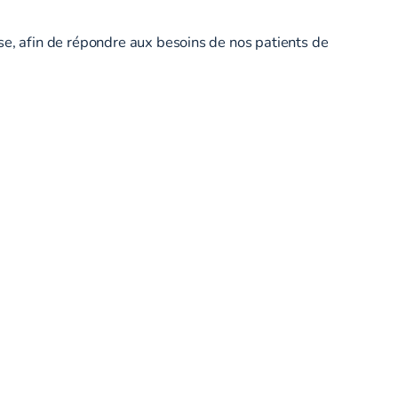
usse, afin de répondre aux besoins de nos patients de