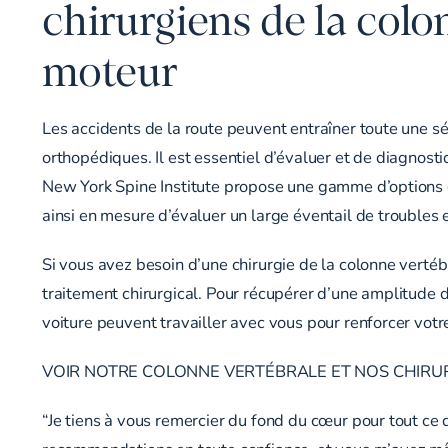
chirurgiens de la colo
moteur
Les accidents de la route peuvent entraîner toute une s
orthopédiques. Il est essentiel d’évaluer et de diagnos
New York Spine Institute propose une gamme d’options 
ainsi en mesure d’évaluer un large éventail de troubles e
Si vous avez besoin d’une chirurgie de la colonne vertéb
traitement chirurgical. Pour récupérer d’une amplitude 
voiture peuvent travailler avec vous pour renforcer votr
VOIR NOTRE COLONNE VERTÉBRALE ET NOS CHIRU
“Je tiens à vous remercier du fond du cœur pour tout ce