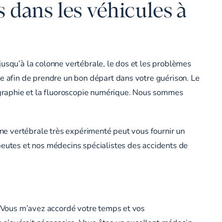
s dans les véhicules à
jusqu’à la colonne vertébrale, le dos et les problèmes
le afin de prendre un bon départ dans votre guérison. Le
graphie et la fluoroscopie numérique. Nous sommes
nne vertébrale très expérimenté peut vous fournir un
peutes et nos médecins spécialistes des accidents de
e. Vous m’avez accordé votre temps et vos