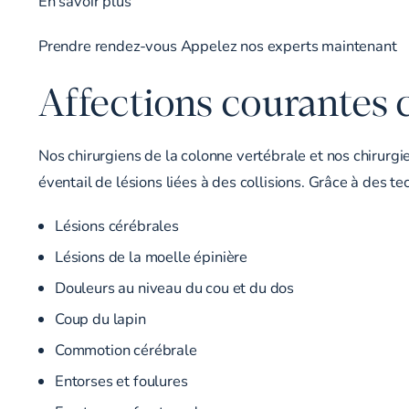
En savoir plus
Prendre rendez-vous
Appelez nos experts maintenant
Affections courantes 
Nos chirurgiens de la colonne vertébrale et nos chirurgi
éventail de lésions liées à des collisions. Grâce à des te
Lésions cérébrales
Lésions de la moelle épinière
Douleurs au niveau du cou et du dos
Coup du lapin
Commotion cérébrale
Entorses et foulures