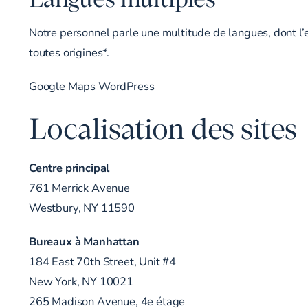
Notre personnel parle une multitude de langues, dont l’es
toutes origines*.
Google Maps WordPress
Localisation des sites
Centre principal
761 Merrick Avenue
Westbury, NY 11590
Bureaux à Manhattan
184 East 70th Street, Unit #4
New York, NY 10021
265 Madison Avenue, 4e étage