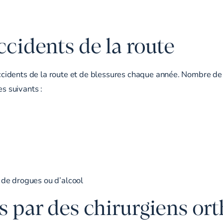
ccidents de la route
cidents de la route et de blessures chaque année. Nombre de 
es suivants :
 de drogues ou d’alcool
s par des chirurgiens or