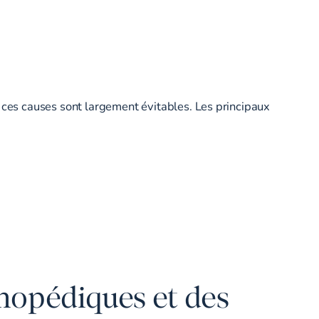
ces causes sont largement évitables. Les principaux
thopédiques et des