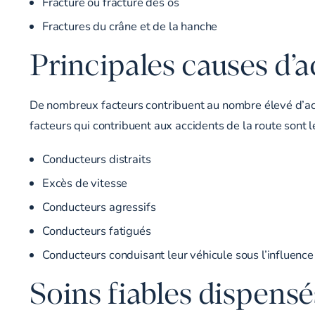
Fracture ou fracture des os
Fractures du crâne et de la hanche
Principales causes d’a
De nombreux facteurs contribuent au nombre élevé d’ac
facteurs qui contribuent aux accidents de la route sont l
Conducteurs distraits
Excès de vitesse
Conducteurs agressifs
Conducteurs fatigués
Conducteurs conduisant leur véhicule sous l’influence
Soins fiables dispensé