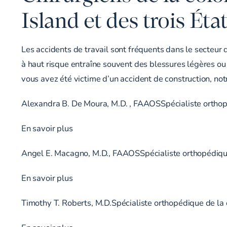
Island et des trois Éta
Les accidents de travail sont fréquents dans le secteur 
à haut risque entraîne souvent des blessures légères ou 
vous avez été victime d’un accident de construction, not
Alexandra B. De Moura, M.D. , FAAOSSpécialiste orthop
En savoir plus
Angel E. Macagno, M.D., FAAOSSpécialiste orthopédique
En savoir plus
Timothy T. Roberts, M.D.Spécialiste orthopédique de la