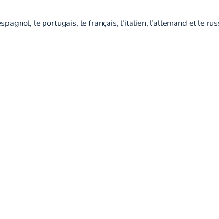
pagnol, le portugais, le français, l’italien, l’allemand et le r