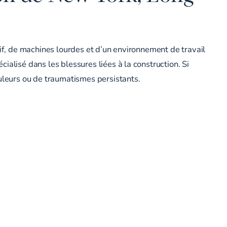
sif, de machines lourdes et d’un environnement de travail
alisé dans les blessures liées à la construction. Si
ouleurs ou de traumatismes persistants.