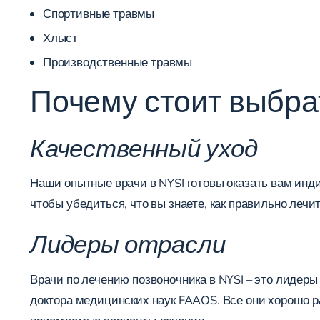
Спортивные травмы
Хлыст
Производственные травмы
Почему стоит выбра
Качественный уход
Наши опытные врачи в NYSI готовы оказать вам инд
чтобы убедиться, что вы знаете, как правильно лечит
Лидеры отрасли
Врачи по лечению позвоночника в NYSI – это лидеры
доктора медицинских наук FAAOS. Все они хорошо 