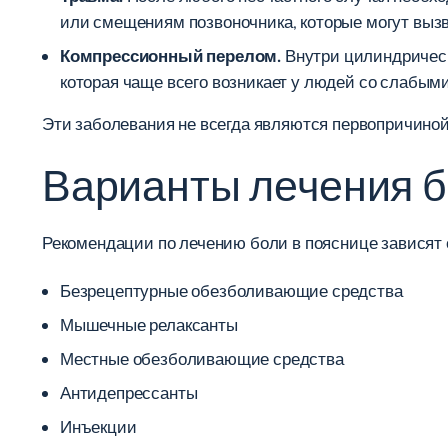
или смещениям позвоночника, которые могут вызв
Компрессионный перелом.
Внутри цилиндрическо
которая чаще всего возникает у людей со слабыми
Эти заболевания не всегда являются первопричиной 
Варианты лечения б
Рекомендации по лечению боли в пояснице зависят 
Безрецептурные обезболивающие средства
Мышечные релаксанты
Местные обезболивающие средства
Антидепрессанты
Инъекции