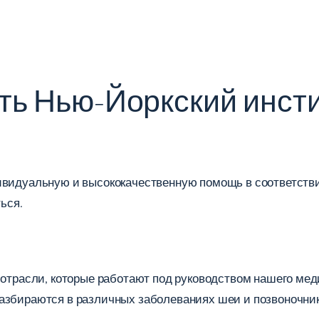
ть Нью-Йоркский инсти
ивидуальную и высококачественную помощь в соответствии
ься.
 отрасли, которые работают под руководством нашего меди
разбираются в различных заболеваниях шеи и позвоночни