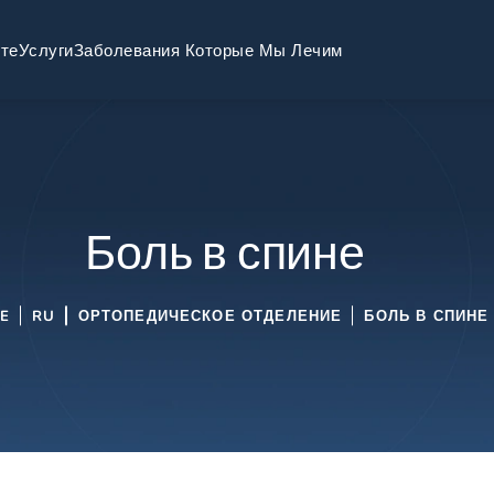
те
Услуги
Заболевания Которые Мы Лечим
Боль в спине
E
RU
ОРТОПЕДИЧЕСКОЕ ОТДЕЛЕНИЕ
БОЛЬ В СПИНЕ