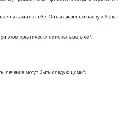
шается сама по себе. Он вызывает внезапную боль,
ри этом практически не испытывать ее*.
нты лечения могут быть следующими*: