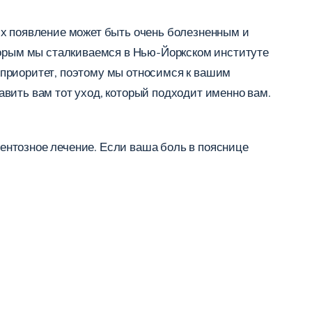
Их появление может быть очень болезненным и
оторым мы сталкиваемся в Нью-Йоркском институте
 приоритет, поэтому мы относимся к вашим
вить вам тот уход, который подходит именно вам.
ентозное лечение. Если ваша боль в пояснице