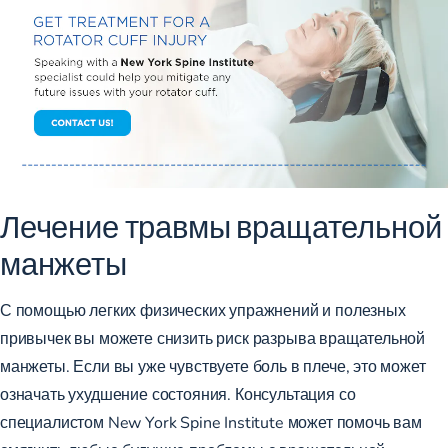
Лечение травмы вращательной
манжеты
С помощью легких физических упражнений и полезных
привычек вы можете снизить риск разрыва вращательной
манжеты. Если вы уже чувствуете боль в плече, это может
означать ухудшение состояния. Консультация со
специалистом New York Spine Institute может помочь вам