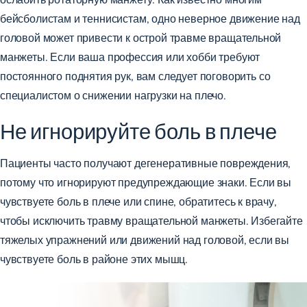
бейсболистам и теннисистам, одно неверное движение над
головой может привести к острой травме вращательной
манжеты. Если ваша профессия или хобби требуют
постоянного поднятия рук, вам следует
поговорить со
специалистом
о снижении нагрузки на плечо.
Не игнорируйте боль в плече
Пациенты часто получают дегенеративные повреждения,
потому что игнорируют предупреждающие знаки. Если вы
чувствуете боль в плече или спине, обратитесь к врачу,
чтобы исключить травму вращательной манжеты. Избегайте
тяжелых упражнений или движений над головой, если вы
чувствуете боль в районе этих мышц.