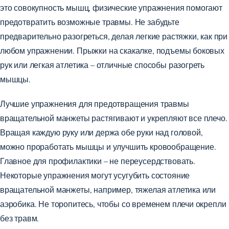
это совокупность мышц, физические упражнения помогают
предотвратить возможные травмы. Не забудьте
предварительно разогреться, делая легкие растяжки, как при
любом упражнении. Прыжки на скакалке, подъемы боковых
рук или легкая атлетика – отличные способы разогреть
мышцы.
Лучшие упражнения для предотвращения травмы
вращательной манжеты растягивают и укрепляют все плечо.
Вращая каждую руку или держа обе руки над головой,
можно проработать мышцы и улучшить кровообращение.
Главное для профилактики – не переусердствовать.
Некоторые упражнения могут усугубить состояние
вращательной манжеты, например, тяжелая атлетика или
аэробика. Не торопитесь, чтобы со временем плечи окрепли
без травм.