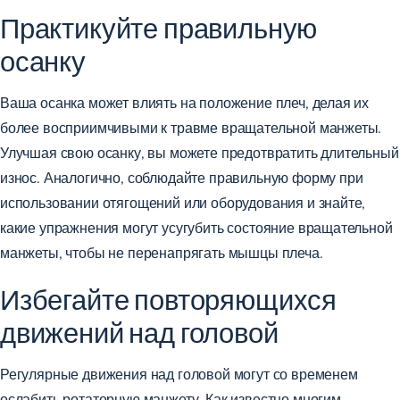
Практикуйте правильную
осанку
Ваша осанка может влиять на положение плеч, делая их
более восприимчивыми к травме вращательной манжеты.
Улучшая свою осанку, вы можете предотвратить длительный
износ. Аналогично, соблюдайте правильную форму при
использовании отягощений или оборудования и знайте,
какие упражнения могут усугубить состояние вращательной
манжеты, чтобы не перенапрягать мышцы плеча.
Избегайте повторяющихся
движений над головой
Регулярные движения над головой могут со временем
ослабить ротаторную манжету. Как известно многим