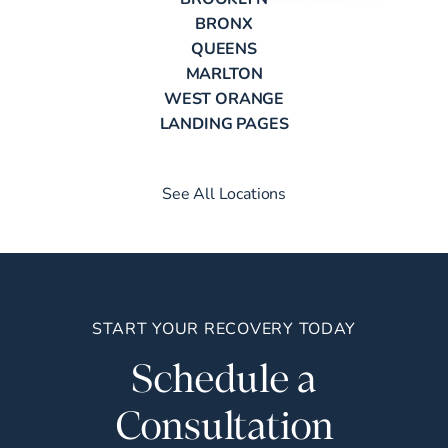
BRONX
QUEENS
MARLTON
WEST ORANGE
LANDING PAGES
See All Locations
START YOUR RECOVERY TODAY
Schedule a
Consultation