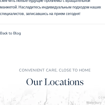
смягчить любые будущие проблемы с вращательной
манжетой. Насладитесь индивидуальным подходом наших
специалистов, записавшись на
прием сегодня
!
Back to Blog
CONVENIENT CARE, CLOSE TO HOME
Our Locations