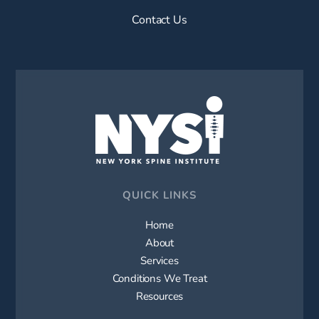
Contact Us
QUICK LINKS
Home
About
Services
Conditions We Treat
Resources