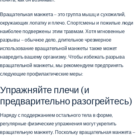
Вращательная манжета – это группа мышц и сухожилий,
окружающих лопатку и плечо. Спортсмены и пожилые люди
наиболее подвержены этим травмам. Хотя мгновенные
разрывы – обычное дело, длительное чрезмерное
использование вращательной манжеты также может
навредить вашему организму. Чтобы избежать разрыва
вращательной манжеты, мы рекомендуем предпринять
следующие профилактические меры:
Упражняйте плечи (и
предварительно разогрейтесь)
Наряду с поддержанием остального тела в форме,
регулярные физические упражнения могут укрепить
вращательную манжету. Поскольку вращательная манжета –