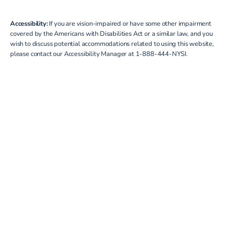
Accessibility:
If you are vision-impaired or have some other impairment
covered by the Americans with Disabilities Act or a similar law, and you
wish to discuss potential accommodations related to using this website,
please contact our Accessibility Manager at
1-888-444-NYSI
.