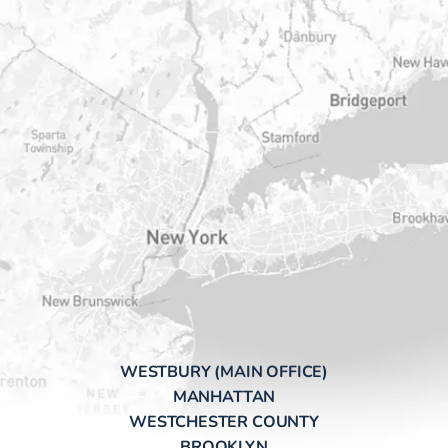
WESTBURY (MAIN OFFICE)
MANHATTAN
WESTCHESTER COUNTY
BROOKLYN