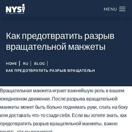
Как предотвратить разрыв
вращательной манжеты
HOME
RU
BLOG
КАК ПРЕДОТВРАТИТЬ РАЗРЫВ ВРАЩАТЕЛЬН
Вращательная манжета играет важнейшую роль в вашем
ежедневном движении. После разрыва вращательной
манжеты может быть больно поднимать руки, спать на боку
или доставать что-то сзади себя. Если вы хотите знать, как
предотвратить разрыв вращательной манжеты, важно
понять, как он возникает.