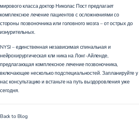
мирового класса
доктор Николас Пост
предлагает
комплексное лечение пациентов с осложнениями со
стороны позвоночника или головного мозга – от острых до
изнурительных.
NYSI – единственная независимая
спинальная и
нейрохирургическая кли
ника на Лонг-Айленде,
предлагающая комплексное лечение позвоночника,
включающее несколько подспециальностей.
Запланируйте у
нас консультацию
и встаньте на путь выздоровления уже
сегодня.
Back to Blog