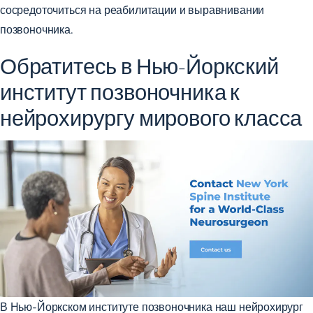
сосредоточиться на реабилитации и выравнивании
позвоночника.
Обратитесь в Нью-Йоркский
институт позвоночника к
нейрохирургу мирового класса
В Нью-Йоркском институте позвоночника наш нейрохирург