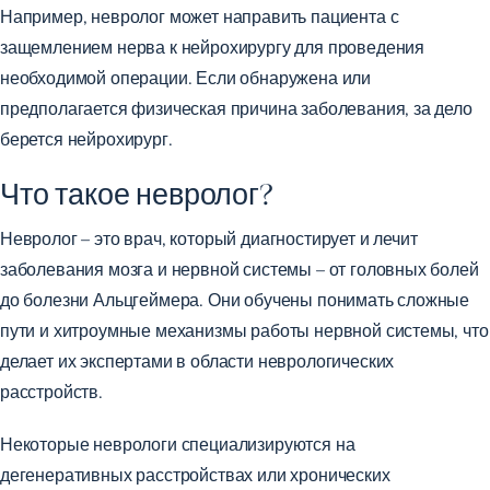
Например, невролог может направить пациента с
защемлением нерва к нейрохирургу для проведения
необходимой операции. Если обнаружена или
предполагается физическая причина заболевания, за дело
берется нейрохирург.
Что такое невролог?
Невролог – это врач, который диагностирует и лечит
заболевания мозга и нервной системы – от головных болей
до болезни Альцгеймера. Они обучены понимать сложные
пути и хитроумные механизмы работы нервной системы, что
делает их экспертами в области неврологических
расстройств.
Некоторые неврологи специализируются на
дегенеративных расстройствах или хронических