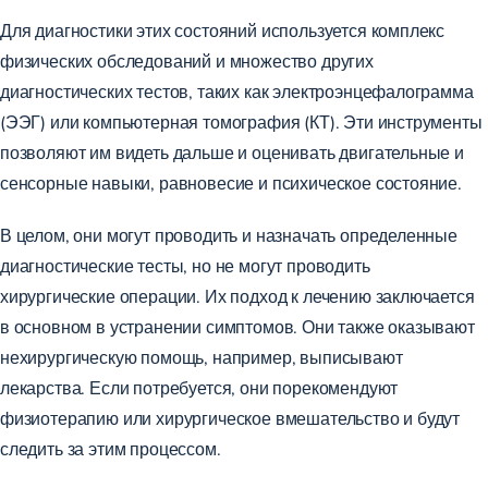
Для диагностики этих состояний используется комплекс
физических обследований и множество других
диагностических тестов, таких как электроэнцефалограмма
(ЭЭГ) или компьютерная томография (КТ). Эти инструменты
позволяют им видеть дальше и оценивать двигательные и
сенсорные навыки, равновесие и психическое состояние.
В целом, они могут проводить и назначать определенные
диагностические тесты, но не могут проводить
хирургические операции. Их подход к лечению заключается
в основном в устранении симптомов. Они также оказывают
нехирургическую помощь, например, выписывают
лекарства. Если потребуется, они порекомендуют
физиотерапию или хирургическое вмешательство и будут
следить за этим процессом.