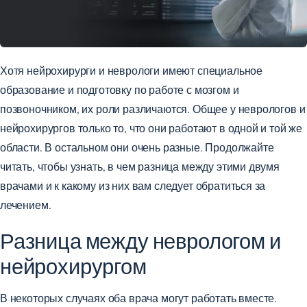
Хотя нейрохирурги и неврологи имеют специальное
образование и подготовку по работе с мозгом и
позвоночником, их роли различаются. Общее у неврологов и
нейрохирургов только то, что они работают в одной и той же
области. В остальном они очень разные. Продолжайте
читать, чтобы узнать, в чем разница между этими двумя
врачами и к какому из них вам следует обратиться за
лечением.
Разница между неврологом и
нейрохирургом
В некоторых случаях оба врача могут работать вместе.