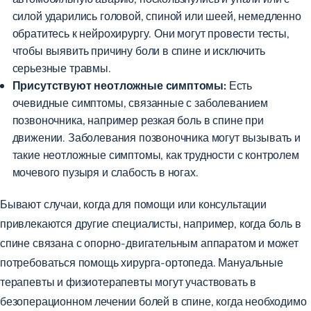
силой ударились головой, спиной или шеей, немедленно
обратитесь к нейрохирургу. Они могут провести тесты,
чтобы выявить причину боли в спине и исключить
серьезные травмы.
Присутствуют неотложные симптомы:
Есть
очевидные симптомы, связанные с заболеванием
позвоночника, например резкая боль в спине при
движении. Заболевания позвоночника могут вызывать и
такие неотложные симптомы, как трудности с контролем
мочевого пузыря и слабость в ногах.
Бывают случаи, когда для помощи или консультации
привлекаются другие специалисты, например, когда боль в
спине связана с опорно-двигательным аппаратом и может
потребоваться помощь хирурга-ортопеда. Мануальные
терапевты и физиотерапевты могут участвовать в
безоперационном лечении болей в спине, когда необходимо