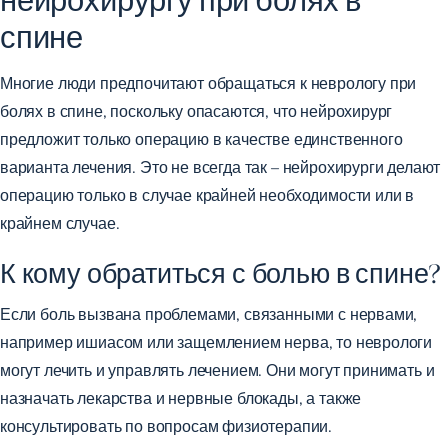
спине
Многие люди предпочитают обращаться к неврологу при
болях в спине, поскольку опасаются, что нейрохирург
предложит только операцию в качестве единственного
варианта лечения. Это не всегда так – нейрохирурги делают
операцию только в случае крайней необходимости или в
крайнем случае.
К кому обратиться с болью в спине?
Если боль вызвана проблемами, связанными с нервами,
например ишиасом или защемлением нерва, то неврологи
могут лечить и управлять лечением. Они могут принимать и
назначать лекарства и нервные блокады, а также
консультировать по вопросам физиотерапии.