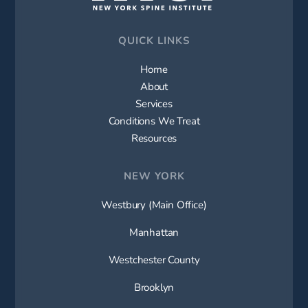
QUICK LINKS
Home
About
Services
Conditions We Treat
Resources
NEW YORK
Westbury (Main Office)
Manhattan
Westchester County
Brooklyn