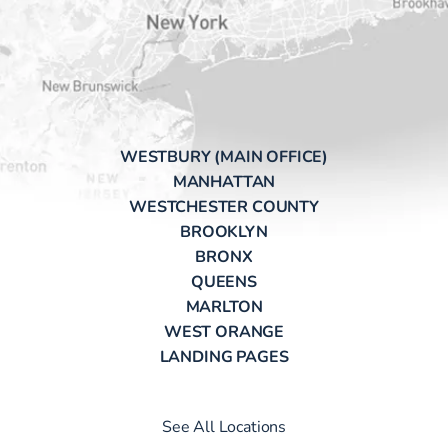
WESTBURY (MAIN OFFICE)
MANHATTAN
WESTCHESTER COUNTY
BROOKLYN
BRONX
QUEENS
MARLTON
WEST ORANGE
LANDING PAGES
See All Locations