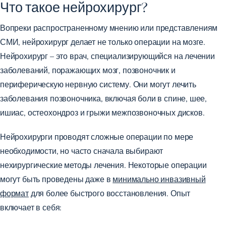
Что такое нейрохирург?
Вопреки распространенному мнению или представлениям
СМИ, нейрохирург делает не только операции на мозге.
Нейрохирург – это врач, специализирующийся на лечении
заболеваний, поражающих мозг, позвоночник и
периферическую нервную систему. Они могут лечить
заболевания позвоночника, включая боли в спине, шее,
ишиас, остеохондроз и грыжи межпозвоночных дисков.
Нейрохирурги проводят сложные операции по мере
необходимости, но часто сначала выбирают
нехирургические методы лечения. Некоторые операции
могут быть проведены даже в
минимально инвазивный
формат
для более быстрого восстановления. Опыт
включает в себя: