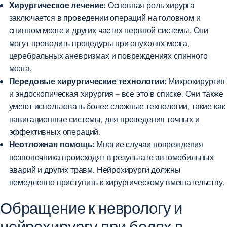
Хирургическое лечение:
Основная роль хирурга
заключается в проведении операций на головном и
спинном мозге и других частях нервной системы. Они
могут проводить процедуры при опухолях мозга,
церебральных аневризмах и повреждениях спинного
мозга.
Передовые хирургические технологии:
Микрохирургия
и эндоскопическая хирургия – все это в списке. Они также
умеют использовать более сложные технологии, такие как
навигационные системы, для проведения точных и
эффективных операций.
Неотложная помощь:
Многие случаи повреждения
позвоночника происходят в результате автомобильных
аварий и других травм. Нейрохирурги должны
немедленно приступить к хирургическому вмешательству.
Обращение к неврологу и
нейрохирургу при болях в