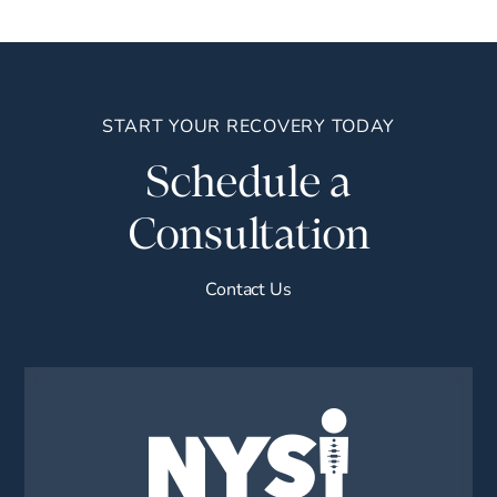
START YOUR RECOVERY TODAY
Schedule a
Consultation
Contact Us