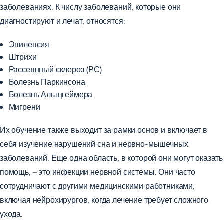
заболеваниях. К числу заболеваний, которые они
диагностируют и лечат, относятся:
Эпилепсия
Штрихи
Рассеянный склероз (РС)
Болезнь Паркинсона
Болезнь Альтцгеймера
Мигрени
Их обучение также выходит за рамки основ и включает в
себя изучение нарушений сна и нервно-мышечных
заболеваний. Еще одна область, в которой они могут оказать
помощь, – это инфекции нервной системы. Они часто
сотрудничают с другими медицинскими работниками,
включая нейрохирургов, когда лечение требует сложного
ухода.