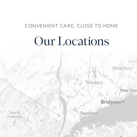
CONVENIENT CARE, CLOSE TO HOME
Our Locations