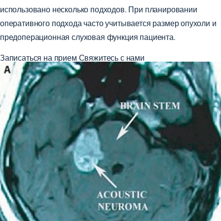
использовано несколько подходов. При планировании
оперативного подхода часто учитывается размер опухоли и
предоперационная слуховая функция пациента.
Записаться на прием
Свяжитесь с нами