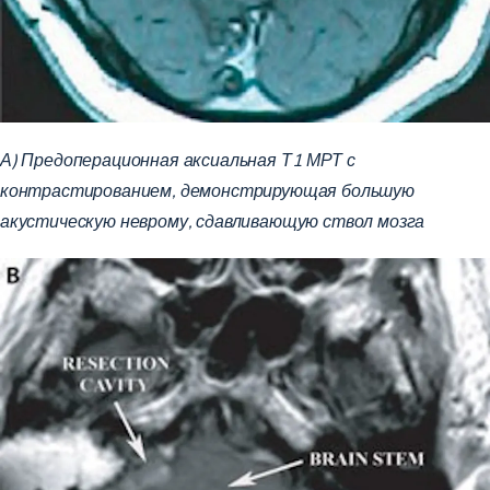
А) Предоперационная аксиальная Т1 МРТ с
контрастированием, демонстрирующая большую
акустическую неврому, сдавливающую ствол мозга