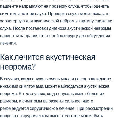
пациента направляют на проверку слуха, чтобы оценить
симптомы потери слуха. Проверка слуха может показать
характерную для акустической нейромы картину снижения
слуха. После постановки диагноза акустической невромы
пациенты направляются к нейрохирургу для обсуждения
лечения.
Как лечится акустическая
неврома?
В случаях, когда опухоль очень мала и не сопровождается
никакими симптомами, может наблюдаться акустическая
неврома. В тех случаях, когда опухоль имеет большие
размеры, а симптомы выражены сильнее, часто
рекомендуется хирургическое лечение. При рассмотрении
вопроса о хирургическом вмешательстве может быть