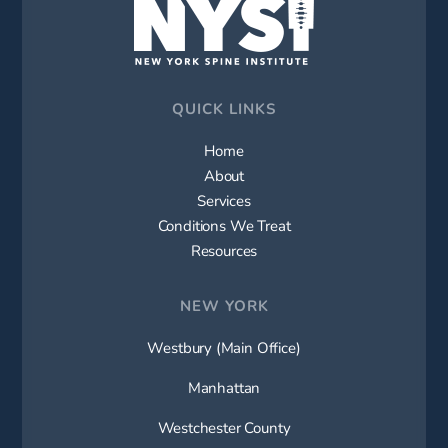
QUICK LINKS
Home
About
Services
Conditions We Treat
Resources
NEW YORK
Westbury (Main Office)
Manhattan
Westchester County