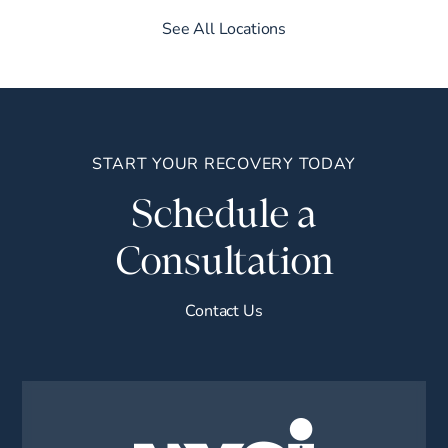
See All Locations
START YOUR RECOVERY TODAY
Schedule a
Consultation
Contact Us