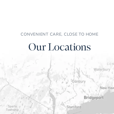
CONVENIENT CARE, CLOSE TO HOME
Our Locations