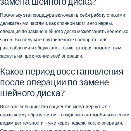
замена шейного диска?
Поскольку эта процедура включает в себя работу с такими
деликатными частями, как спинной мозг и его нервы,
операция по замене шейного диска может занять несколько
часов. Вы получите внутривенные препараты для
расслабления и общую анестезию, которая поможет вам
заснуть на протяжении всей операции.
Каков период восстановления
после операции по замене
шейного диска?
Вначале большинство пациентов могут вернуться к
привычному образу жизни – вождению автомобиля и легким
видам деятельности – уже через неделю после операции.
Однако для полного выздоровления, когда можно