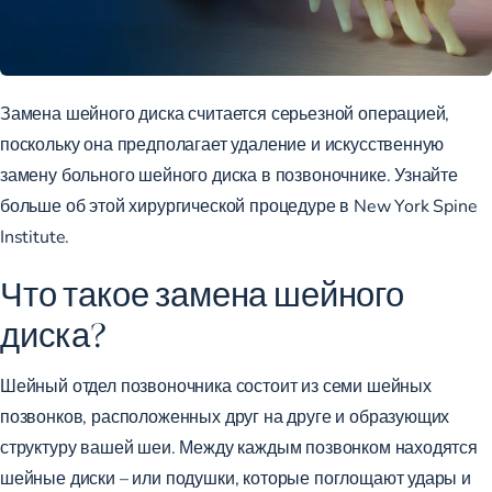
Замена шейного диска считается серьезной операцией,
поскольку она предполагает удаление и искусственную
замену больного шейного диска в позвоночнике. Узнайте
больше об этой хирургической процедуре в New York Spine
Institute.
Что такое замена шейного
диска?
Шейный отдел позвоночника состоит из семи шейных
позвонков, расположенных друг на друге и образующих
структуру вашей шеи. Между каждым позвонком находятся
шейные диски – или подушки, которые поглощают удары и