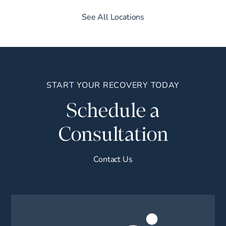
See All Locations
START YOUR RECOVERY TODAY
Schedule a
Consultation
Contact Us