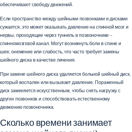
обеспечивают свободу движений.
Если пространство между шейными позвонками и дисками
сужается, это может оказывать давление на спинной мозг и
нервы, проходящие через туннель в позвоночнике –
спинномозговой канал. Могут возникнуть боли в спине и
шее, онемение или слабость, что часто требует замены
шейного диска в качестве лечения.
При
замене шейного диска
удаляется больной шейный диск,
который воспален или вызывает давление. Пораженный
диск заменяется искусственным, чтобы снять нагрузку с
других позвонков и способствовать естественному
движению позвоночника.
Сколько времени занимает