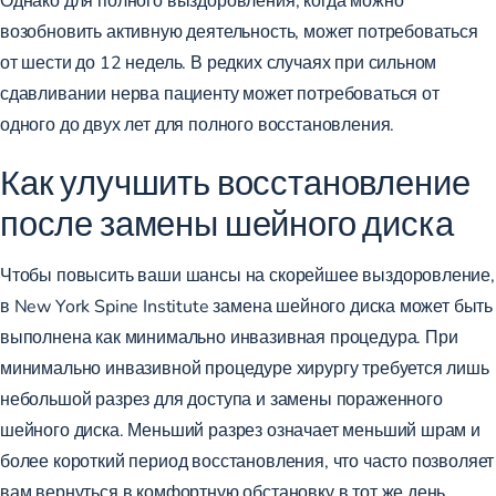
возобновить активную деятельность, может потребоваться
от шести до 12 недель. В редких случаях при сильном
сдавливании нерва пациенту может потребоваться от
одного до двух лет для полного восстановления.
Как улучшить восстановление
после замены шейного диска
Чтобы повысить ваши шансы на скорейшее выздоровление,
в New York Spine Institute замена шейного диска может быть
выполнена как
минимально инвазивная процедура
. При
минимально инвазивной процедуре хирургу требуется лишь
небольшой разрез для доступа и замены пораженного
шейного диска. Меньший разрез означает меньший шрам и
более короткий период восстановления, что часто позволяет
вам вернуться в комфортную обстановку в тот же день