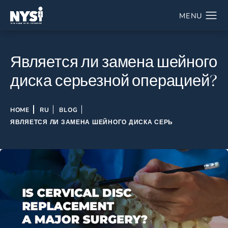
Является ли замена шейного
диска серьезной операцией?
HOME
RU
BLOG
ЯВЛЯЕТСЯ ЛИ ЗАМЕНА ШЕЙНОГО ДИСКА СЕРЬ