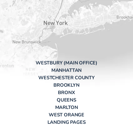
WESTBURY (MAIN OFFICE)
MANHATTAN
WESTCHESTER COUNTY
BROOKLYN
BRONX
QUEENS
MARLTON
WEST ORANGE
LANDING PAGES