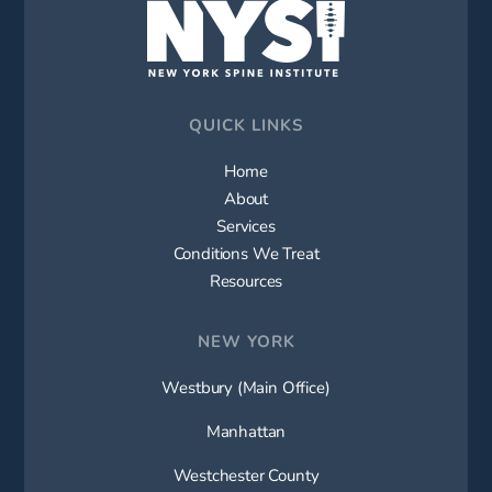
QUICK LINKS
Home
About
Services
Conditions We Treat
Resources
NEW YORK
Westbury (Main Office)
Manhattan
Westchester County