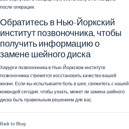
после операции.
Обратитесь в Нью-Йоркский
институт позвоночника, чтобы
получить информацию о
замене шейного диска
Хирурги позвоночника в Нью-Йоркском институте
позвоночника
стремятся восстановить качество вашей
жизни. Если вы испытываете боль в шее, свяжитесь с нашей
командой сегодня, чтобы узнать, может ли замена шейного
диска быть правильным решением для вас.
Back to Blog