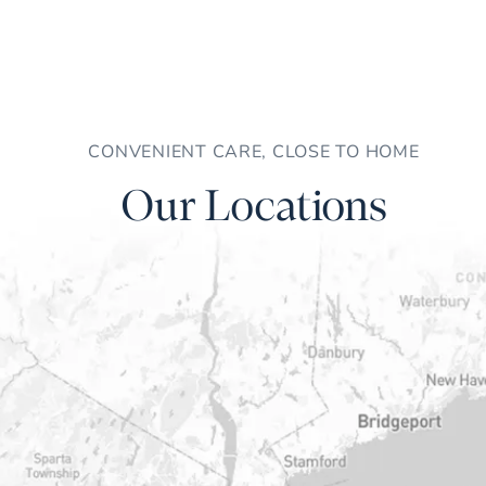
CONVENIENT CARE, CLOSE TO HOME
Our Locations