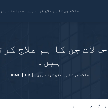
حالات جن کا ہم علاج کرتے ہیں۔
خدمات
کے بارے
حالات جن کا ہم علاج کرت
ہیں۔
حالات جن کا ہم علاج کرتے ہیں۔
UR
HOME
کرتے ہیں۔