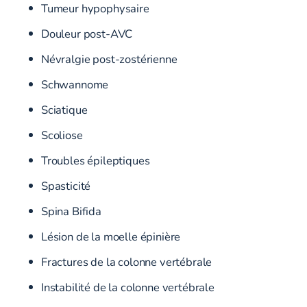
Tumeur hypophysaire
Douleur post-AVC
Névralgie post-zostérienne
Schwannome
Sciatique
Scoliose
Troubles épileptiques
Spasticité
Spina Bifida
Lésion de la moelle épinière
Fractures de la colonne vertébrale
Instabilité de la colonne vertébrale