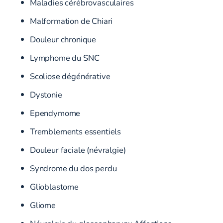
Maladies cérébrovasculaires
Malformation de Chiari
Douleur chronique
Lymphome du SNC
Scoliose dégénérative
Dystonie
Ependymome
Tremblements essentiels
Douleur faciale (névralgie)
Syndrome du dos perdu
Glioblastome
Gliome