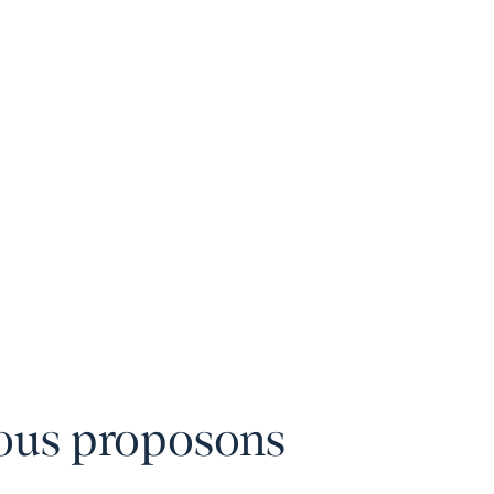
nous proposons