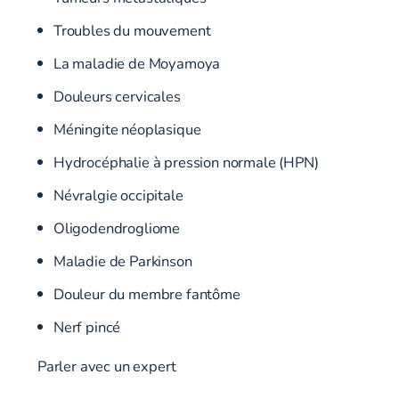
Troubles du mouvement
La maladie de Moyamoya
Douleurs cervicales
Méningite néoplasique
Hydrocéphalie à pression normale (HPN)
Névralgie occipitale
Oligodendrogliome
Maladie de Parkinson
Douleur du membre fantôme
Nerf pincé
Parler avec un expert