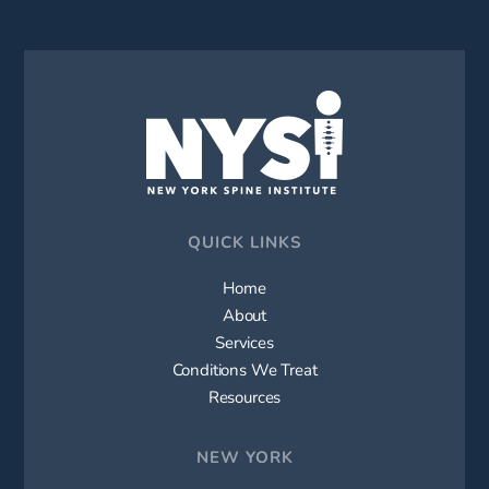
QUICK LINKS
Home
About
Services
Conditions We Treat
Resources
NEW YORK