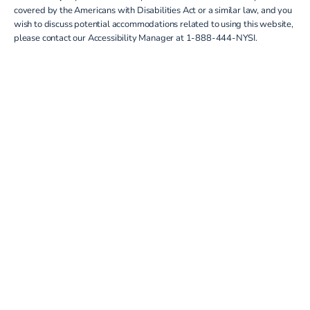
covered by the Americans with Disabilities Act or a similar law, and you
wish to discuss potential accommodations related to using this website,
please contact our Accessibility Manager at
1-888-444-NYSI
.