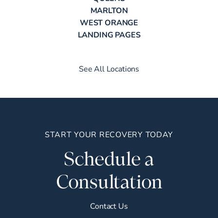
MARLTON
WEST ORANGE
LANDING PAGES
See All Locations
START YOUR RECOVERY TODAY
Schedule a
Consultation
Contact Us