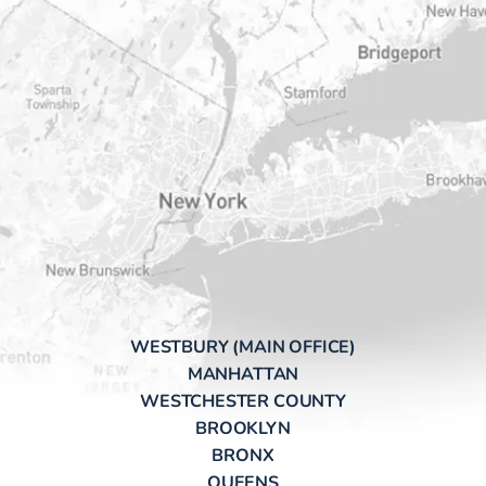
WESTBURY (MAIN OFFICE)
MANHATTAN
WESTCHESTER COUNTY
BROOKLYN
BRONX
QUEENS