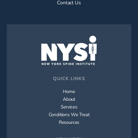
Contact Us
QUICK LINKS
Home
About
Services
Conditions We Treat
Resources