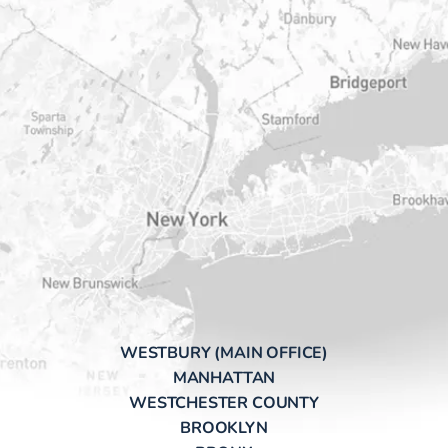
WESTBURY (MAIN OFFICE)
MANHATTAN
WESTCHESTER COUNTY
BROOKLYN