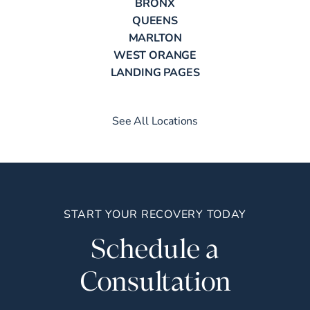
BRONX
QUEENS
MARLTON
WEST ORANGE
LANDING PAGES
See All Locations
START YOUR RECOVERY TODAY
Schedule a
Consultation