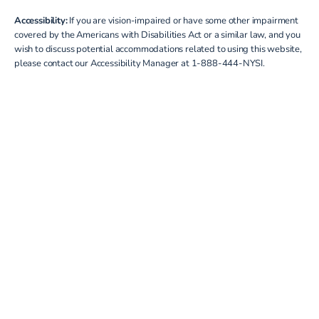
Accessibility:
If you are vision-impaired or have some other impairment
covered by the Americans with Disabilities Act or a similar law, and you
wish to discuss potential accommodations related to using this website,
please contact our Accessibility Manager at
1-888-444-NYSI
.