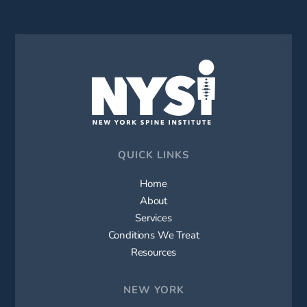
QUICK LINKS
Home
About
Services
Conditions We Treat
Resources
NEW YORK