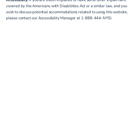
covered by the Americans with Disabilities Act or a similar law, and you
wish to discuss potential accommodations related to using this website,
please contact our Accessibility Manager at
1-888-444-NYSI
.