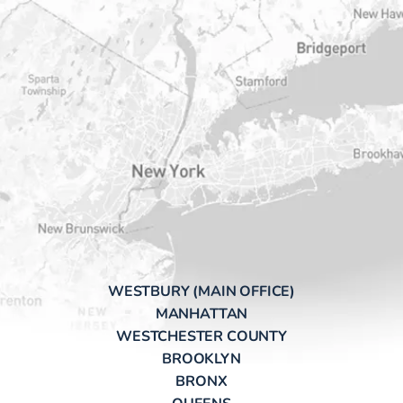
WESTBURY (MAIN OFFICE)
MANHATTAN
WESTCHESTER COUNTY
BROOKLYN
BRONX
QUEENS