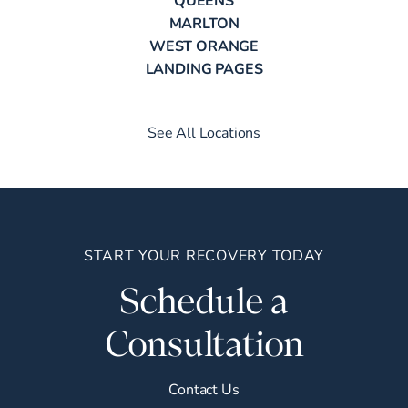
MARLTON
WEST ORANGE
LANDING PAGES
See All Locations
START YOUR RECOVERY TODAY
Schedule a
Consultation
Contact Us