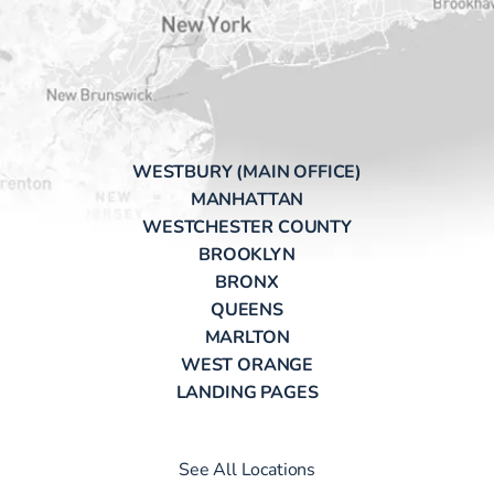
WESTBURY (MAIN OFFICE)
MANHATTAN
WESTCHESTER COUNTY
BROOKLYN
BRONX
QUEENS
MARLTON
WEST ORANGE
LANDING PAGES
See All Locations