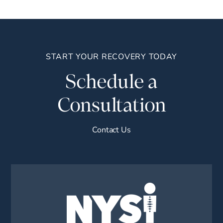
START YOUR RECOVERY TODAY
Schedule a
Consultation
Contact Us