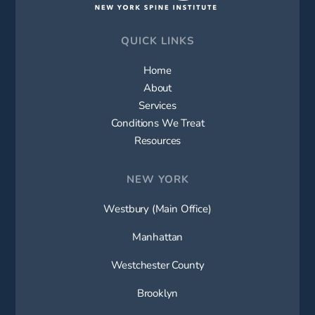
QUICK LINKS
Home
About
Services
Conditions We Treat
Resources
NEW YORK
Westbury (Main Office)
Manhattan
Westchester County
Brooklyn