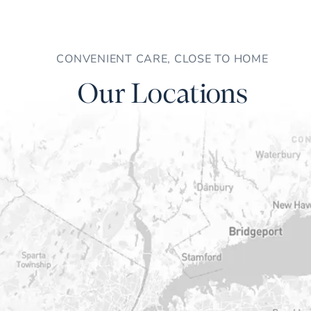
CONVENIENT CARE, CLOSE TO HOME
Our Locations