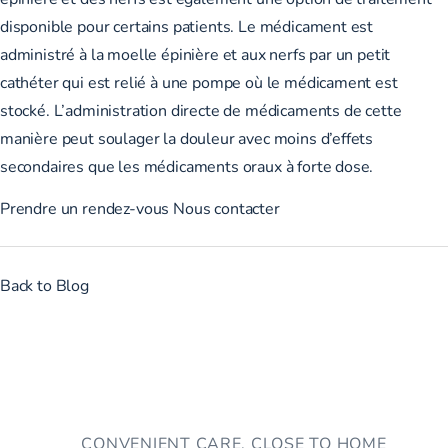
disponible pour certains patients. Le médicament est
administré à la moelle épinière et aux nerfs par un petit
cathéter qui est relié à une pompe où le médicament est
stocké. L’administration directe de médicaments de cette
manière peut soulager la douleur avec moins d’effets
secondaires que les médicaments oraux à forte dose.
Prendre un rendez-vous
Nous contacter
Back to Blog
CONVENIENT CARE, CLOSE TO HOME