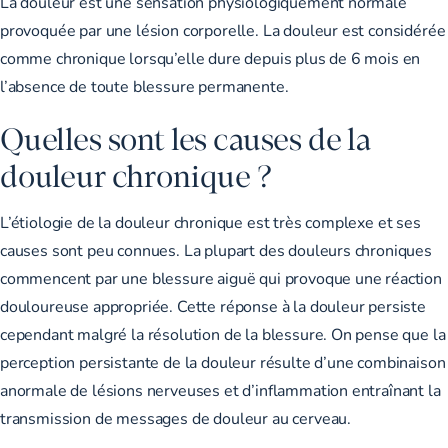
La douleur est une sensation physiologiquement normale
provoquée par une lésion corporelle. La douleur est considérée
comme chronique lorsqu’elle dure depuis plus de 6 mois en
l’absence de toute blessure permanente.
Quelles sont les causes de la
douleur chronique ?
L’étiologie de la douleur chronique est très complexe et ses
causes sont peu connues. La plupart des douleurs chroniques
commencent par une blessure aiguë qui provoque une réaction
douloureuse appropriée. Cette réponse à la douleur persiste
cependant malgré la résolution de la blessure. On pense que la
perception persistante de la douleur résulte d’une combinaison
anormale de lésions nerveuses et d’inflammation entraînant la
transmission de messages de douleur au cerveau.