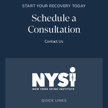
START YOUR RECOVERY TODAY
Schedule a
Consultation
Contact Us
QUICK LINKS