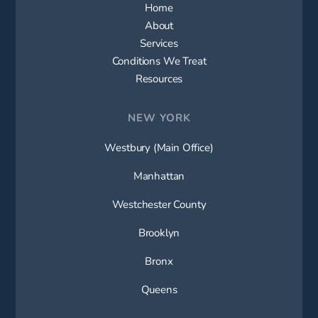
Home
About
Services
Conditions We Treat
Resources
NEW YORK
Westbury (Main Office)
Manhattan
Westchester County
Brooklyn
Bronx
Queens