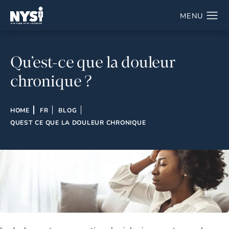
Qu’est-ce que la douleur
chronique ?
HOME
FR
BLOG
QUEST CE QUE LA DOULEUR CHRONIQUE