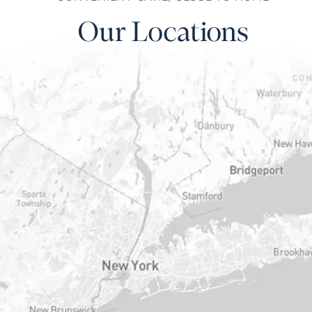
Our Locations