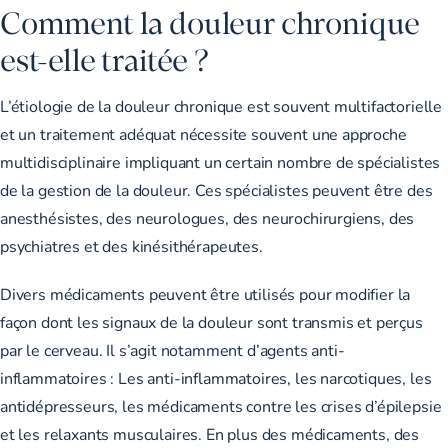
Comment la douleur chronique
est-elle traitée ?
L’étiologie de la douleur chronique est souvent multifactorielle
et un traitement adéquat nécessite souvent une approche
multidisciplinaire impliquant un certain nombre de spécialistes
de la gestion de la douleur. Ces spécialistes peuvent être des
anesthésistes, des neurologues, des neurochirurgiens, des
psychiatres et des kinésithérapeutes.
Divers médicaments peuvent être utilisés pour modifier la
façon dont les signaux de la douleur sont transmis et perçus
par le cerveau. Il s’agit notamment d’agents anti-
inflammatoires : Les anti-inflammatoires, les narcotiques, les
antidépresseurs, les médicaments contre les crises d’épilepsie
et les relaxants musculaires. En plus des médicaments, des