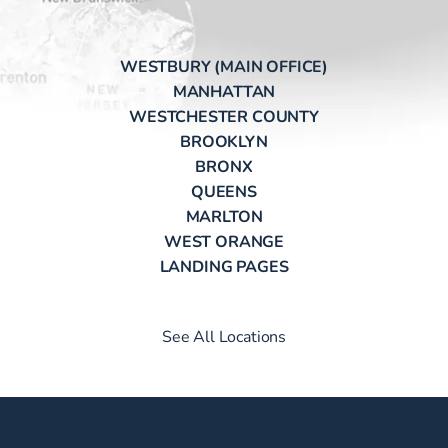
WESTBURY (MAIN OFFICE)
MANHATTAN
WESTCHESTER COUNTY
BROOKLYN
BRONX
QUEENS
MARLTON
WEST ORANGE
LANDING PAGES
See All Locations