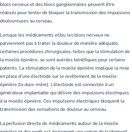
blocs nerveux et des blocs ganglionnaires peuvent être
réalisés pour tenter de bloquer la transmission des impulsions
douloureuses au cerveau.
Lorsque les médicaments et/ou les blocs nerveux ne
parviennent pas à traiter la douleur de manière adéquate,
certaines procédures chirurgicales, telles que la stimulation de
la moelle épinière, se sont avérées bénéfiques pour certains
patients. La stimulation de la moelle épinière implique la mise
en place d’une électrode sur le revêtement de la moelle
épinière (la dure-mère). L’électrode est connectée à un
générateur implantable qui délivre des impulsions électriques
à la moelle épinière. Ces impulsions électriques bloquent la
transmission des sensations de douleur au cerveau.
La perfusion directe de médicaments autour de la moelle
épinière et des nerfs est également une option de traitement