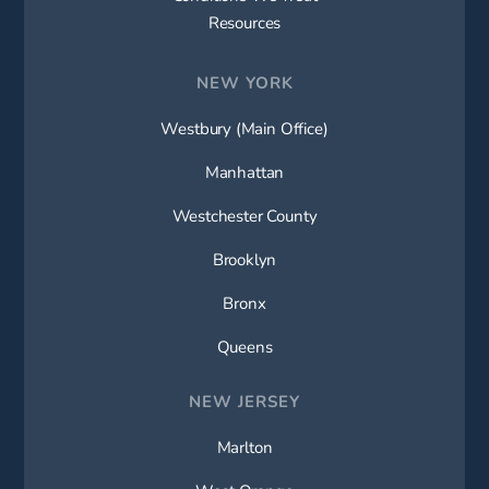
Resources
NEW YORK
Westbury (Main Office)
Manhattan
Westchester County
Brooklyn
Bronx
Queens
NEW JERSEY
Marlton