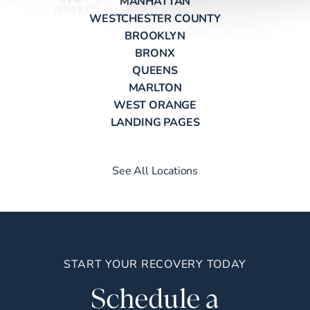
MANHATTAN
WESTCHESTER COUNTY
BROOKLYN
BRONX
QUEENS
MARLTON
WEST ORANGE
LANDING PAGES
See All Locations
START YOUR RECOVERY TODAY
Schedule a