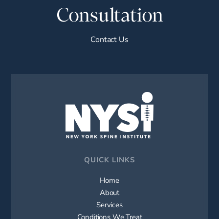
Consultation
Contact Us
QUICK LINKS
Home
About
Services
Conditions We Treat