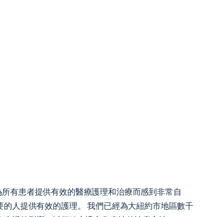
為所有患者提供有效的醫療護理和治療而感到非常自
要的人提供有效的護理。 我們已經為大紐約市地區數千