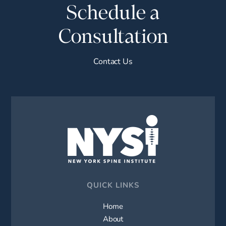
Schedule a
Consultation
Contact Us
QUICK LINKS
Home
About