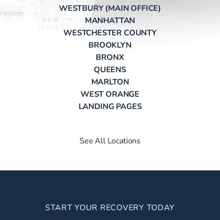
WESTBURY (MAIN OFFICE)
MANHATTAN
WESTCHESTER COUNTY
BROOKLYN
BRONX
QUEENS
MARLTON
WEST ORANGE
LANDING PAGES
See All Locations
START YOUR RECOVERY TODAY